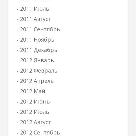
2011 Июль
2011 Август
2011 Сентябрь
2011 Ноябрь
2011 Декабрь
2012 Январь
2012 Февраль
2012 Апрель
2012 Май
2012 Июнь
2012 Июль
2012 Август
2012 Сентябрь