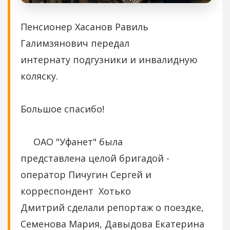
Пенсионер Хасанов Равиль
Галимзянович передал
интернату подгузники и инвалидную
коляску.
Большое спасибо!
ОАО "Уфанет" была
представлена целой бригадой -
оператор Пичугин Сергей и
корреспондент Хотько
Дмитрий сделали репортаж о поездке,
Семенова Мария, Давыдова Екатерина