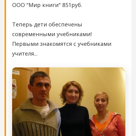
ООО "Мир книги" 851руб.
Теперь дети обеспечены
современными учебниками!
Первыми знакомятся с учебниками
учителя...