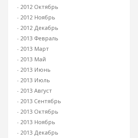
2012 Октябрь
2012 Ноябрь
2012 Декабрь
2013 Февраль
2013 Март
2013 Май
2013 Июнь
2013 Июль
2013 Август
2013 Сентябрь
2013 Октябрь
2013 Ноябрь
2013 Декабрь