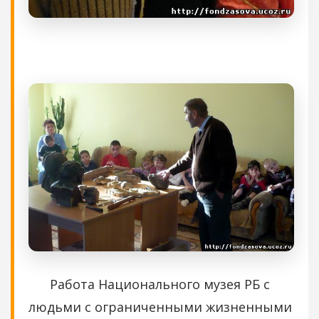
Работа Национального музея РБ с
людьми с ограниченными жизненными