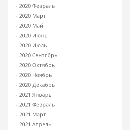
2020 Февраль
2020 Март
2020 Май
2020 Июнь
2020 Июль
2020 Сентябрь
2020 Октябрь
2020 Ноябрь
2020 Декабрь
2021 Январь
2021 Февраль
2021 Март
2021 Апрель