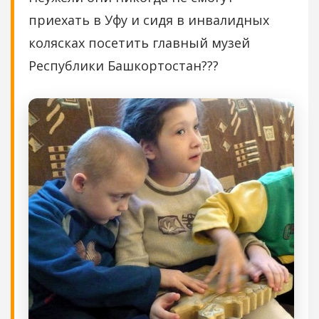
приехать в Уфу и сидя в инвалидных
колясках посетить главный музей
Республики Башкортостан???