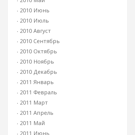
2010 Май
2010 Июнь
2010 Июль
2010 Август
2010 Сентябрь
2010 Октябрь
2010 Ноябрь
2010 Декабрь
2011 Январь
2011 Февраль
2011 Март
2011 Апрель
2011 Май
2011 Июнь