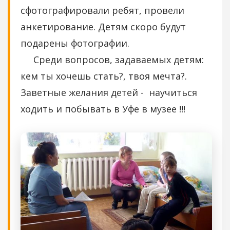
сфотографировали ребят, провели
анкетирование. Детям скоро будут
подарены фотографии.
Среди вопросов, задаваемых детям:
кем ты хочешь стать?, твоя мечта?.
Заветные желания детей - научиться
ходить и побывать в Уфе в музее !!!