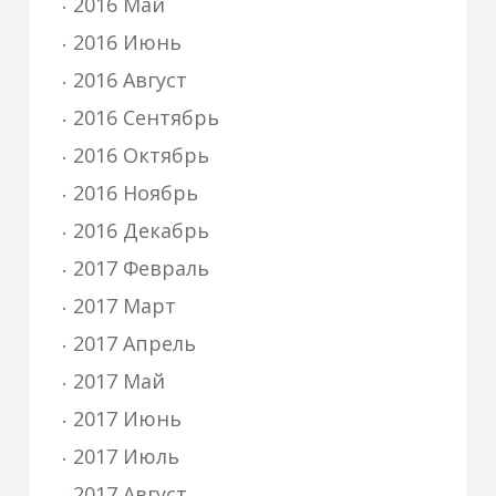
2016 Май
2016 Июнь
2016 Август
2016 Сентябрь
2016 Октябрь
2016 Ноябрь
2016 Декабрь
2017 Февраль
2017 Март
2017 Апрель
2017 Май
2017 Июнь
2017 Июль
2017 Август