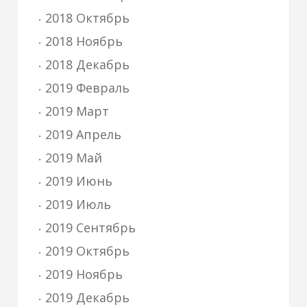
2018 Октябрь
2018 Ноябрь
2018 Декабрь
2019 Февраль
2019 Март
2019 Апрель
2019 Май
2019 Июнь
2019 Июль
2019 Сентябрь
2019 Октябрь
2019 Ноябрь
2019 Декабрь