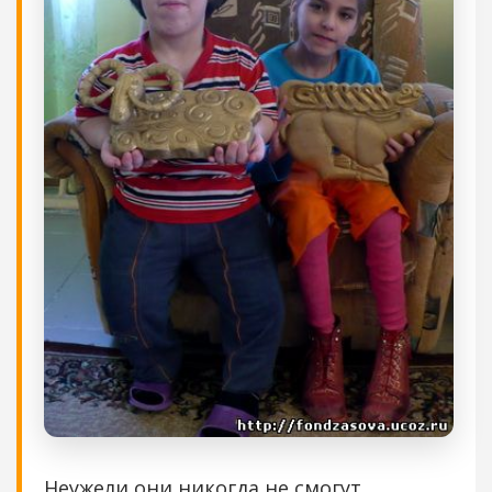
Неужели они никогда не смогут