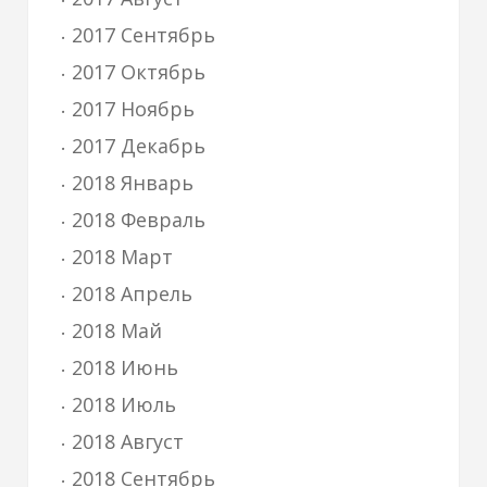
2017 Сентябрь
2017 Октябрь
2017 Ноябрь
2017 Декабрь
2018 Январь
2018 Февраль
2018 Март
2018 Апрель
2018 Май
2018 Июнь
2018 Июль
2018 Август
2018 Сентябрь