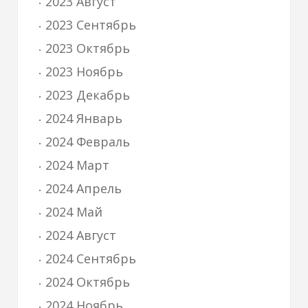
2023 Август
2023 Сентябрь
2023 Октябрь
2023 Ноябрь
2023 Декабрь
2024 Январь
2024 Февраль
2024 Март
2024 Апрель
2024 Май
2024 Август
2024 Сентябрь
2024 Октябрь
2024 Ноябрь