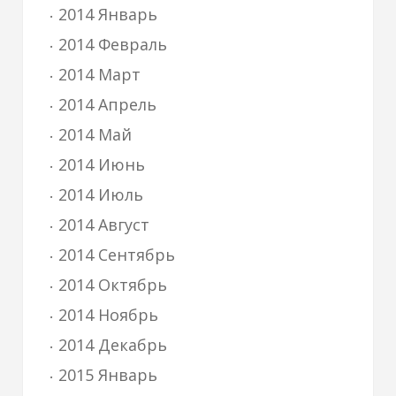
2014 Январь
2014 Февраль
2014 Март
2014 Апрель
2014 Май
2014 Июнь
2014 Июль
2014 Август
2014 Сентябрь
2014 Октябрь
2014 Ноябрь
2014 Декабрь
2015 Январь