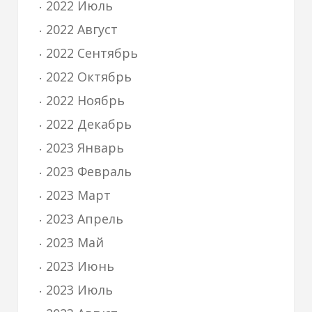
2022 Июль
2022 Август
2022 Сентябрь
2022 Октябрь
2022 Ноябрь
2022 Декабрь
2023 Январь
2023 Февраль
2023 Март
2023 Апрель
2023 Май
2023 Июнь
2023 Июль