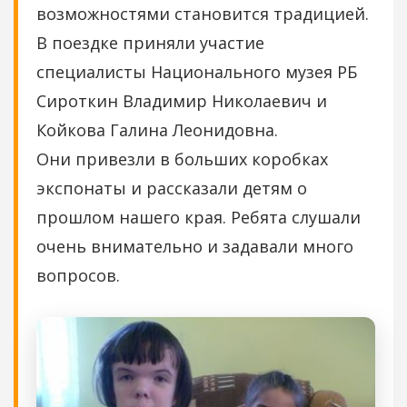
возможностями становится традицией.
В поездке приняли участие
специалисты Национального музея РБ
Сироткин Владимир Николаевич и
Койкова Галина Леонидовна.
Они привезли в больших коробках
экспонаты и рассказали детям о
прошлом нашего края. Ребята слушали
очень внимательно и задавали много
вопросов.