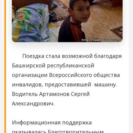
Поездка стала возможной благодаря
Башкирской республиканской
организации Всероссийского общества
инвалидов, предоставившей машину.
Водитель Артамонов Сергей
Александрович.
Информационная поддержка
оказывалась Благотворительным