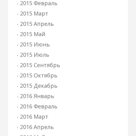
2015 Февраль
2015 Март
2015 Апрель
2015 Май
2015 Июнь
2015 Июль
2015 Сентябрь
2015 Октябрь
2015 Декабрь
2016 Январь
2016 Февраль
2016 Март
2016 Апрель