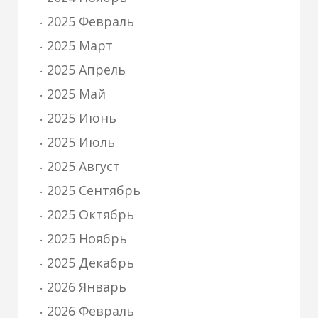
2025 Февраль
2025 Март
2025 Апрель
2025 Май
2025 Июнь
2025 Июль
2025 Август
2025 Сентябрь
2025 Октябрь
2025 Ноябрь
2025 Декабрь
2026 Январь
2026 Февраль