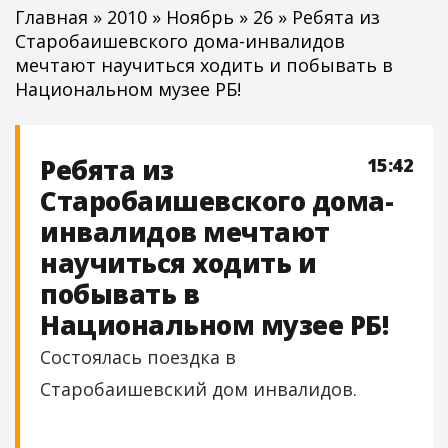
Главная
»
2010
»
Ноябрь
»
26
» Ребята из
Старобаишевского дома-инвалидов
мечтают научиться ходить и побывать в
Национальном музее РБ!
Ребята из
15:42
Старобаишевского дома-
инвалидов мечтают
научиться ходить и
побывать в
Национальном музее РБ!
Состоялась поездка в
Старобаишевский дом инвалидов.