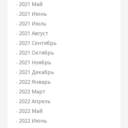
2021 Май
2021 Июнь
2021 Июль
2021 Август
2021 Сентябрь
2021 Октябрь
2021 Ноябрь
2021 Декабрь
2022 Январь
2022 Март
2022 Апрель
2022 Май
2022 Июнь