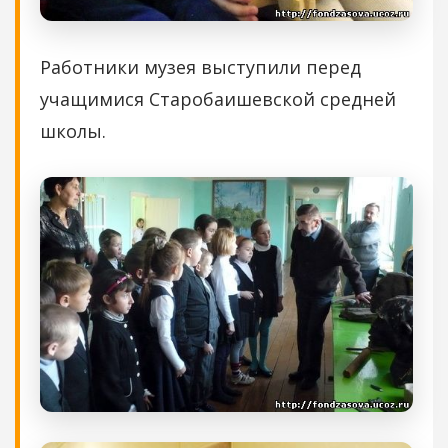
Работники музея выступили перед
учащимися Старобаишевской средней
школы.