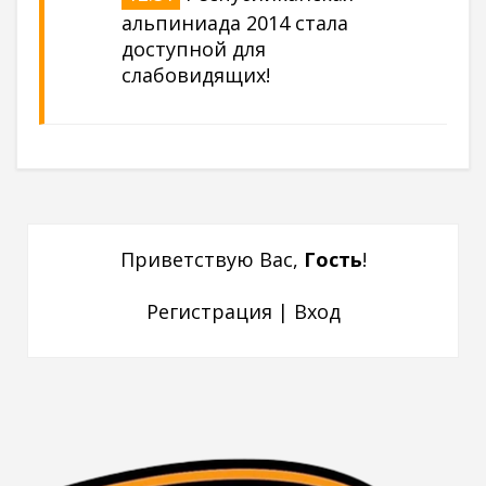
альпиниада 2014 стала
доступной для
слабовидящих!
Приветствую Вас
,
Гость
!
Регистрация
|
Вход