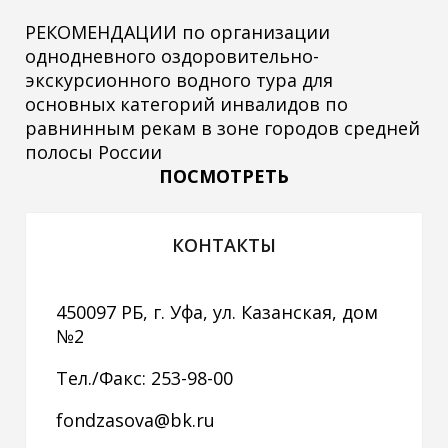
РЕКОМЕНДАЦИИ по организации
однодневного оздоровительно-
экскурсионного водного тура для
основных категорий инвалидов по
равнинным рекам в зоне городов средней
полосы России
ПОСМОТРЕТЬ
КОНТАКТЫ
450097 РБ, г. Уфа, ул. Казанская, дом
№2
Тел./Факс: 253-98-00
fondzasova@bk.ru