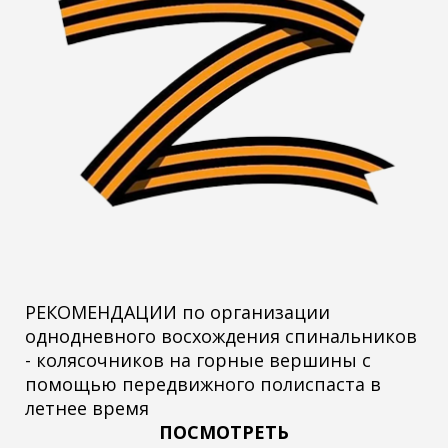
РЕКОМЕНДАЦИИ по организации
однодневного восхождения спинальников
- колясочников на горные вершины с
помощью передвижного полиспаста в
летнее время
ПОСМОТРЕТЬ