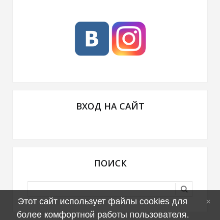
ВХОД НА САЙТ
ПОИСК
Этот сайт использует файлы cookies для
более комфортной работы пользователя.