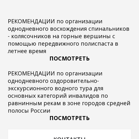
РЕКОМЕНДАЦИИ по организации
однодневного восхождения спинальников
- колясочников на горные вершины с
помощью передвижного полиспаста в
летнее время
ПОСМОТРЕТЬ
РЕКОМЕНДАЦИИ по организации
однодневного оздоровительно-
экскурсионного водного тура для
основных категорий инвалидов по
равнинным рекам в зоне городов средней
полосы России
ПОСМОТРЕТЬ