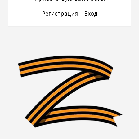
Регистрация
|
Вход