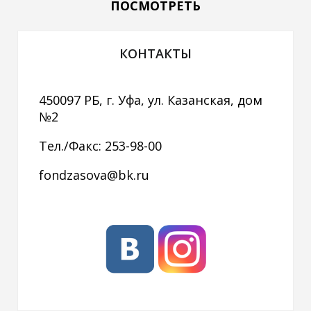
ПОСМОТРЕТЬ
КОНТАКТЫ
450097 РБ, г. Уфа, ул. Казанская, дом
№2
Тел./Факс: 253-98-00
fondzasova@bk.ru