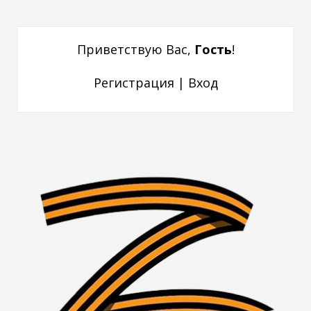
Приветствую Вас
,
Гость
!
Регистрация
|
Вход