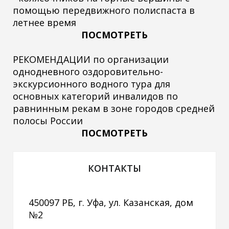
помощью передвижного полиспаста в
летнее время
ПОСМОТРЕТЬ
РЕКОМЕНДАЦИИ по организации
однодневного оздоровительно-
экскурсионного водного тура для
основных категорий инвалидов по
равнинным рекам в зоне городов средней
полосы России
ПОСМОТРЕТЬ
КОНТАКТЫ
450097 РБ, г. Уфа, ул. Казанская, дом
№2