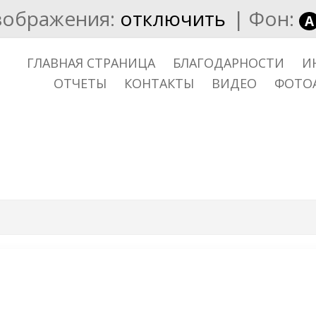
зображения:
отключить
|
Фон:
A
ГЛАВНАЯ СТРАНИЦА
БЛАГОДАРНОСТИ
И
ОТЧЕТЫ
КОНТАКТЫ
ВИДЕО
ФОТО