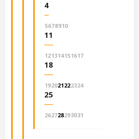
4
5
6
7
8
9
10
11
12
13
14
15
16
17
18
19
20
21
22
23
24
25
26
27
28
29
30
31