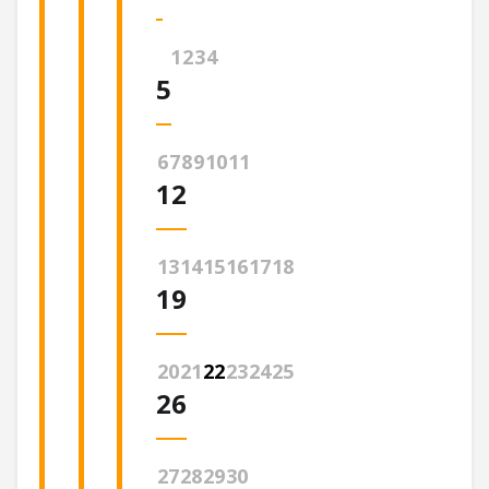
1
2
3
4
5
6
7
8
9
10
11
12
13
14
15
16
17
18
19
20
21
22
23
24
25
26
27
28
29
30