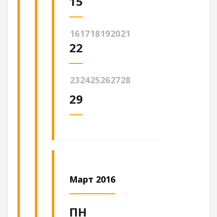
15
16
17
18
19
20
21
22
23
24
25
26
27
28
29
Март 2016
ПН