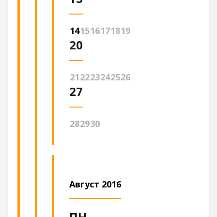
14
15
16
17
18
19
20
21
22
23
24
25
26
27
28
29
30
Август 2016
ПН