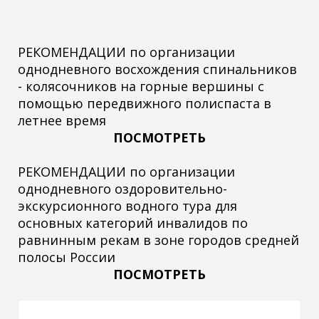
РЕКОМЕНДАЦИИ по организации
однодневного восхождения спинальников
- колясочников на горные вершины с
помощью передвижного полиспаста в
летнее время
ПОСМОТРЕТЬ
РЕКОМЕНДАЦИИ по организации
однодневного оздоровительно-
экскурсионного водного тура для
основных категорий инвалидов по
равнинным рекам в зоне городов средней
полосы России
ПОСМОТРЕТЬ