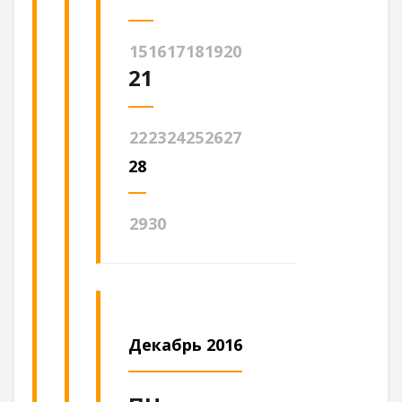
15
16
17
18
19
20
21
22
23
24
25
26
27
28
29
30
Декабрь 2016