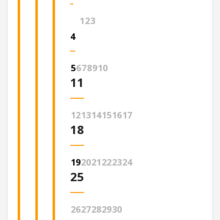
1
2
3
4
5
6
7
8
9
10
11
12
13
14
15
16
17
18
19
20
21
22
23
24
25
26
27
28
29
30