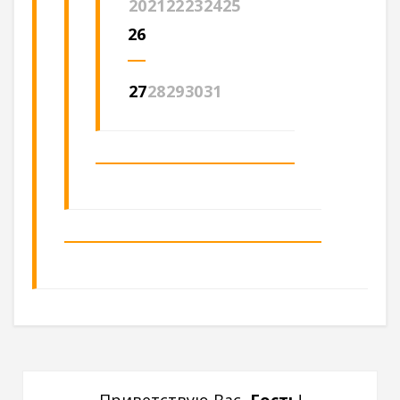
20
21
22
23
24
25
26
27
28
29
30
31