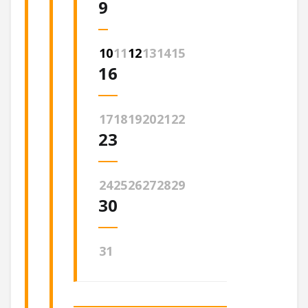
9
10
11
12
13
14
15
16
17
18
19
20
21
22
23
24
25
26
27
28
29
30
31