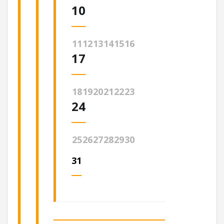
10
11
12
13
14
15
16
17
18
19
20
21
22
23
24
25
26
27
28
29
30
31