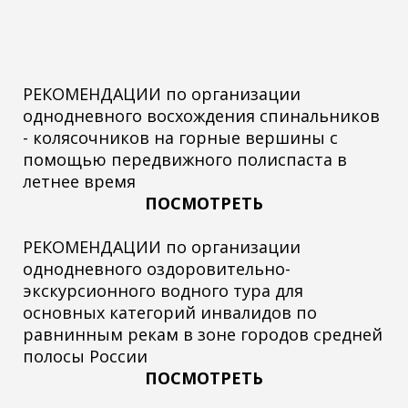
РЕКОМЕНДАЦИИ по организации
однодневного восхождения спинальников
- колясочников на горные вершины с
помощью передвижного полиспаста в
летнее время
ПОСМОТРЕТЬ
РЕКОМЕНДАЦИИ по организации
однодневного оздоровительно-
экскурсионного водного тура для
основных категорий инвалидов по
равнинным рекам в зоне городов средней
полосы России
ПОСМОТРЕТЬ