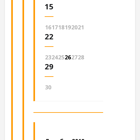
15
16
17
18
19
20
21
22
23
24
25
26
27
28
29
30