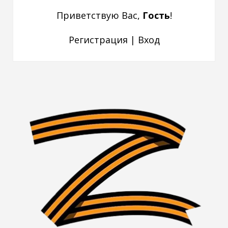
Приветствую Вас
,
Гость
!
Регистрация
|
Вход