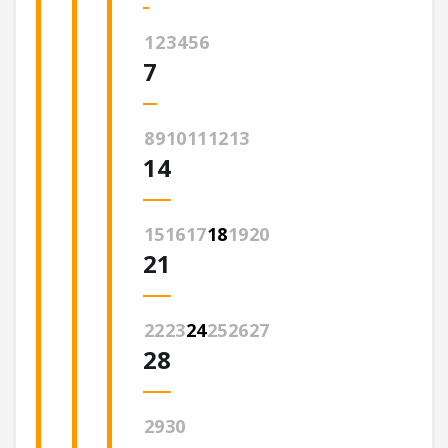
1
2
3
4
5
6
7
8
9
10
11
12
13
14
15
16
17
18
19
20
21
22
23
24
25
26
27
28
29
30