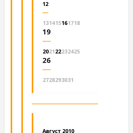
12
13
14
15
16
17
18
19
20
21
22
23
24
25
26
27
28
29
30
31
Август 2010