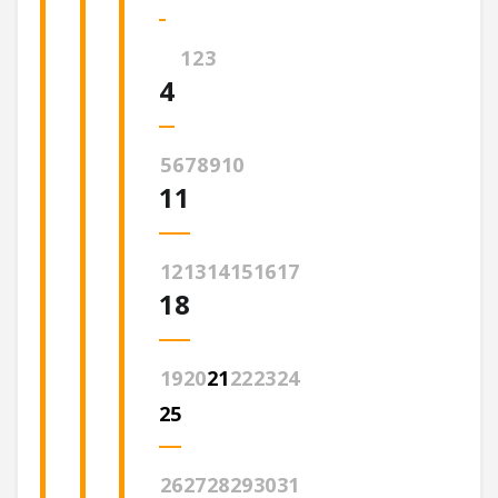
1
2
3
4
5
6
7
8
9
10
11
12
13
14
15
16
17
18
19
20
21
22
23
24
25
26
27
28
29
30
31