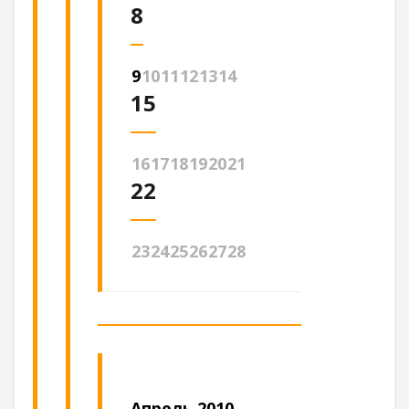
8
9
10
11
12
13
14
15
16
17
18
19
20
21
22
23
24
25
26
27
28
Апрель 2010