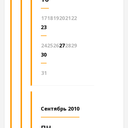
17
18
19
20
21
22
23
24
25
26
27
28
29
30
31
Сентябрь 2010
ПН