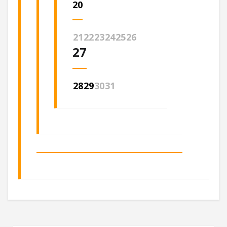
20
21
22
23
24
25
26
27
28
29
30
31