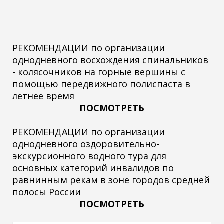
РЕКОМЕНДАЦИИ по организации
однодневного восхождения спинальников
- колясочников на горные вершины с
помощью передвижного полиспаста в
летнее время
ПОСМОТРЕТЬ
РЕКОМЕНДАЦИИ по организации
однодневного оздоровительно-
экскурсионного водного тура для
основных категорий инвалидов по
равнинным рекам в зоне городов средней
полосы России
ПОСМОТРЕТЬ