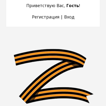
Приветствую Вас
,
Гость
!
Регистрация
|
Вход