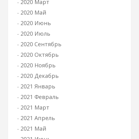
2020 Март
2020 Май
2020 Июнь
2020 Июль
2020 Сентябрь
2020 Октябрь
2020 Ноябрь
2020 Декабрь
2021 Январь
2021 Февраль
2021 Март
2021 Апрель
2021 Май