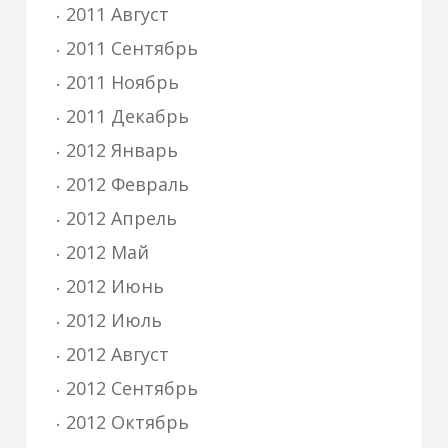
2011 Август
2011 Сентябрь
2011 Ноябрь
2011 Декабрь
2012 Январь
2012 Февраль
2012 Апрель
2012 Май
2012 Июнь
2012 Июль
2012 Август
2012 Сентябрь
2012 Октябрь