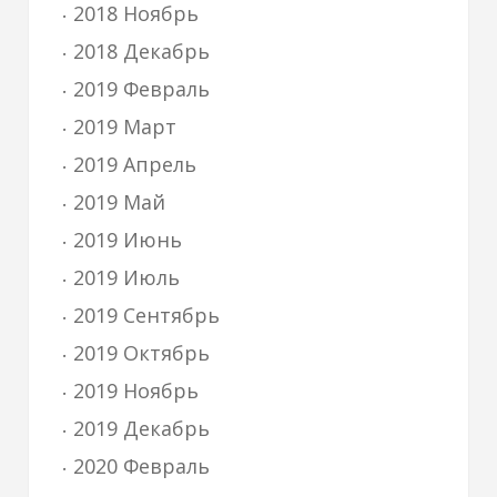
2018 Ноябрь
2018 Декабрь
2019 Февраль
2019 Март
2019 Апрель
2019 Май
2019 Июнь
2019 Июль
2019 Сентябрь
2019 Октябрь
2019 Ноябрь
2019 Декабрь
2020 Февраль