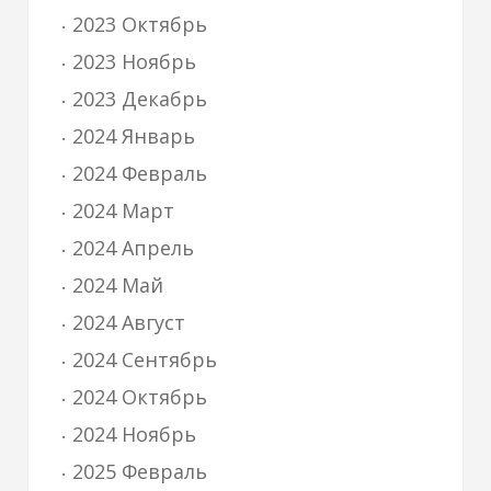
2023 Октябрь
2023 Ноябрь
2023 Декабрь
2024 Январь
2024 Февраль
2024 Март
2024 Апрель
2024 Май
2024 Август
2024 Сентябрь
2024 Октябрь
2024 Ноябрь
2025 Февраль