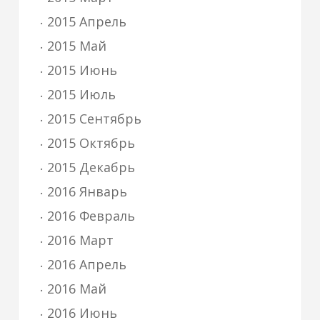
2015 Апрель
2015 Май
2015 Июнь
2015 Июль
2015 Сентябрь
2015 Октябрь
2015 Декабрь
2016 Январь
2016 Февраль
2016 Март
2016 Апрель
2016 Май
2016 Июнь