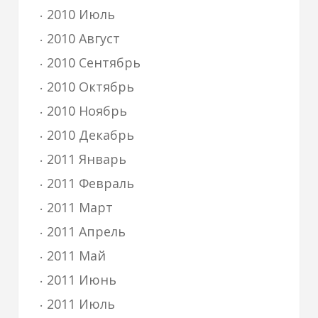
2010 Июль
2010 Август
2010 Сентябрь
2010 Октябрь
2010 Ноябрь
2010 Декабрь
2011 Январь
2011 Февраль
2011 Март
2011 Апрель
2011 Май
2011 Июнь
2011 Июль