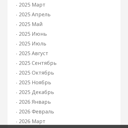
2025 Март
2025 Апрель
2025 Май
2025 Июнь
2025 Июль
2025 Август
2025 Сентябрь
2025 Октябрь
2025 Ноябрь
2025 Декабрь
2026 Январь
2026 Февраль
2026 Март