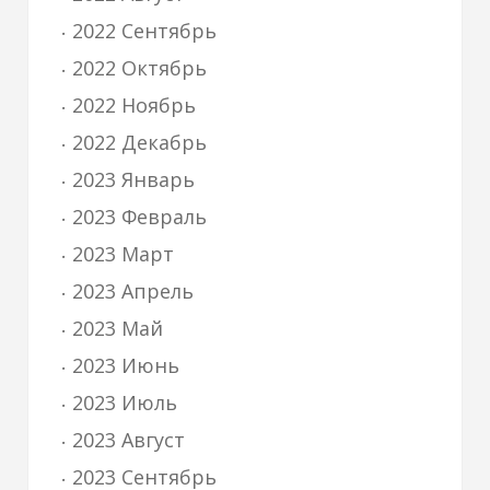
2022 Сентябрь
2022 Октябрь
2022 Ноябрь
2022 Декабрь
2023 Январь
2023 Февраль
2023 Март
2023 Апрель
2023 Май
2023 Июнь
2023 Июль
2023 Август
2023 Сентябрь