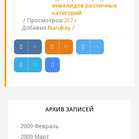
инвалидов различных
категорий
Просмотров
:
267
Добавил
:
Narukay
АРХИВ ЗАПИСЕЙ
2009 Февраль
2009 Март