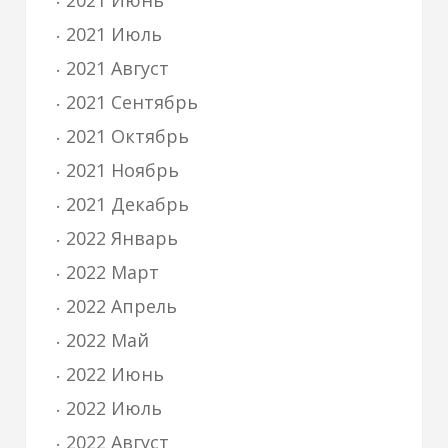
2021 Июнь
2021 Июль
2021 Август
2021 Сентябрь
2021 Октябрь
2021 Ноябрь
2021 Декабрь
2022 Январь
2022 Март
2022 Апрель
2022 Май
2022 Июнь
2022 Июль
2022 Август