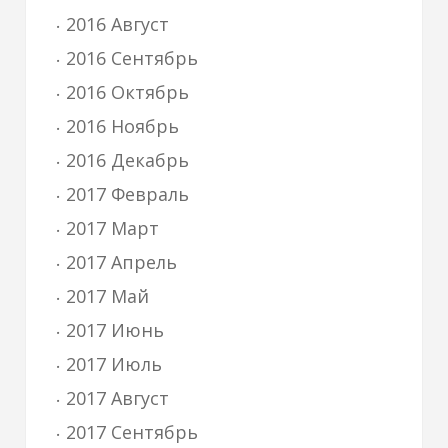
2016 Август
2016 Сентябрь
2016 Октябрь
2016 Ноябрь
2016 Декабрь
2017 Февраль
2017 Март
2017 Апрель
2017 Май
2017 Июнь
2017 Июль
2017 Август
2017 Сентябрь