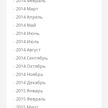
2014 Февраль
2014 Март
2014 Апрель
2014 Май
2014 Июнь
2014 Июль
2014 Август
2014 Сентябрь
2014 Октябрь
2014 Ноябрь
2014 Декабрь
2015 Январь
2015 Февраль
2015 Март