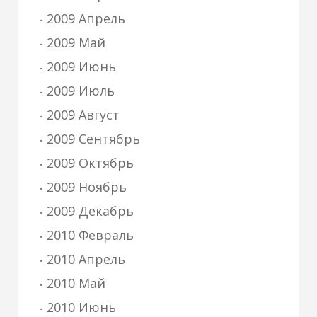
2009 Апрель
2009 Май
2009 Июнь
2009 Июль
2009 Август
2009 Сентябрь
2009 Октябрь
2009 Ноябрь
2009 Декабрь
2010 Февраль
2010 Апрель
2010 Май
2010 Июнь