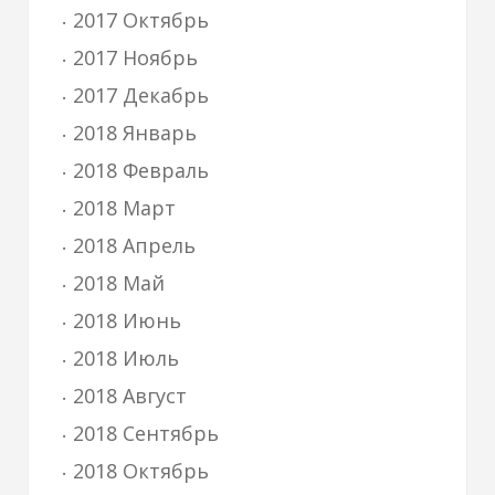
2017 Октябрь
2017 Ноябрь
2017 Декабрь
2018 Январь
2018 Февраль
2018 Март
2018 Апрель
2018 Май
2018 Июнь
2018 Июль
2018 Август
2018 Сентябрь
2018 Октябрь