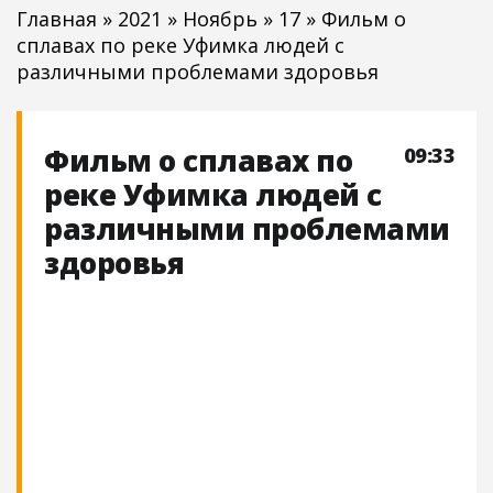
Главная
»
2021
»
Ноябрь
»
17
» Фильм о
сплавах по реке Уфимка людей с
различными проблемами здоровья
Фильм о сплавах по
09:33
реке Уфимка людей с
различными проблемами
здоровья