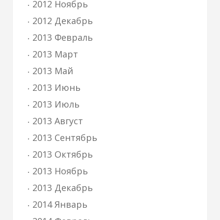
2012 Ноябрь
2012 Декабрь
2013 Февраль
2013 Март
2013 Май
2013 Июнь
2013 Июль
2013 Август
2013 Сентябрь
2013 Октябрь
2013 Ноябрь
2013 Декабрь
2014 Январь