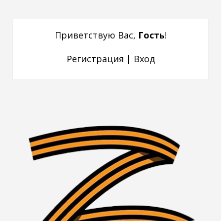
Приветствую Вас
,
Гость
!
Регистрация
|
Вход