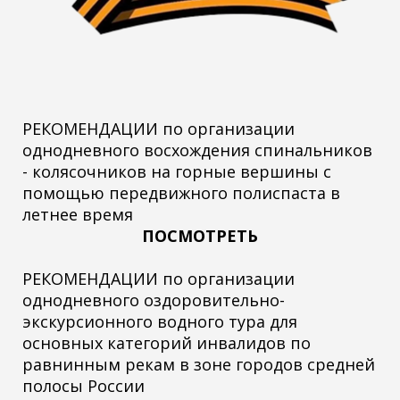
РЕКОМЕНДАЦИИ по организации
однодневного восхождения спинальников
- колясочников на горные вершины с
помощью передвижного полиспаста в
летнее время
ПОСМОТРЕТЬ
РЕКОМЕНДАЦИИ по организации
однодневного оздоровительно-
экскурсионного водного тура для
основных категорий инвалидов по
равнинным рекам в зоне городов средней
полосы России