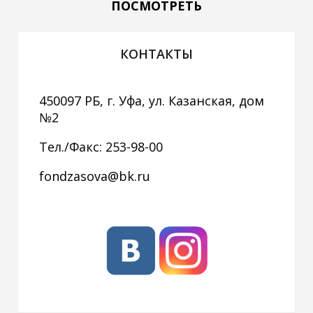
ПОСМОТРЕТЬ
КОНТАКТЫ
450097 РБ, г. Уфа, ул. Казанская, дом
№2
Тел./Факс: 253-98-00
fondzasova@bk.ru