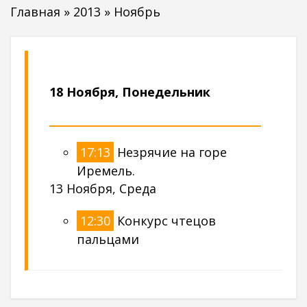
Главная
»
2013
»
Ноябрь
18 Ноября, Понедельник
17:13
Незрячие на горе
Иремель.
13 Ноября, Среда
12:30
Конкурс чтецов
пальцами