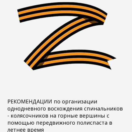
РЕКОМЕНДАЦИИ по организации
однодневного восхождения спинальников
- колясочников на горные вершины с
помощью передвижного полиспаста в
летнее время