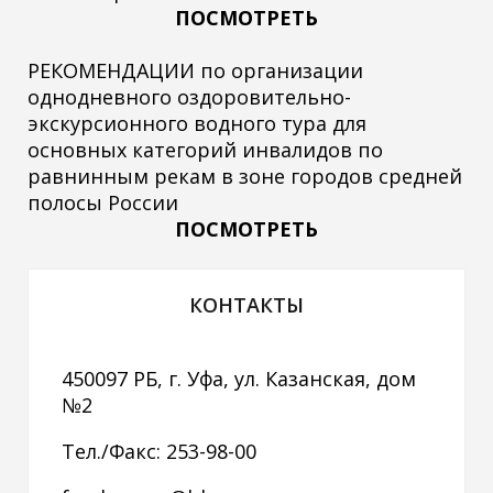
ПОСМОТРЕТЬ
РЕКОМЕНДАЦИИ по организации
однодневного оздоровительно-
экскурсионного водного тура для
основных категорий инвалидов по
равнинным рекам в зоне городов средней
полосы России
ПОСМОТРЕТЬ
КОНТАКТЫ
450097 РБ, г. Уфа, ул. Казанская, дом
№2
Тел./Факс: 253-98-00