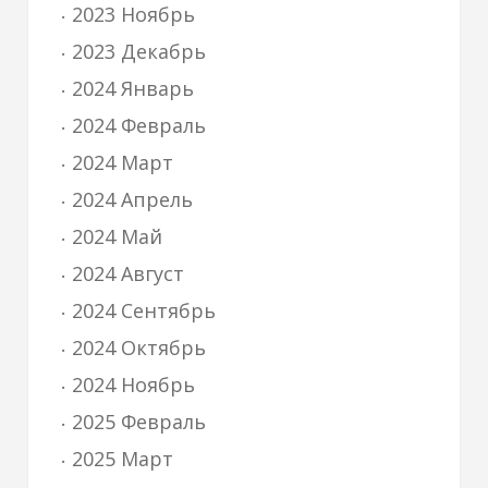
2023 Ноябрь
2023 Декабрь
2024 Январь
2024 Февраль
2024 Март
2024 Апрель
2024 Май
2024 Август
2024 Сентябрь
2024 Октябрь
2024 Ноябрь
2025 Февраль
2025 Март