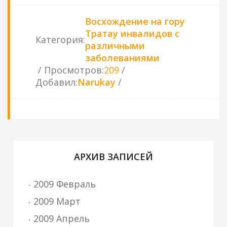
Восхождение на гору
Тратау инвалидов с
Категория
:
различными
заболеваниями
Просмотров
:
209
Добавил
:
Narukay
АРХИВ ЗАПИСЕЙ
2009 Февраль
2009 Март
2009 Апрель