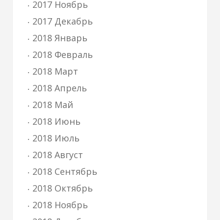
2017 Ноябрь
2017 Декабрь
2018 Январь
2018 Февраль
2018 Март
2018 Апрель
2018 Май
2018 Июнь
2018 Июль
2018 Август
2018 Сентябрь
2018 Октябрь
2018 Ноябрь