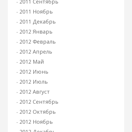
2011 Сентябрь
2011 Ноябрь
2011 Декабрь
2012 Январь
2012 Февраль
2012 Апрель
2012 Май
2012 Июнь
2012 Июль
2012 Август
2012 Сентябрь
2012 Октябрь
2012 Ноябрь
2012 Декабрь