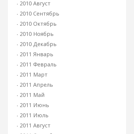
2010 Август
2010 Сентябрь
2010 Октябрь
2010 Ноябрь
2010 Декабрь
2011 Январь
2011 Февраль
2011 Март
2011 Апрель
2011 Май
2011 Июнь
2011 Июль
2011 Август