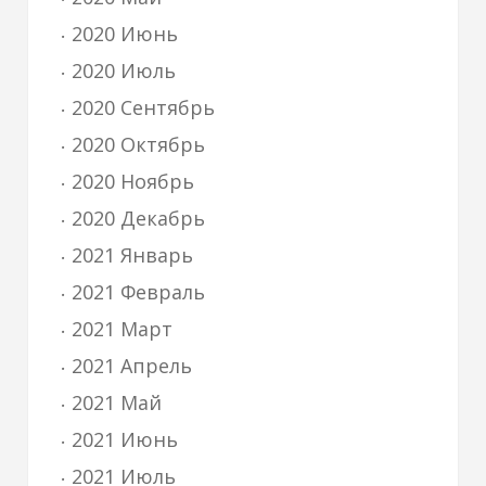
2020 Июнь
2020 Июль
2020 Сентябрь
2020 Октябрь
2020 Ноябрь
2020 Декабрь
2021 Январь
2021 Февраль
2021 Март
2021 Апрель
2021 Май
2021 Июнь
2021 Июль