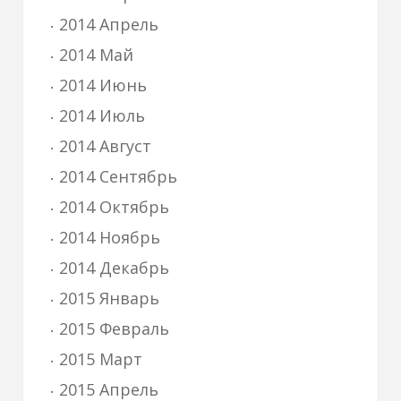
2014 Апрель
2014 Май
2014 Июнь
2014 Июль
2014 Август
2014 Сентябрь
2014 Октябрь
2014 Ноябрь
2014 Декабрь
2015 Январь
2015 Февраль
2015 Март
2015 Апрель