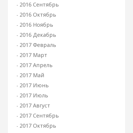
2016 Сентябрь
2016 Октябрь
2016 Ноябрь
2016 Декабрь
2017 Февраль
2017 Март
2017 Апрель
2017 Май
2017 Июнь
2017 Июль
2017 Август
2017 Сентябрь
2017 Октябрь