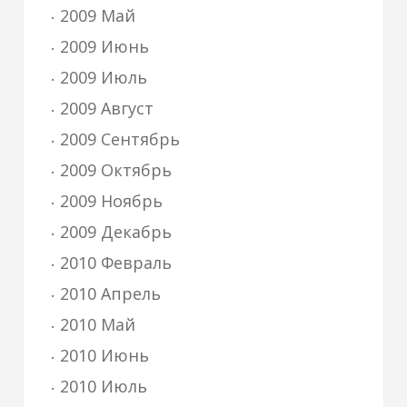
2009 Май
2009 Июнь
2009 Июль
2009 Август
2009 Сентябрь
2009 Октябрь
2009 Ноябрь
2009 Декабрь
2010 Февраль
2010 Апрель
2010 Май
2010 Июнь
2010 Июль