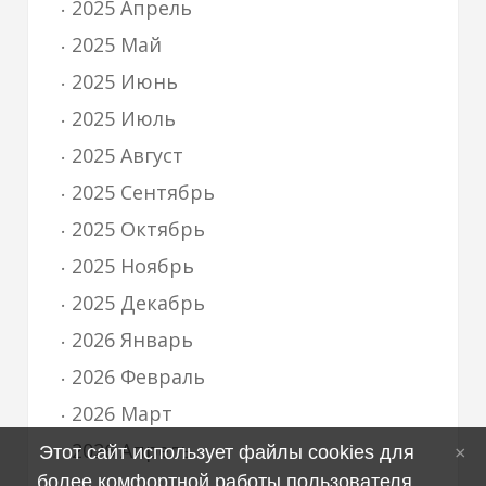
2025 Апрель
2025 Май
2025 Июнь
2025 Июль
2025 Август
2025 Сентябрь
2025 Октябрь
2025 Ноябрь
2025 Декабрь
2026 Январь
2026 Февраль
2026 Март
2026 Апрель
Этот сайт использует файлы cookies для
более комфортной работы пользователя.