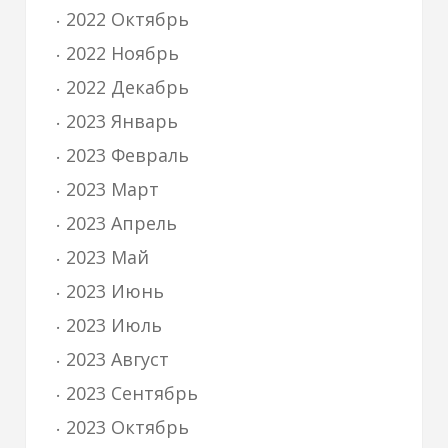
2022 Октябрь
2022 Ноябрь
2022 Декабрь
2023 Январь
2023 Февраль
2023 Март
2023 Апрель
2023 Май
2023 Июнь
2023 Июль
2023 Август
2023 Сентябрь
2023 Октябрь