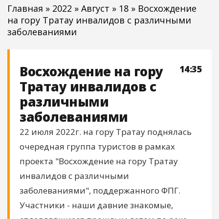
Главная
»
2022
»
Август
»
18
» Восхождение
на гору Тратау инвалидов с различными
заболеваниями
Восхождение на гору
14:35
Тратау инвалидов с
различными
заболеваниями
22 июля 2022г. на гору Тратау поднялась
очередная группа туристов в рамках
проекта "Восхождение на гору Тратау
инвалидов с различными
заболеваниями", поддержанного ФПГ.
Участники - наши давние знакомые,