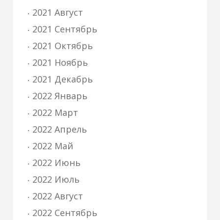
2021 Август
2021 Сентябрь
2021 Октябрь
2021 Ноябрь
2021 Декабрь
2022 Январь
2022 Март
2022 Апрель
2022 Май
2022 Июнь
2022 Июль
2022 Август
2022 Сентябрь