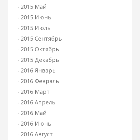
2015 Май
2015 Июнь
2015 Июль
2015 Сентябрь
2015 Октябрь
2015 Декабрь
2016 Январь
2016 Февраль
2016 Март
2016 Апрель
2016 Май
2016 Июнь
2016 Август