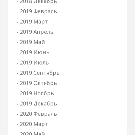
2018 Декабрь
2019 Февраль
2019 Март
2019 Апрель
2019 Май
2019 Июнь
2019 Июль
2019 Сентябрь
2019 Октябрь
2019 Ноябрь
2019 Декабрь
2020 Февраль
2020 Март
2020 Май