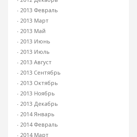
2013 Февраль
2013 Март
2013 Май
2013 Июнь
2013 Июль
2013 Август
2013 Сентябрь
2013 Октябрь
2013 Ноябрь
2013 Декабрь
2014 Январь
2014 Февраль
2014 Март