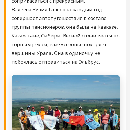
соприкасаться с прекрасным.
Валеева Зулия Галеевна каждый год
совершает автопутешествия в составе
группы пенсионеров, она была на Кавказе,
Казахстане, Сибири. Весной сплавляется по
горным рекам, в межсезонье покоряет
вершины Урала. Она в одиночку не
побоялась отправиться на Эльбрус.