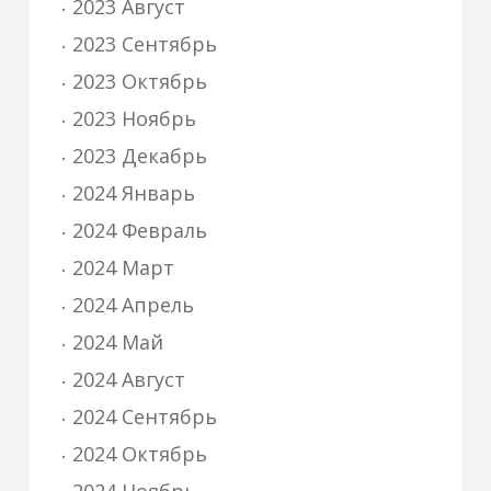
2023 Август
2023 Сентябрь
2023 Октябрь
2023 Ноябрь
2023 Декабрь
2024 Январь
2024 Февраль
2024 Март
2024 Апрель
2024 Май
2024 Август
2024 Сентябрь
2024 Октябрь