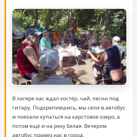
В лагере нас ждал костёр, чай, песни под
гитару. Подкрепившись, мы сели в автобус
и поехали купаться на карстовое озеро, а
потом ещё и на реку Белая. Вечером
автобус привез нас в город.