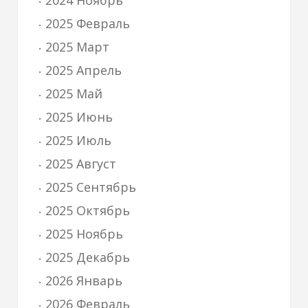
2024 Ноябрь
2025 Февраль
2025 Март
2025 Апрель
2025 Май
2025 Июнь
2025 Июль
2025 Август
2025 Сентябрь
2025 Октябрь
2025 Ноябрь
2025 Декабрь
2026 Январь
2026 Февраль