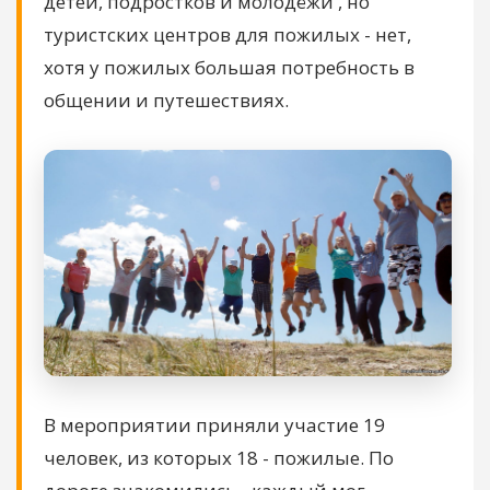
детей, подростков и молодёжи , но
туристских центров для пожилых - нет,
хотя у пожилых большая потребность в
общении и путешествиях.
В мероприятии приняли участие 19
человек, из которых 18 - пожилые. По