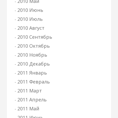
2010 Май
2010 Июнь
2010 Июль
2010 Август
2010 Сентябрь
2010 Октябрь
2010 Ноябрь
2010 Декабрь
2011 Январь
2011 Февраль
2011 Март
2011 Апрель
2011 Май
2011 Июнь