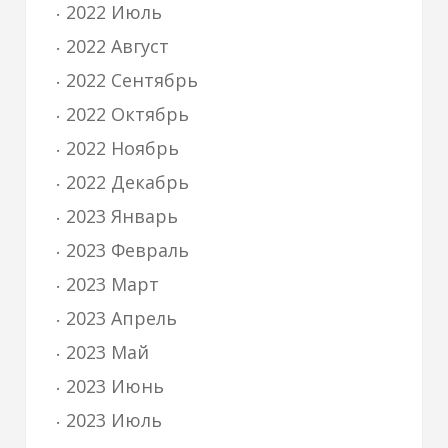
2022 Июль
2022 Август
2022 Сентябрь
2022 Октябрь
2022 Ноябрь
2022 Декабрь
2023 Январь
2023 Февраль
2023 Март
2023 Апрель
2023 Май
2023 Июнь
2023 Июль