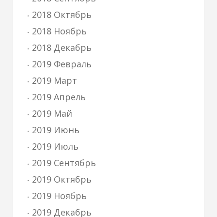
2018 Октябрь
2018 Ноябрь
2018 Декабрь
2019 Февраль
2019 Март
2019 Апрель
2019 Май
2019 Июнь
2019 Июль
2019 Сентябрь
2019 Октябрь
2019 Ноябрь
2019 Декабрь