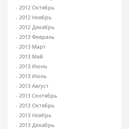
2012 Октябрь
2012 Ноябрь
2012 Декабрь
2013 Февраль
2013 Март
2013 Май
2013 Июнь
2013 Июль
2013 Август
2013 Сентябрь
2013 Октябрь
2013 Ноябрь
2013 Декабрь