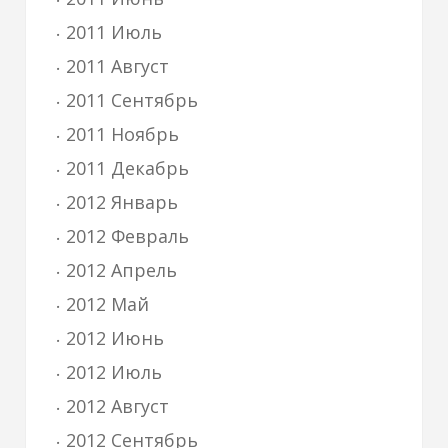
2011 Июль
2011 Август
2011 Сентябрь
2011 Ноябрь
2011 Декабрь
2012 Январь
2012 Февраль
2012 Апрель
2012 Май
2012 Июнь
2012 Июль
2012 Август
2012 Сентябрь