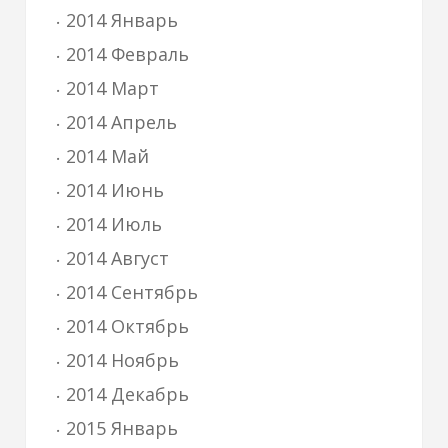
2014 Январь
2014 Февраль
2014 Март
2014 Апрель
2014 Май
2014 Июнь
2014 Июль
2014 Август
2014 Сентябрь
2014 Октябрь
2014 Ноябрь
2014 Декабрь
2015 Январь