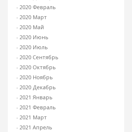
2020 Февраль
2020 Март
2020 Май
2020 Июнь
2020 Июль
2020 Сентябрь
2020 Октябрь
2020 Ноябрь
2020 Декабрь
2021 Январь
2021 Февраль
2021 Март
2021 Апрель