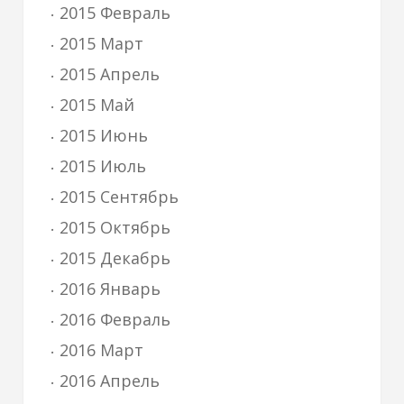
2015 Февраль
2015 Март
2015 Апрель
2015 Май
2015 Июнь
2015 Июль
2015 Сентябрь
2015 Октябрь
2015 Декабрь
2016 Январь
2016 Февраль
2016 Март
2016 Апрель