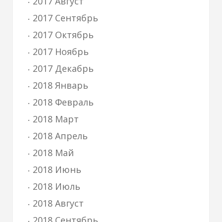
2017 Август
2017 Сентябрь
2017 Октябрь
2017 Ноябрь
2017 Декабрь
2018 Январь
2018 Февраль
2018 Март
2018 Апрель
2018 Май
2018 Июнь
2018 Июль
2018 Август
2018 Сентябрь