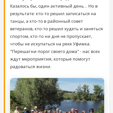
Казалось бы, один активный день… Но в
результате: кто-то решил записаться на
танцы, а кто-то в районный совет
ветеранов, кто-то решил худеть и заняться
спортом, кто-то ни дня не пропускает,
чтобы не искупаться на реке Уфимка.
"Перешагни порог своего дома" - нас всех
ждут мероприятия, которые помогут
радоваться жизни.