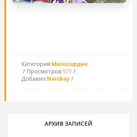
Категория
:
Милосердие
Просмотров
:
571
Добавил
:
Narukay
АРХИВ ЗАПИСЕЙ