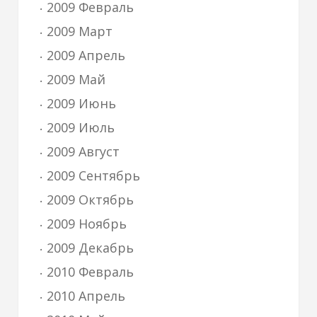
2009 Февраль
2009 Март
2009 Апрель
2009 Май
2009 Июнь
2009 Июль
2009 Август
2009 Сентябрь
2009 Октябрь
2009 Ноябрь
2009 Декабрь
2010 Февраль
2010 Апрель