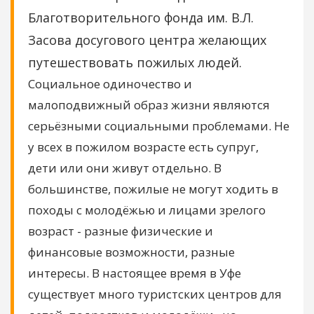
Благотворительного фонда им. В.Л.
Засова досугового центра желающих
путешествовать пожилых людей.
Социальное одиночество и
малоподвижный образ жизни являются
серьёзными социальными проблемами. Не
у всех в пожилом возрасте есть супруг,
дети или они живут отдельно. В
большинстве, пожилые не могут ходить в
походы с молодёжью и лицами зрелого
возраст - разные физические и
финансовые возможности, разные
интересы. В настоящее время в Уфе
существует много туристских центров для