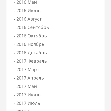
2016 Май
2016 Июнь
2016 Август
2016 Сентябрь
2016 Октябрь
2016 Ноябрь
2016 Декабрь
2017 Февраль
2017 Март
2017 Апрель
2017 Май
2017 Июнь
2017 Июль