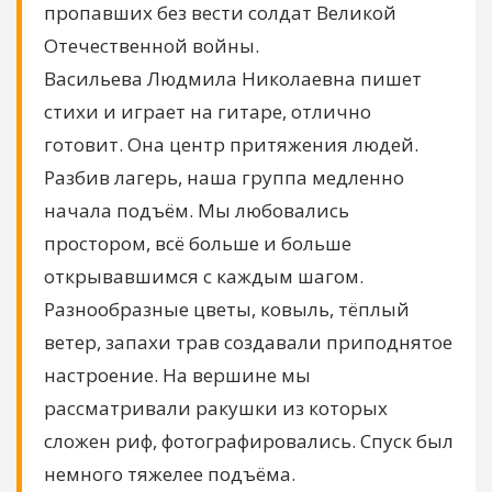
пропавших без вести солдат Великой
Отечественной войны.
Васильева Людмила Николаевна пишет
стихи и играет на гитаре, отлично
готовит. Она центр притяжения людей.
Разбив лагерь, наша группа медленно
начала подъём. Мы любовались
простором, всё больше и больше
открывавшимся с каждым шагом.
Разнообразные цветы, ковыль, тёплый
ветер, запахи трав создавали приподнятое
настроение. На вершине мы
рассматривали ракушки из которых
сложен риф, фотографировались. Спуск был
немного тяжелее подъёма.