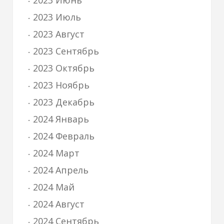
2023 Июнь
2023 Июль
2023 Август
2023 Сентябрь
2023 Октябрь
2023 Ноябрь
2023 Декабрь
2024 Январь
2024 Февраль
2024 Март
2024 Апрель
2024 Май
2024 Август
2024 Сентябрь