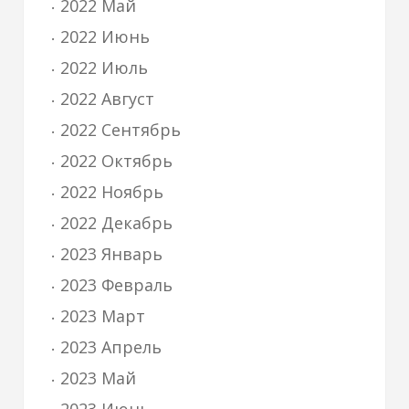
2022 Май
2022 Июнь
2022 Июль
2022 Август
2022 Сентябрь
2022 Октябрь
2022 Ноябрь
2022 Декабрь
2023 Январь
2023 Февраль
2023 Март
2023 Апрель
2023 Май