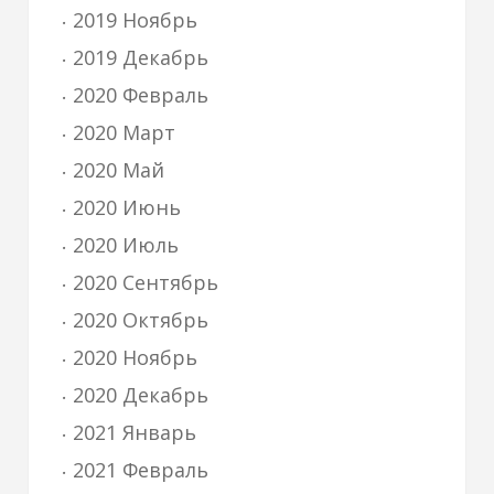
2019 Ноябрь
2019 Декабрь
2020 Февраль
2020 Март
2020 Май
2020 Июнь
2020 Июль
2020 Сентябрь
2020 Октябрь
2020 Ноябрь
2020 Декабрь
2021 Январь
2021 Февраль