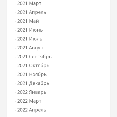
2021 Март
2021 Апрель
2021 Май
2021 Июнь
2021 Июль
2021 Август
2021 Сентябрь
2021 Октябрь
2021 Ноябрь
2021 Декабрь
2022 Январь
2022 Март
2022 Апрель