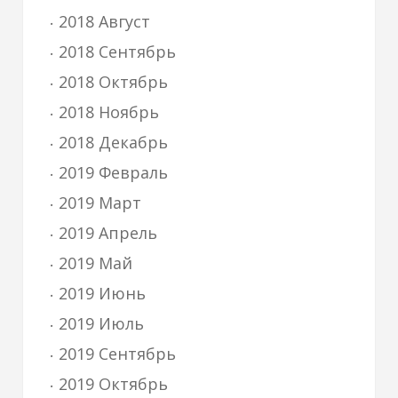
2018 Август
2018 Сентябрь
2018 Октябрь
2018 Ноябрь
2018 Декабрь
2019 Февраль
2019 Март
2019 Апрель
2019 Май
2019 Июнь
2019 Июль
2019 Сентябрь
2019 Октябрь