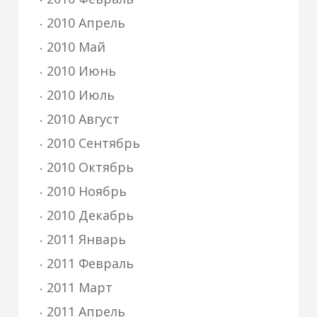
2010 Апрель
2010 Май
2010 Июнь
2010 Июль
2010 Август
2010 Сентябрь
2010 Октябрь
2010 Ноябрь
2010 Декабрь
2011 Январь
2011 Февраль
2011 Март
2011 Апрель