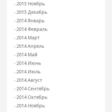
2013 Ноябрь
2013 Декабрь
2014 Январь
2014 Февраль
2014 Март
2014 Апрель
2014 Май
2014 Июнь
2014 Июль
2014 Август
2014 Сентябрь
2014 Октябрь
2014 Ноябрь