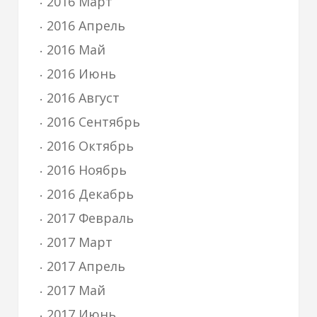
2016 Март
2016 Апрель
2016 Май
2016 Июнь
2016 Август
2016 Сентябрь
2016 Октябрь
2016 Ноябрь
2016 Декабрь
2017 Февраль
2017 Март
2017 Апрель
2017 Май
2017 Июнь