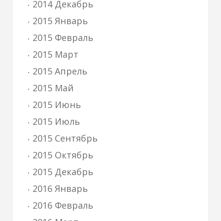
2014 Декабрь
2015 Январь
2015 Февраль
2015 Март
2015 Апрель
2015 Май
2015 Июнь
2015 Июль
2015 Сентябрь
2015 Октябрь
2015 Декабрь
2016 Январь
2016 Февраль