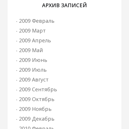
АРХИВ ЗАПИСЕЙ
2009 Февраль
2009 Март
2009 Апрель
2009 Май
2009 Июнь
2009 Июль
2009 Август
2009 Сентябрь
2009 Октябрь
2009 Ноябрь
2009 Декабрь
2010 Февраль