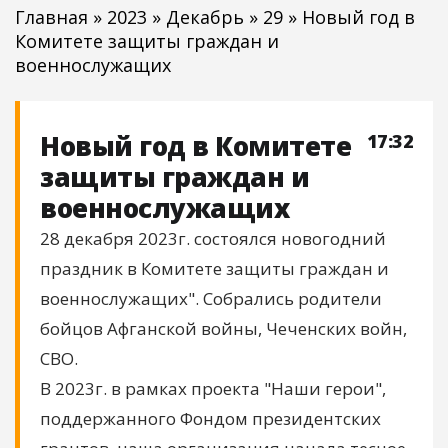
Главная
»
2023
»
Декабрь
»
29
» Новый год в
Комитете защиты граждан и
военнослужащих
Новый год в Комитете
17:32
защиты граждан и
военнослужащих
28 декабря 2023г. состоялся новогодний
праздник в Комитете защиты граждан и
военнослужащих". Собрались родители
бойцов Афганской войны, Чеченских войн,
СВО.
В 2023г. в рамках проекта "Наши герои",
поддержанного Фондом президентских