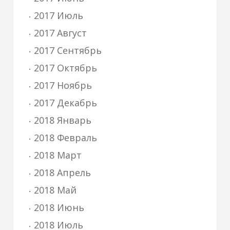
2017 Июль
2017 Август
2017 Сентябрь
2017 Октябрь
2017 Ноябрь
2017 Декабрь
2018 Январь
2018 Февраль
2018 Март
2018 Апрель
2018 Май
2018 Июнь
2018 Июль