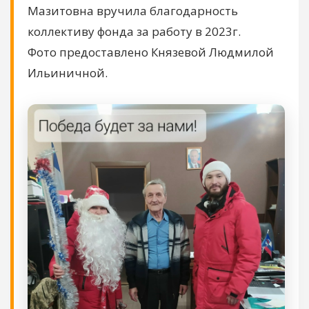
Мазитовна вручила благодарность
коллективу фонда за работу в 2023г.
Фото предоставлено Князевой Людмилой
Ильиничной.