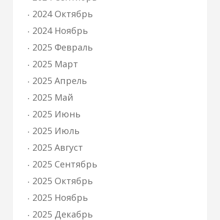
2024 Октябрь
2024 Ноябрь
2025 Февраль
2025 Март
2025 Апрель
2025 Май
2025 Июнь
2025 Июль
2025 Август
2025 Сентябрь
2025 Октябрь
2025 Ноябрь
2025 Декабрь