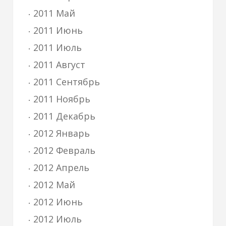
2011 Май
2011 Июнь
2011 Июль
2011 Август
2011 Сентябрь
2011 Ноябрь
2011 Декабрь
2012 Январь
2012 Февраль
2012 Апрель
2012 Май
2012 Июнь
2012 Июль