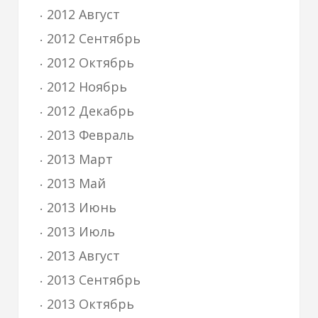
2012 Август
2012 Сентябрь
2012 Октябрь
2012 Ноябрь
2012 Декабрь
2013 Февраль
2013 Март
2013 Май
2013 Июнь
2013 Июль
2013 Август
2013 Сентябрь
2013 Октябрь