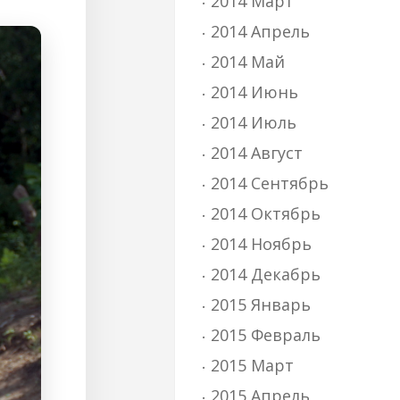
2014 Март
2014 Апрель
2014 Май
2014 Июнь
2014 Июль
2014 Август
2014 Сентябрь
2014 Октябрь
2014 Ноябрь
2014 Декабрь
2015 Январь
2015 Февраль
2015 Март
2015 Апрель