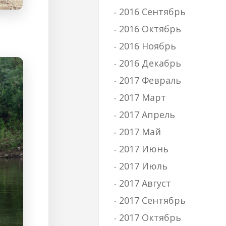
2016 Сентябрь
2016 Октябрь
2016 Ноябрь
2016 Декабрь
2017 Февраль
2017 Март
2017 Апрель
2017 Май
2017 Июнь
2017 Июль
2017 Август
2017 Сентябрь
2017 Октябрь