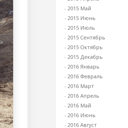
2015 Май
2015 Июнь
2015 Июль
2015 Сентябрь
2015 Октябрь
2015 Декабрь
2016 Январь
2016 Февраль
2016 Март
2016 Апрель
2016 Май
2016 Июнь
2016 Август