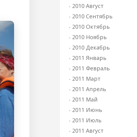
2010 Август
2010 Сентябрь
2010 Октябрь
2010 Ноябрь
2010 Декабрь
2011 Январь
2011 Февраль
2011 Март
2011 Апрель
2011 Май
2011 Июнь
2011 Июль
2011 Август