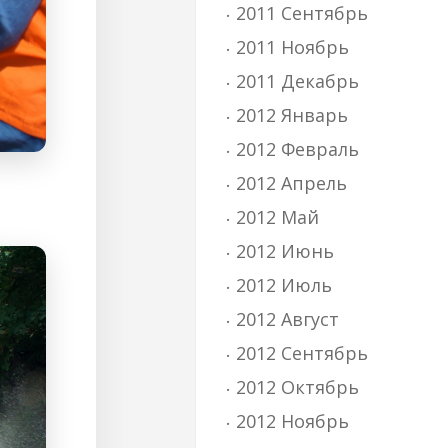
2011 Сентябрь
2011 Ноябрь
2011 Декабрь
2012 Январь
2012 Февраль
2012 Апрель
2012 Май
2012 Июнь
2012 Июль
2012 Август
2012 Сентябрь
2012 Октябрь
2012 Ноябрь