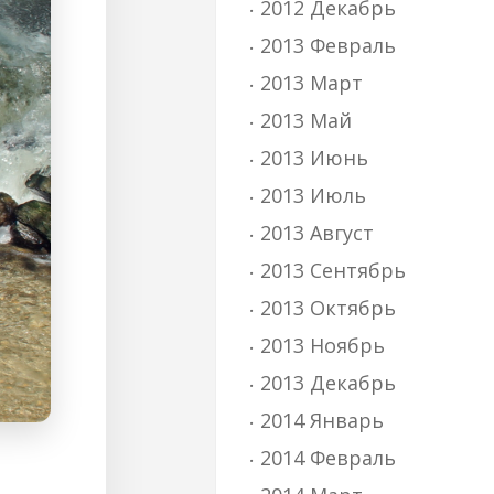
2012 Декабрь
2013 Февраль
2013 Март
2013 Май
2013 Июнь
2013 Июль
2013 Август
2013 Сентябрь
2013 Октябрь
2013 Ноябрь
2013 Декабрь
2014 Январь
2014 Февраль