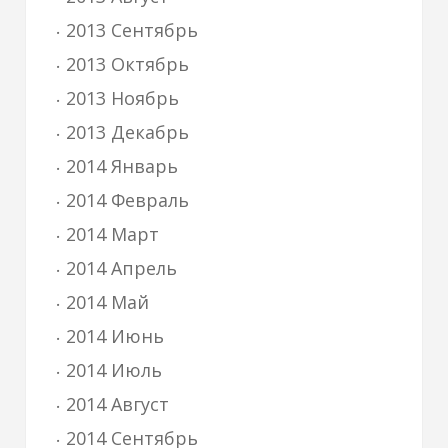
2013 Сентябрь
2013 Октябрь
2013 Ноябрь
2013 Декабрь
2014 Январь
2014 Февраль
2014 Март
2014 Апрель
2014 Май
2014 Июнь
2014 Июль
2014 Август
2014 Сентябрь