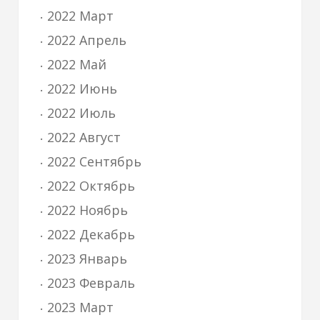
2022 Март
2022 Апрель
2022 Май
2022 Июнь
2022 Июль
2022 Август
2022 Сентябрь
2022 Октябрь
2022 Ноябрь
2022 Декабрь
2023 Январь
2023 Февраль
2023 Март