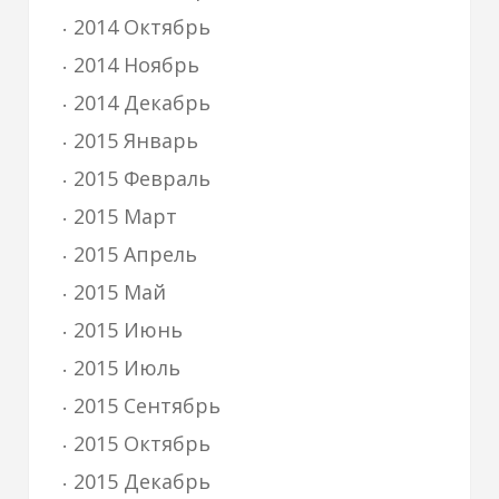
2014 Октябрь
2014 Ноябрь
2014 Декабрь
2015 Январь
2015 Февраль
2015 Март
2015 Апрель
2015 Май
2015 Июнь
2015 Июль
2015 Сентябрь
2015 Октябрь
2015 Декабрь