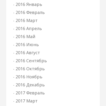
2016 Январь
2016 Февраль
2016 Март
2016 Апрель
2016 Май
2016 Июнь
2016 Август
2016 Сентябрь
2016 Октябрь
2016 Ноябрь
2016 Декабрь
2017 Февраль
2017 Март