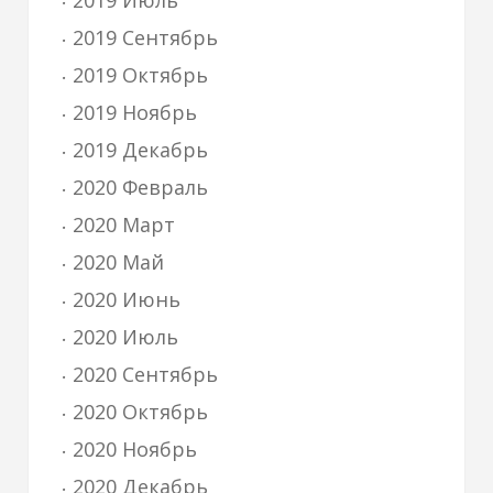
2019 Июль
2019 Сентябрь
2019 Октябрь
2019 Ноябрь
2019 Декабрь
2020 Февраль
2020 Март
2020 Май
2020 Июнь
2020 Июль
2020 Сентябрь
2020 Октябрь
2020 Ноябрь
2020 Декабрь