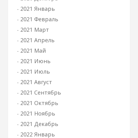
2021 Январь
2021 Февраль
2021 Март
2021 Апрель
2021 Май
2021 Июнь
2021 Июль
2021 Август
2021 Сентябрь
2021 Октябрь
2021 Ноябрь
2021 Декабрь
2022 Январь