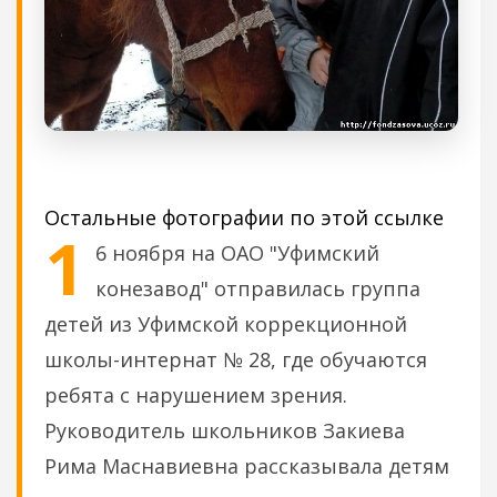
Остальные фотографии по этой ссылке
1
6 ноября на ОАО "Уфимский
конезавод" отправилась группа
детей из Уфимской коррекционной
школы-интернат № 28, где обучаются
ребята с нарушением зрения.
Руководитель школьников Закиева
Рима Маснавиевна рассказывала детям