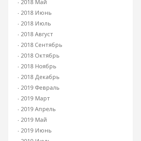
2018 Май
2018 Июнь
2018 Июль
2018 Август
2018 Сентябрь
2018 Октябрь
2018 Ноябрь
2018 Декабрь
2019 Февраль
2019 Март
2019 Апрель
2019 Май
2019 Июнь