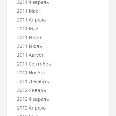
2011 Февраль
2011 Март
2011 Апрель
2011 Май
2011 Июнь
2011 Июль
2011 Август
2011 Сентябрь
2011 Ноябрь
2011 Декабрь
2012 Январь
2012 Февраль
2012 Апрель