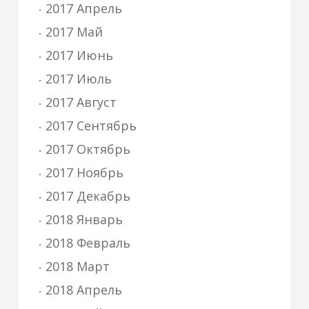
2017 Апрель
2017 Май
2017 Июнь
2017 Июль
2017 Август
2017 Сентябрь
2017 Октябрь
2017 Ноябрь
2017 Декабрь
2018 Январь
2018 Февраль
2018 Март
2018 Апрель