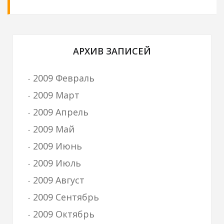
АРХИВ ЗАПИСЕЙ
2009 Февраль
2009 Март
2009 Апрель
2009 Май
2009 Июнь
2009 Июль
2009 Август
2009 Сентябрь
2009 Октябрь