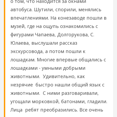
о том, что находится за окнами
автобуса. Шутили, спорили, менялись
впечатлениями. На конезаводе пошли в
музей, где на ощупь ознакомились с
фигурами Чапаева, Долгорукова, С.
Юлаева, выслушали рассказ
экскурсовода, а потом пошли к
лошадкам. Многие впервые общались с
лошадками - умными добрыми
животными. Удивительно, как
незрячие быстро нашли общий язык с
животными. С ними разговаривали,
угощали морковкой, батонами, гладили.
Лица ребят преобразились. Все очень