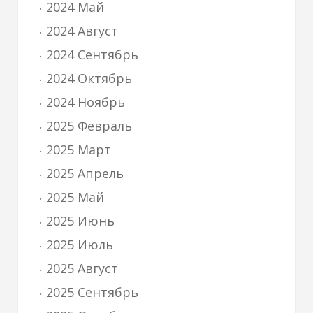
2024 Май
2024 Август
2024 Сентябрь
2024 Октябрь
2024 Ноябрь
2025 Февраль
2025 Март
2025 Апрель
2025 Май
2025 Июнь
2025 Июль
2025 Август
2025 Сентябрь