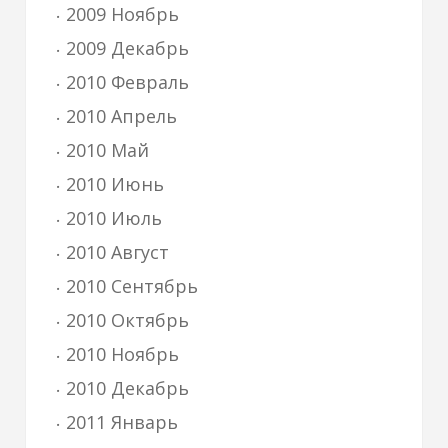
2009 Ноябрь
2009 Декабрь
2010 Февраль
2010 Апрель
2010 Май
2010 Июнь
2010 Июль
2010 Август
2010 Сентябрь
2010 Октябрь
2010 Ноябрь
2010 Декабрь
2011 Январь