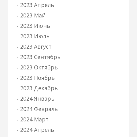
2023 Апрель
2023 Май
2023 Июнь
2023 Июль
2023 Август
2023 Сентябрь
2023 Октябрь
2023 Ноябрь
2023 Декабрь
2024 Январь
2024 Февраль
2024 Март
2024 Апрель