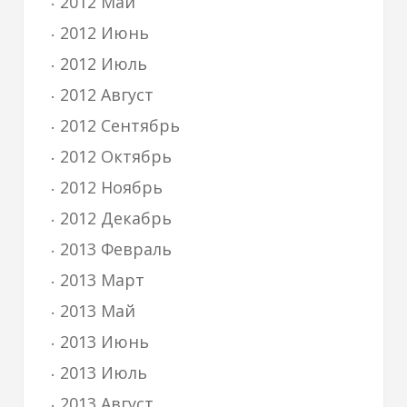
2012 Май
2012 Июнь
2012 Июль
2012 Август
2012 Сентябрь
2012 Октябрь
2012 Ноябрь
2012 Декабрь
2013 Февраль
2013 Март
2013 Май
2013 Июнь
2013 Июль
2013 Август