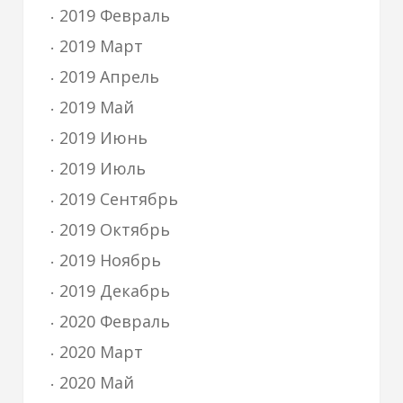
2019 Февраль
2019 Март
2019 Апрель
2019 Май
2019 Июнь
2019 Июль
2019 Сентябрь
2019 Октябрь
2019 Ноябрь
2019 Декабрь
2020 Февраль
2020 Март
2020 Май