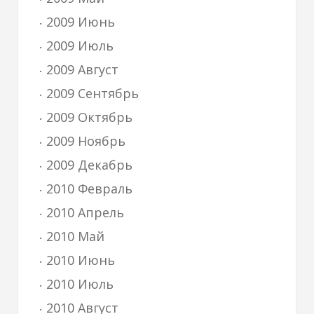
2009 Июнь
2009 Июль
2009 Август
2009 Сентябрь
2009 Октябрь
2009 Ноябрь
2009 Декабрь
2010 Февраль
2010 Апрель
2010 Май
2010 Июнь
2010 Июль
2010 Август