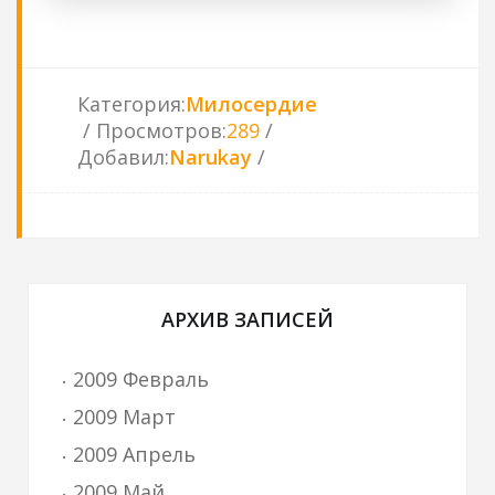
Категория
:
Милосердие
Просмотров
:
289
Добавил
:
Narukay
АРХИВ ЗАПИСЕЙ
2009 Февраль
2009 Март
2009 Апрель
2009 Май