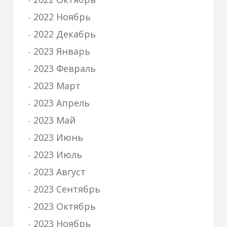
2022 Ноябрь
2022 Декабрь
2023 Январь
2023 Февраль
2023 Март
2023 Апрель
2023 Май
2023 Июнь
2023 Июль
2023 Август
2023 Сентябрь
2023 Октябрь
2023 Ноябрь