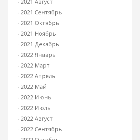
2021 Август
2021 Сентябрь
2021 Октябрь
2021 Ноябрь
2021 Декабрь
2022 Январь
2022 Март
2022 Апрель
2022 Май
2022 Июнь
2022 Июль
2022 Август
2022 Сентябрь
2022 Октябрь