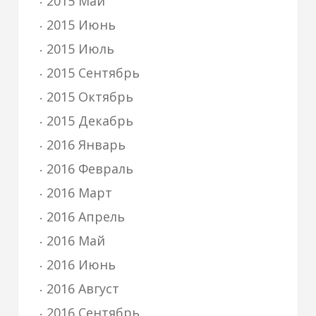
2015 Май
2015 Июнь
2015 Июль
2015 Сентябрь
2015 Октябрь
2015 Декабрь
2016 Январь
2016 Февраль
2016 Март
2016 Апрель
2016 Май
2016 Июнь
2016 Август
2016 Сентябрь