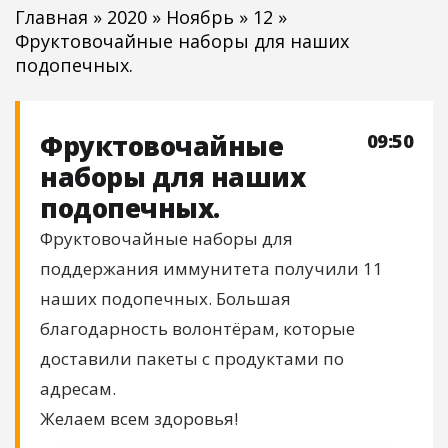
Главная
»
2020
»
Ноябрь
»
12
»
Фруктовочайные наборы для наших
подопечных.
Фруктовочайные
09:50
наборы для наших
подопечных.
Фруктовочайные наборы для
поддержания иммунитета получили 11
наших подопечных. Большая
благодарность волонтёрам, которые
доставили пакеты с продуктами по
адресам.
Желаем всем здоровья!