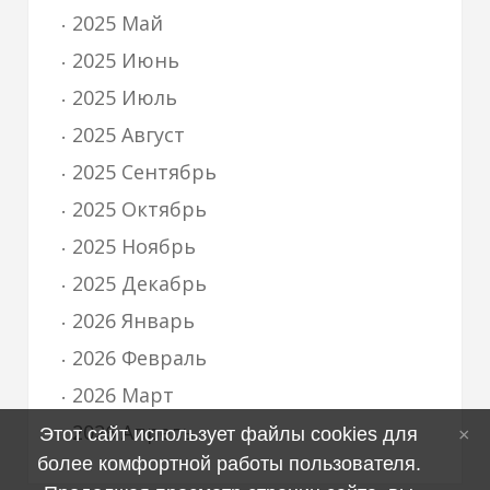
2025 Май
2025 Июнь
2025 Июль
2025 Август
2025 Сентябрь
2025 Октябрь
2025 Ноябрь
2025 Декабрь
2026 Январь
2026 Февраль
2026 Март
2026 Апрель
Этот сайт использует файлы cookies для
более комфортной работы пользователя.