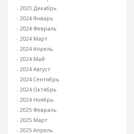
2023 Декабрь
2024 Январь
2024 Февраль
2024 Март
2024 Апрель
2024 Май
2024 Август
2024 Сентябрь
2024 Октябрь
2024 Ноябрь
2025 Февраль
2025 Март
2025 Апрель