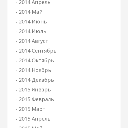
2014 Апрель
2014 Май
2014 Июнь
2014 Июль
2014 Август
2014 Сентябрь
2014 Октябрь
2014 Ноябрь
2014 Декабрь
2015 Январь
2015 Февраль
2015 Март
2015 Апрель