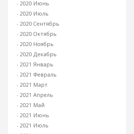
2020 Июнь
2020 Июль
2020 Сентябрь
2020 Октябрь
2020 Ноябрь
2020 Декабрь
2021 Январь
2021 Февраль
2021 Март
2021 Апрель
2021 Май
2021 Июнь
2021 Июль