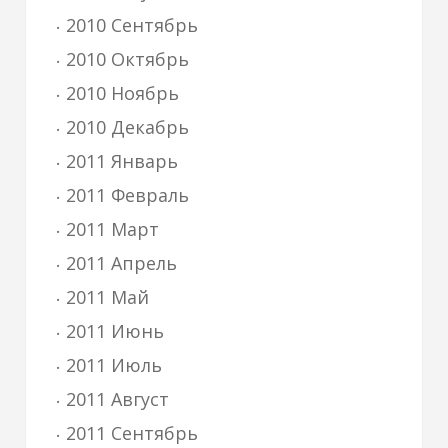
2010 Сентябрь
2010 Октябрь
2010 Ноябрь
2010 Декабрь
2011 Январь
2011 Февраль
2011 Март
2011 Апрель
2011 Май
2011 Июнь
2011 Июль
2011 Август
2011 Сентябрь