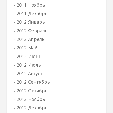
2011 Ноябрь
2011 Декабрь
2012 Январь
2012 Февраль
2012 Апрель
2012 Май
2012 Июнь
2012 Июль
2012 Август
2012 Сентябрь
2012 Октябрь
2012 Ноябрь
2012 Декабрь