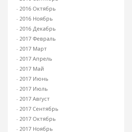
2016 Октябрь
2016 Ноябрь
2016 Декабрь
2017 Февраль
2017 Март
2017 Апрель
2017 Май
2017 Июнь
2017 Июль
2017 Август
2017 Сентябрь
2017 Октябрь
2017 Ноябрь