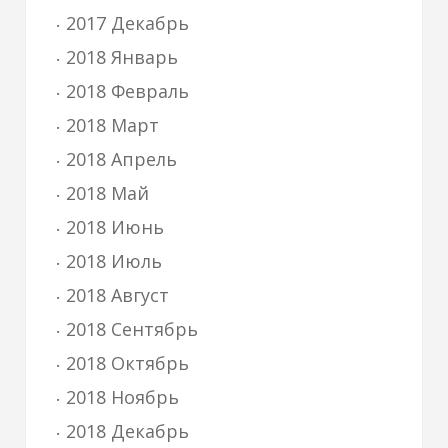
2017 Декабрь
2018 Январь
2018 Февраль
2018 Март
2018 Апрель
2018 Май
2018 Июнь
2018 Июль
2018 Август
2018 Сентябрь
2018 Октябрь
2018 Ноябрь
2018 Декабрь