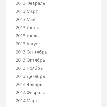
2013 Февраль
2013 Март
2013 Май
2013 Июнь
2013 Июль
2013 Август
2013 Сентябрь
2013 Октябрь
2013 Ноябрь
2013 Декабрь
2014 Январь
2014 Февраль
2014 Март