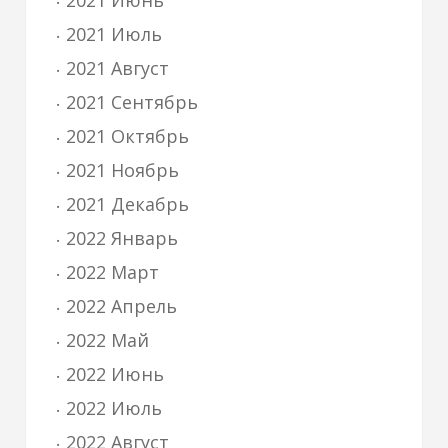
2021 Июнь
2021 Июль
2021 Август
2021 Сентябрь
2021 Октябрь
2021 Ноябрь
2021 Декабрь
2022 Январь
2022 Март
2022 Апрель
2022 Май
2022 Июнь
2022 Июль
2022 Август