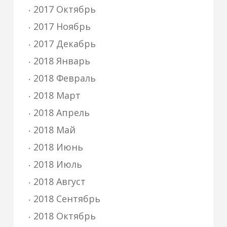
2017 Октябрь
2017 Ноябрь
2017 Декабрь
2018 Январь
2018 Февраль
2018 Март
2018 Апрель
2018 Май
2018 Июнь
2018 Июль
2018 Август
2018 Сентябрь
2018 Октябрь