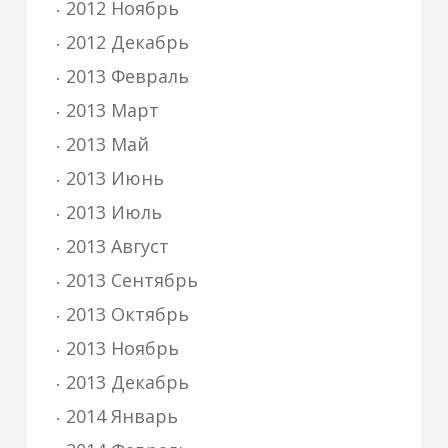
2012 Ноябрь
2012 Декабрь
2013 Февраль
2013 Март
2013 Май
2013 Июнь
2013 Июль
2013 Август
2013 Сентябрь
2013 Октябрь
2013 Ноябрь
2013 Декабрь
2014 Январь