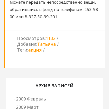
можете передать непосредственно вещи,
обратившись в фонд по телефонам: 253-98-
00 или 8-927-30-39-201
Просмотров
:
1132
Добавил
:
Татьяна
Теги
:
акция
АРХИВ ЗАПИСЕЙ
2009 Февраль
2009 Март