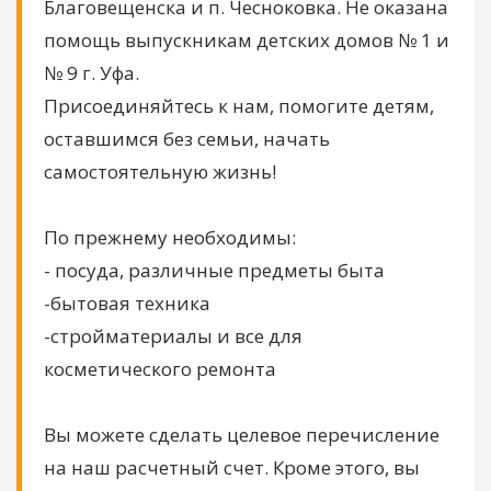
Благовещенска и п. Чесноковка. Не оказана
помощь выпускникам детских домов № 1 и
№ 9 г. Уфа.
Присоединяйтесь к нам, помогите детям,
оставшимся без семьи, начать
самостоятельную жизнь!
По прежнему необходимы:
- посуда, различные предметы быта
-бытовая техника
-стройматериалы и все для
косметического ремонта
Вы можете сделать целевое перечисление
на наш расчетный счет. Кроме этого, вы