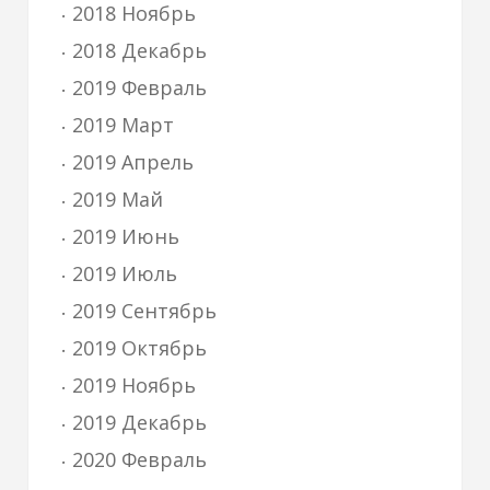
2018 Ноябрь
2018 Декабрь
2019 Февраль
2019 Март
2019 Апрель
2019 Май
2019 Июнь
2019 Июль
2019 Сентябрь
2019 Октябрь
2019 Ноябрь
2019 Декабрь
2020 Февраль