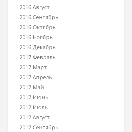
2016 Август
2016 Сентябрь
2016 Октябрь
2016 Ноябрь
2016 Декабрь
2017 Февраль
2017 Март
2017 Апрель
2017 Май
2017 Июнь
2017 Июль
2017 Август
2017 Сентябрь