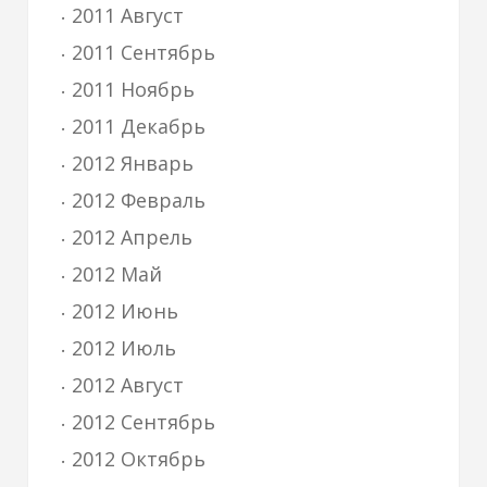
2011 Август
2011 Сентябрь
2011 Ноябрь
2011 Декабрь
2012 Январь
2012 Февраль
2012 Апрель
2012 Май
2012 Июнь
2012 Июль
2012 Август
2012 Сентябрь
2012 Октябрь