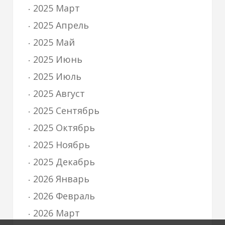
2025 Март
2025 Апрель
2025 Май
2025 Июнь
2025 Июль
2025 Август
2025 Сентябрь
2025 Октябрь
2025 Ноябрь
2025 Декабрь
2026 Январь
2026 Февраль
2026 Март