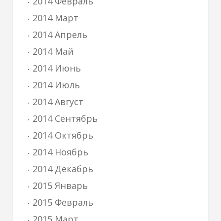
2014 Февраль
2014 Март
2014 Апрель
2014 Май
2014 Июнь
2014 Июль
2014 Август
2014 Сентябрь
2014 Октябрь
2014 Ноябрь
2014 Декабрь
2015 Январь
2015 Февраль
2015 Март