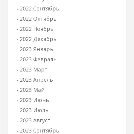
2022 Сентябрь
2022 Октябрь
2022 Ноябрь
2022 Декабрь
2023 Январь
2023 Февраль
2023 Март
2023 Апрель
2023 Май
2023 Июнь
2023 Июль
2023 Август
2023 Сентябрь