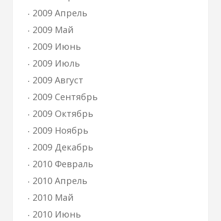
2009 Апрель
2009 Май
2009 Июнь
2009 Июль
2009 Август
2009 Сентябрь
2009 Октябрь
2009 Ноябрь
2009 Декабрь
2010 Февраль
2010 Апрель
2010 Май
2010 Июнь