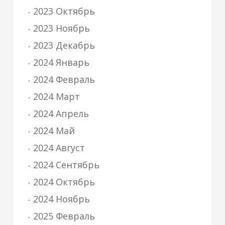
2023 Октябрь
2023 Ноябрь
2023 Декабрь
2024 Январь
2024 Февраль
2024 Март
2024 Апрель
2024 Май
2024 Август
2024 Сентябрь
2024 Октябрь
2024 Ноябрь
2025 Февраль