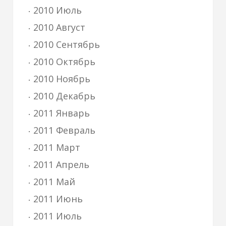
2010 Июль
2010 Август
2010 Сентябрь
2010 Октябрь
2010 Ноябрь
2010 Декабрь
2011 Январь
2011 Февраль
2011 Март
2011 Апрель
2011 Май
2011 Июнь
2011 Июль