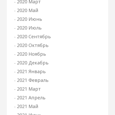
2020 Март
2020 Май
2020 Июнь
2020 Июль
2020 Сентябрь
2020 Октябрь
2020 Ноябрь
2020 Декабрь
2021 Январь
2021 Февраль
2021 Март
2021 Апрель
2021 Май