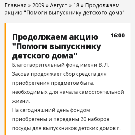
Главная
»
2009
»
Август
»
18
» Продолжаем
акцию "Помоги выпускнику детского дома"
Продолжаем акцию
16:00
"Помоги выпускнику
детского дома"
Благотворительный фонд имени В. Л.
Засова продолжает сбор средств для
приобретения предметов быта,
необходимых для начала самостоятельной
жизни.
На сегодняшний день фондом
приобретены и переданы 20 наборов
посуды для выпускников детских домов г.