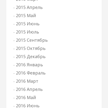
2015 Апрель
2015 Май
2015 Июнь
2015 Июль
2015 Сентябрь
2015 Октябрь
2015 Декабрь
2016 Январь
2016 Февраль
2016 Март
2016 Апрель
2016 Май
2016 Июнь