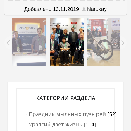
Добавлено
13.11.2019
Narukay
КАТЕГОРИИ РАЗДЕЛА
Праздник мыльных пузырей
[52]
Уралсиб дает жизнь
[114]