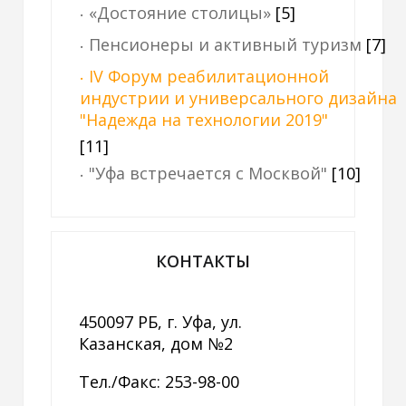
«Достояние столицы»
[5]
Пенсионеры и активный туризм
[7]
IV Форум реабилитационной
индустрии и универсального дизайна
"Надежда на технологии 2019"
[11]
"Уфа встречается с Москвой"
[10]
КОНТАКТЫ
450097 РБ, г. Уфа, ул.
Казанская, дом №2
Тел./Факс: 253-98-00