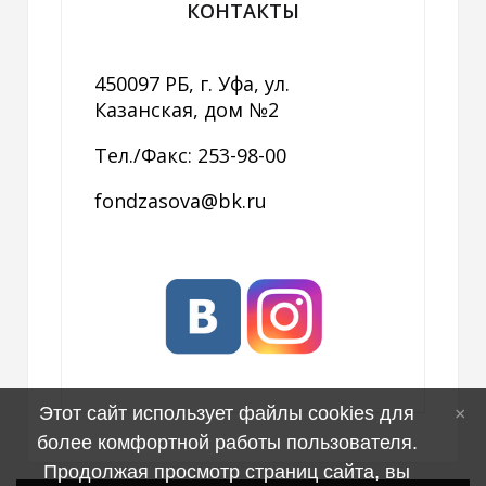
КОНТАКТЫ
450097 РБ, г. Уфа, ул.
Казанская, дом №2
Тел./Факс: 253-98-00
fondzasova@bk.ru
Этот сайт использует файлы cookies для
более комфортной работы пользователя.
Продолжая просмотр страниц сайта, вы