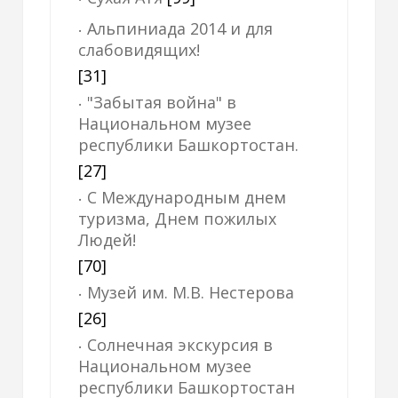
Альпиниада 2014 и для
слабовидящих!
[31]
"Забытая война" в
Национальном музее
республики Башкортостан.
[27]
С Международным днем
туризма, Днем пожилых
Людей!
[70]
Музей им. М.В. Нестерова
[26]
Солнечная экскурсия в
Национальном музее
республики Башкортостан