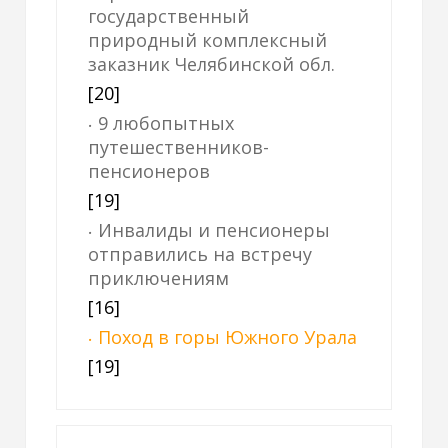
государственный
природный комплексный
заказник Челябинской обл.
[20]
9 любопытных
путешественников-
пенсионеров
[19]
Инвалиды и пенсионеры
отправились на встречу
приключениям
[16]
Поход в горы Южного Урала
[19]