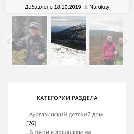
Добавлено
18.10.2019
Narukay
КАТЕГОРИИ РАЗДЕЛА
Аургазинский детский дом
[76]
В гости к лошадкам на