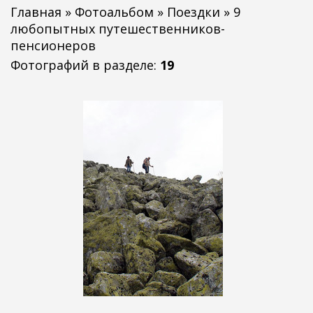
Главная
»
Фотоальбом
»
Поездки
» 9
любопытных путешественников-
пенсионеров
Фотографий в разделе
:
19