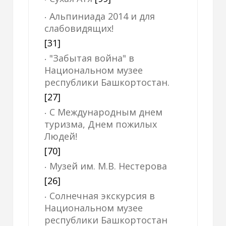
Альпиниада 2014 и для
слабовидящих!
[31]
"Забытая война" в
Национальном музее
республики Башкортостан.
[27]
С Международным днем
туризма, Днем пожилых
Людей!
[70]
Музей им. М.В. Нестерова
[26]
Солнечная экскурсия в
Национальном музее
республики Башкортостан