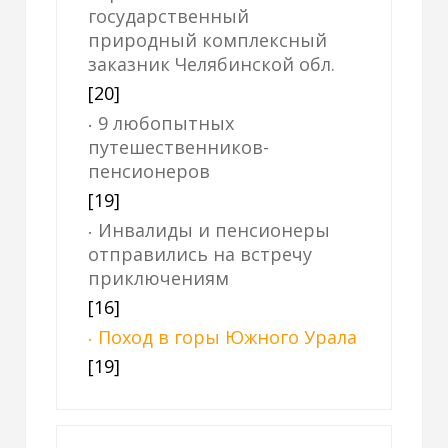
государственный
природный комплексный
заказник Челябинской обл.
[20]
9 любопытных
путешественников-
пенсионеров
[19]
Инвалиды и пенсионеры
отправились на встречу
приключениям
[16]
Поход в горы Южного Урала
[19]