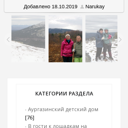
Добавлено
18.10.2019
Narukay
КАТЕГОРИИ РАЗДЕЛА
Аургазинский детский дом
[76]
В гости к лошадкам на