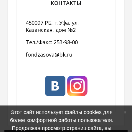
КОНТАКТЫ
450097 РБ, г. Уфа, ул.
Казанская, дом №2
Тел./Факс: 253-98-00
fondzasova@bk.ru
Этот сайт использует файлы cookies для
более комфортной работы пользователя.
Продолжая просмотр страниц сайта, вы