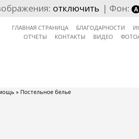
зображения:
отключить
|
Фон:
A
ГЛАВНАЯ СТРАНИЦА
БЛАГОДАРНОСТИ
И
ОТЧЕТЫ
КОНТАКТЫ
ВИДЕО
ФОТО
омощь
» Постельное белье