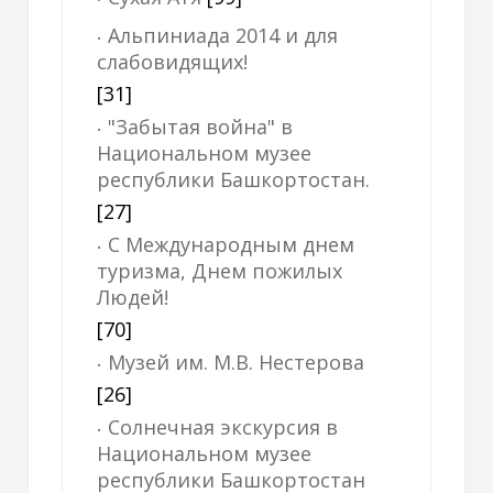
Альпиниада 2014 и для
слабовидящих!
[31]
"Забытая война" в
Национальном музее
республики Башкортостан.
[27]
С Международным днем
туризма, Днем пожилых
Людей!
[70]
Музей им. М.В. Нестерова
[26]
Солнечная экскурсия в
Национальном музее
республики Башкортостан