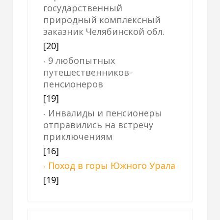
государственный
природный комплексный
заказник Челябинской обл.
[20]
9 любопытных
путешественников-
пенсионеров
[19]
Инвалиды и пенсионеры
отправились на встречу
приключениям
[16]
Поход в горы Южного Урала
[19]