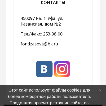
КОНТАКТЫ
450097 РБ, г. Уфа, ул.
Казанская, дом №2
Тел./Факс: 253-98-00
fondzasova@bk.ru
Этот сайт использует файлы cookies для
более комфортной работы пользователя.
Продолжая просмотр страниц сайта, вы