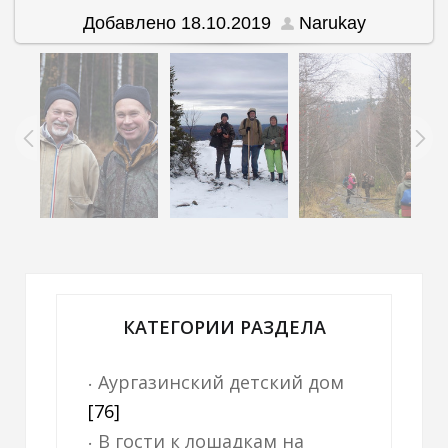
Добавлено
18.10.2019
Narukay
КАТЕГОРИИ РАЗДЕЛА
Аургазинский детский дом
[76]
В гости к лошадкам на