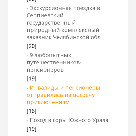
Экскурсионная поездка в
Серпиевский
государственный
природный комплексный
заказник Челябинской обл.
[20]
9 любопытных
путешественников-
пенсионеров
[19]
Инвалиды и пенсионеры
отправились на встречу
приключениям
[16]
Поход в горы Южного Урала
[19]