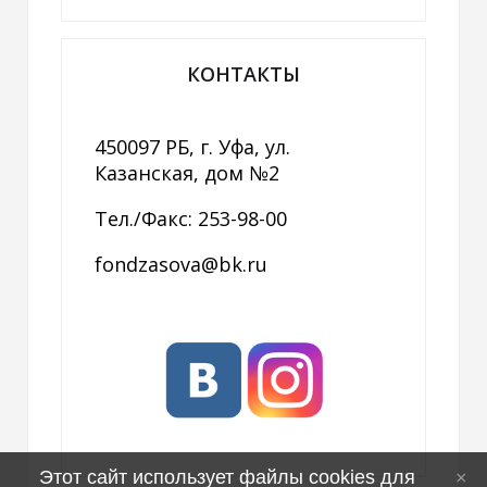
КОНТАКТЫ
450097 РБ, г. Уфа, ул.
Казанская, дом №2
Тел./Факс: 253-98-00
fondzasova@bk.ru
Этот сайт использует файлы cookies для