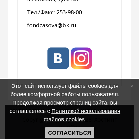
Тел./Факс: 253-98-00
fondzasova@bk.ru
Этот сайт использует файлы cookies для
более комфортной работы пользователя.
Продолжая просмотр страниц сайта, вы
соглашаетесь с
Политикой использования
Copyright MyCorp © 2026
.
Хостинг
файлов cookies
.
от
uCoz
СОГЛАСИТЬСЯ