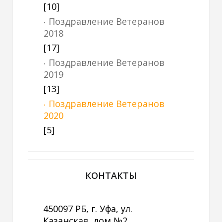
[10]
Поздравление Ветеранов
2018
[17]
Поздравление Ветеранов
2019
[13]
Поздравление Ветеранов
2020
[5]
КОНТАКТЫ
450097 РБ, г. Уфа, ул.
Казанская, дом №2