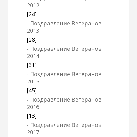
2012
[24]
Поздравление Ветеранов
2013
[28]
Поздравление Ветеранов
2014
[31]
Поздравление Ветеранов
2015
[45]
Поздравление Ветеранов
2016
[13]
Поздравление Ветеранов
2017