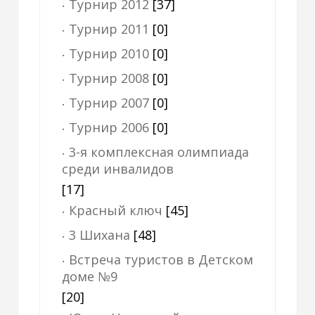
Турнир 2012
[37]
Турнир 2011
[0]
Турнир 2010
[0]
Турнир 2008
[0]
Турнир 2007
[0]
Турнир 2006
[0]
3-я комплексная олимпиада
среди инвалидов
[17]
Красный ключ
[45]
3 Шихана
[48]
Встреча туристов в Детском
доме №9
[20]