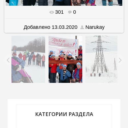
301
0
Добавлено
13.03.2020
Narukay
КАТЕГОРИИ РАЗДЕЛА