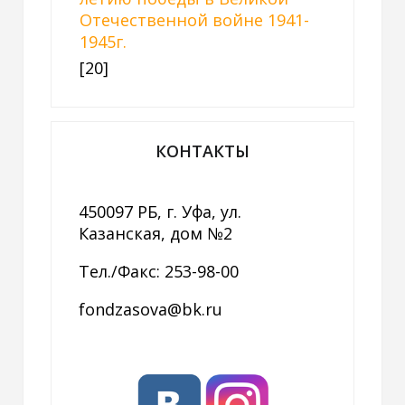
Отечественной войне 1941-
1945г.
[20]
КОНТАКТЫ
450097 РБ, г. Уфа, ул.
Казанская, дом №2
Тел./Факс: 253-98-00
fondzasova@bk.ru