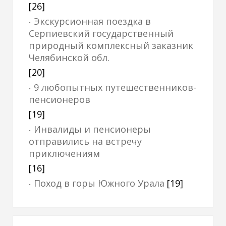
[26]
Экскурсионная поездка в
Серпиевский государственный
природный комплексный заказник
Челябинской обл.
[20]
9 любопытных путешественников-
пенсионеров
[19]
Инвалиды и пенсионеры
отправились на встречу
приключениям
[16]
Поход в горы Южного Урала
[19]