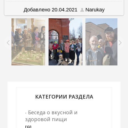
Добавлено
20.04.2021
Narukay
КАТЕГОРИИ РАЗДЕЛА
Беседа о вкусной и
здоровой пищи
[9]