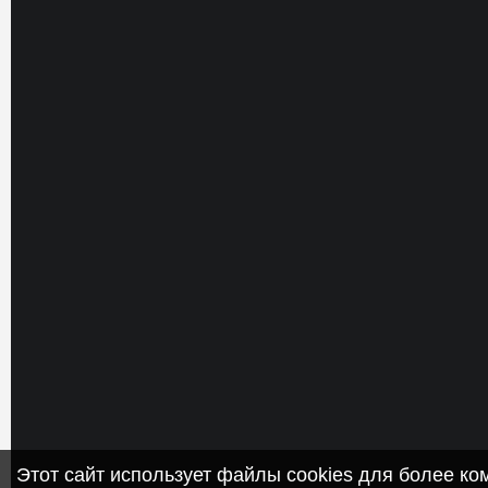
Этот сайт использует файлы cookies для более к