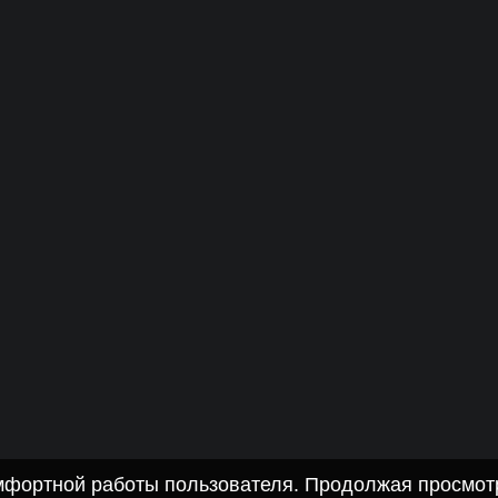
омфортной работы пользователя. Продолжая просмотр