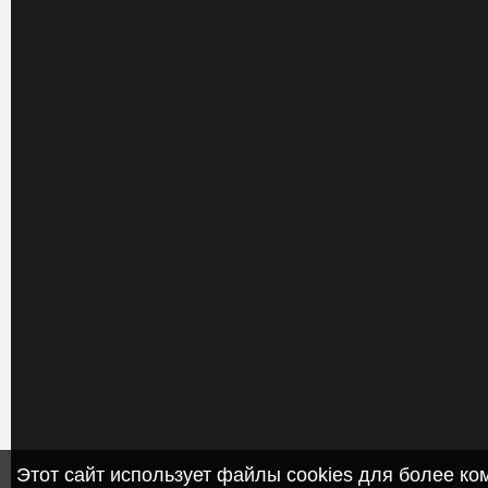
Этот сайт использует файлы cookies для более к