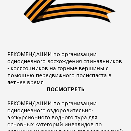
РЕКОМЕНДАЦИИ по организации
однодневного восхождения спинальников
- колясочников на горные вершины с
помощью передвижного полиспаста в
летнее время
ПОСМОТРЕТЬ
РЕКОМЕНДАЦИИ по организации
однодневного оздоровительно-
экскурсионного водного тура для
основных категорий инвалидов по