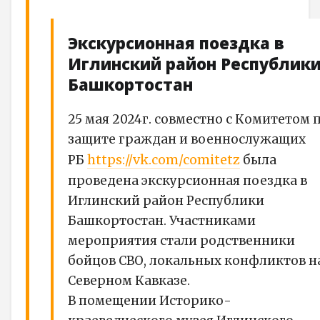
Экскурсионная поездка в
Иглинский район Республик
Башкортостан
25 мая 2024г. совместно с Комитетом 
защите граждан и военнослужащих
https://vk.com/comitetz
РБ
была
проведена экскурсионная поездка в
Иглинский район Республики
Башкортостан. Участниками
мероприятия стали родственники
бойцов СВО, локальных конфликтов н
Северном Кавказе.
В помещении Историко-