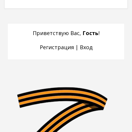
Приветствую Вас
,
Гость
!
Регистрация
|
Вход