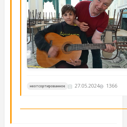
27.05.2024
1366
неотсортированное