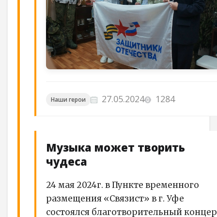
27.05.2024
1284
Наши герои
Музыка может творить
чудеса
24 мая 2024г. в Пункте временного
размещения «Связист» в г. Уфе
состоялся благотворительный концер