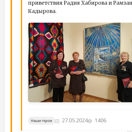
приветствия Радия Хабирова и Рамза
Кадырова.
27.05.2024
1406
Наши герои