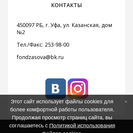
КОНТАКТЫ
450097 РБ, г. Уфа, ул. Казанская, дом
№2
Тел./Факс: 253-98-00
fondzasova@bk.ru
Этот сайт использует файлы cookies для
более комфортной работы пользователя.
Продолжая просмотр страниц сайта, вы
соглашаетесь с
Политикой использования