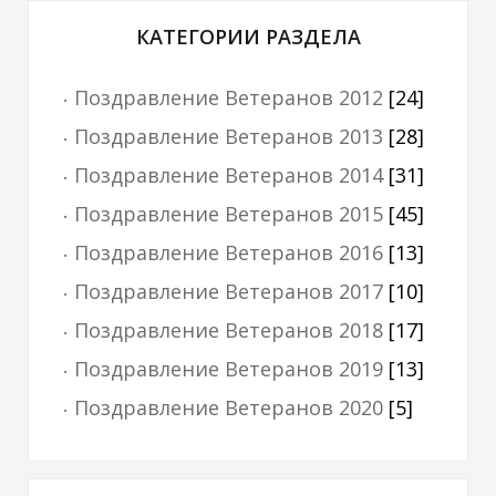
КАТЕГОРИИ РАЗДЕЛА
Поздравление Ветеранов 2012
[24]
Поздравление Ветеранов 2013
[28]
Поздравление Ветеранов 2014
[31]
Поздравление Ветеранов 2015
[45]
Поздравление Ветеранов 2016
[13]
Поздравление Ветеранов 2017
[10]
Поздравление Ветеранов 2018
[17]
Поздравление Ветеранов 2019
[13]
Поздравление Ветеранов 2020
[5]