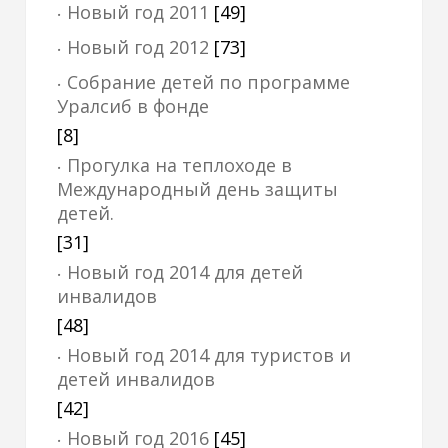
Новый год 2011
[49]
Новый год 2012
[73]
Cобрание детей по программе
Уралсиб в фонде
[8]
Прогулка на теплоходе в
Международный день защиты
детей.
[31]
Новый год 2014 для детей
инвалидов
[48]
Новый год 2014 для туристов и
детей инвалидов
[42]
Новый год 2016
[45]