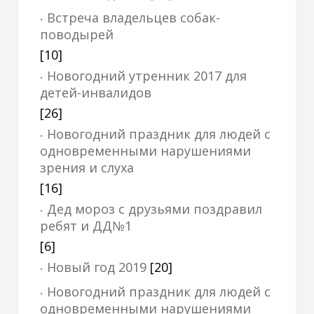
Встреча владельцев собак-
поводырей
[10]
Новогодний утренник 2017 для
детей-инвалидов
[26]
Новогодний праздник для людей с
одновременными нарушениями
зрения и слуха
[16]
Дед мороз с друзьями поздравил
ребят и ДД№1
[6]
Новый год 2019
[20]
Новогодний праздник для людей с
одновременными нарушениями