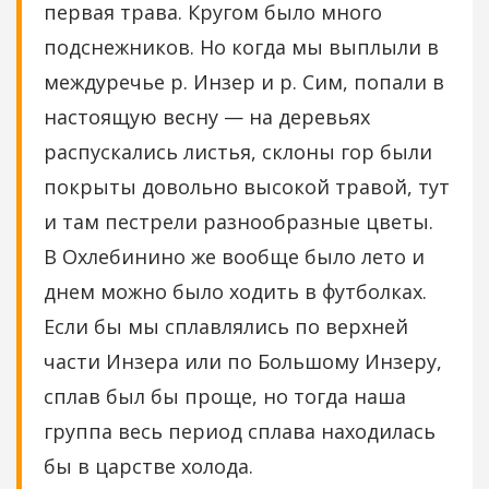
первая трава. Кругом было много
подснежников. Но когда мы выплыли в
междуречье р. Инзер и р. Сим, попали в
настоящую весну — на деревьях
распускались листья, склоны гор были
покрыты довольно высокой травой, тут
и там пестрели разнообразные цветы.
В Охлебинино же вообще было лето и
днем можно было ходить в футболках.
Если бы мы сплавлялись по верхней
части Инзера или по Большому Инзеру,
сплав был бы проще, но тогда наша
группа весь период сплава находилась
бы в царстве холода.