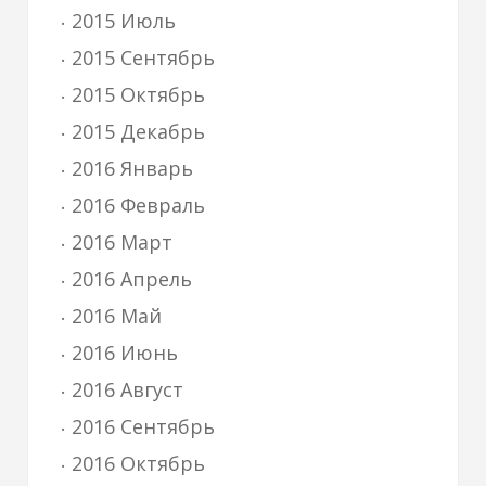
2015 Июль
2015 Сентябрь
2015 Октябрь
2015 Декабрь
2016 Январь
2016 Февраль
2016 Март
2016 Апрель
2016 Май
2016 Июнь
2016 Август
2016 Сентябрь
2016 Октябрь