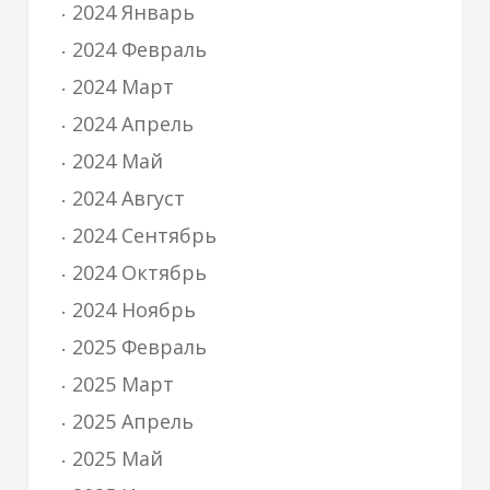
2024 Январь
2024 Февраль
2024 Март
2024 Апрель
2024 Май
2024 Август
2024 Сентябрь
2024 Октябрь
2024 Ноябрь
2025 Февраль
2025 Март
2025 Апрель
2025 Май