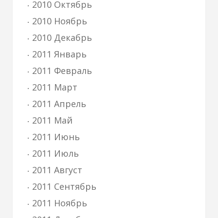
2010 Октябрь
2010 Ноябрь
2010 Декабрь
2011 Январь
2011 Февраль
2011 Март
2011 Апрель
2011 Май
2011 Июнь
2011 Июль
2011 Август
2011 Сентябрь
2011 Ноябрь