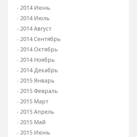
2014 Июнь
2014 Июль
2014 Август
2014 Сентябрь
2014 Октябрь
2014 Ноябрь
2014 Декабрь
2015 Январь
2015 Февраль
2015 Март
2015 Апрель
2015 Май
2015 Июнь