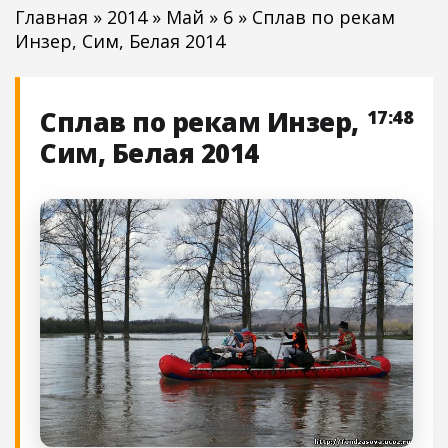
Главная
»
2014
»
Май
»
6
» Сплав по рекам
Инзер, Сим, Белая 2014
Сплав по рекам Инзер,
17:48
Сим, Белая 2014