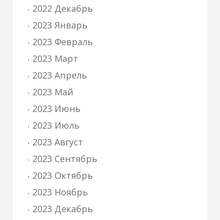
2022 Декабрь
2023 Январь
2023 Февраль
2023 Март
2023 Апрель
2023 Май
2023 Июнь
2023 Июль
2023 Август
2023 Сентябрь
2023 Октябрь
2023 Ноябрь
2023 Декабрь