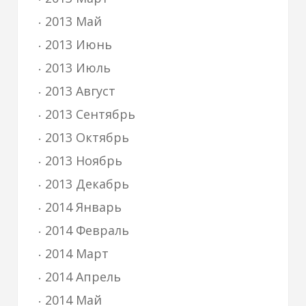
2013 Май
2013 Июнь
2013 Июль
2013 Август
2013 Сентябрь
2013 Октябрь
2013 Ноябрь
2013 Декабрь
2014 Январь
2014 Февраль
2014 Март
2014 Апрель
2014 Май