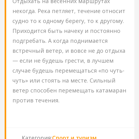
Отдыхать на весенних маршрутах
некогда. Река петляет, течение относит
судно то к одному берегу, то к другому.
Приходится быть начеку и постоянно
подгребать. А когда поднимается
встречный ветер, и вовсе не до отдыха
— если не будешь грести, в лучшем
случае будешь перемещаться «по чуть-
чуть» или стоять на месте. Сильный
ветер способен перемещать катамаран
против течения.
Категория
:
Спорт и туризм