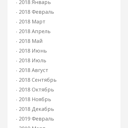
2018 Январь
2018 Февраль
2018 Март
2018 Апрель
2018 Май
2018 Июнь
2018 Июль
2018 Август
2018 Сентябрь
2018 Октябрь
2018 Ноябрь
2018 Декабрь
2019 Февраль