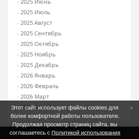
2025 Июнь
2025 Июль
2025 Август
2025 Сентябрь
2025 Октябрь
2025 Ноябрь
2025 Декабрь
2026 Январь
2026 Февраль
2026 Март
2026 Апрель
Этот сайт использует файлы cookies для
более комфортной работы пользователя.
Продолжая просмотр страниц сайта, вы
соглашаетесь с
Политикой использования