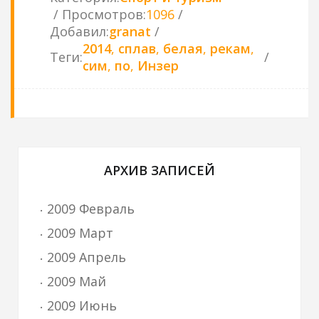
Просмотров
:
1096
Добавил
:
granat
2014
,
сплав
,
белая
,
рекам
,
Теги
:
сим
,
по
,
Инзер
АРХИВ ЗАПИСЕЙ
2009 Февраль
2009 Март
2009 Апрель
2009 Май
2009 Июнь