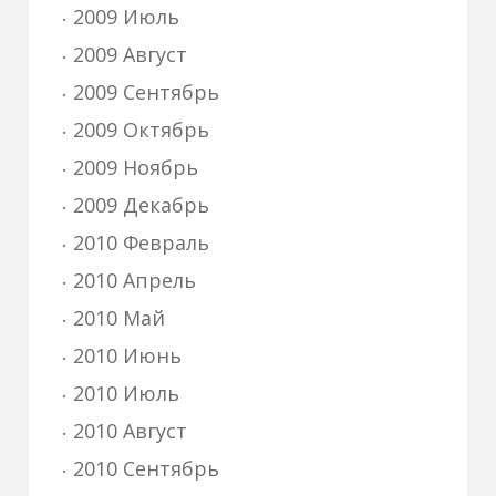
2009 Июль
2009 Август
2009 Сентябрь
2009 Октябрь
2009 Ноябрь
2009 Декабрь
2010 Февраль
2010 Апрель
2010 Май
2010 Июнь
2010 Июль
2010 Август
2010 Сентябрь