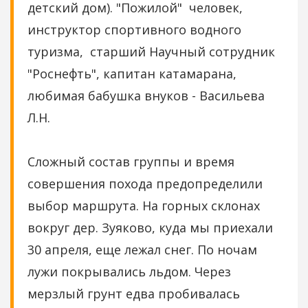
детский дом). "Пожилой" человек,
инструктор спортивного водного
туризма, старший Научный сотрудник
"Роснефть", капитан катамарана,
любимая бабушка внуков - Васильева
Л.Н.
Сложный состав группы и время
совершения похода предопределили
выбор маршрута. На горных склонах
вокруг дер. Зуяково, куда мы приехали
30 апреля, еще лежал снег. По ночам
лужи покрывались льдом. Через
мерзлый грунт едва пробивалась