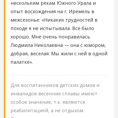
нескольким рекам Южного Урала и
опыт восхождения на г. Иремель в
межсезонье: «Никаких трудностей в
походе я не испытывала. Все было
хорошо. Мне очень понравилась
Людмила Николаевна — она с юмором,
добрая, веселая. Мы жили с ней в одной
палатке».
Для воспитанников детских домов и
инвалидов весенние сплавы имеют
особое значение, т.к. являются
реабилитацией, а не отдыхом.