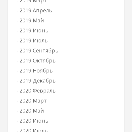
2019 Март
2019 Апрель
2019 Май
2019 Июнь
2019 Июль
2019 Сентябрь
2019 Октябрь
2019 Ноябрь
2019 Декабрь
2020 Февраль
2020 Март
2020 Май
2020 Июнь
2020 Июль