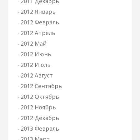
2011 Декабрь
2012 Январь
2012 Февраль
2012 Апрель
2012 Май
2012 Июнь
2012 Июль
2012 Август
2012 Сентябрь
2012 Октябрь
2012 Ноябрь
2012 Декабрь
2013 Февраль
2013 Март