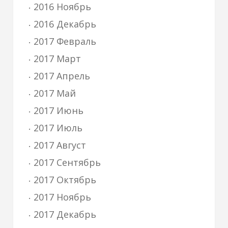
2016 Ноябрь
2016 Декабрь
2017 Февраль
2017 Март
2017 Апрель
2017 Май
2017 Июнь
2017 Июль
2017 Август
2017 Сентябрь
2017 Октябрь
2017 Ноябрь
2017 Декабрь