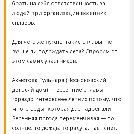
брать на себя ответственность за
людей при организации весенних
сплавов.
Для чего же нужны такие сплавы, не
лучше ли подождать лета? Спросим от
этом самих участников.
Ахметова Гульнара (Чесноковский
детский дом) — весенние сплавы
гораздо интереснее летних потому, что
много воды, которая даёт адреналин.
Весенняя погода переменчивая — то
солнце, то дождь, то радуга, тает снег,