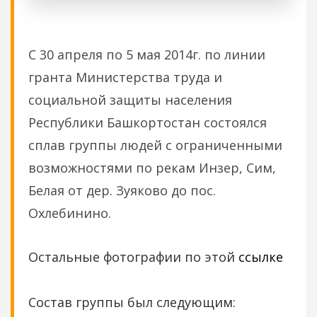
С 30 апреля по 5 мая 2014г. по линии
гранта Министерства труда и
социальной защиты населения
Республики Башкортостан состоялся
сплав группы людей с ограниченными
возможностями по рекам Инзер, Сим,
Белая от дер. Зуяково до пос.
Охлебинино.
Остальные фотографии по этой
ссылке
Состав группы был следующим: