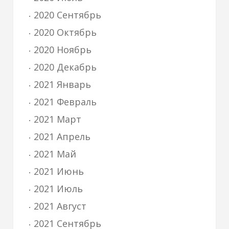
2020 Сентябрь
2020 Октябрь
2020 Ноябрь
2020 Декабрь
2021 Январь
2021 Февраль
2021 Март
2021 Апрель
2021 Май
2021 Июнь
2021 Июль
2021 Август
2021 Сентябрь