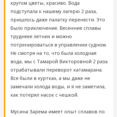
кругом цветы, красиво. Вода
подступала к нашему лагерю 2 раза,
пришлось даже палатку перенести. Это
было приключение. Весенние сплавы
труднеее летних и можно
потренироваться в управлении судном.
Не смотря на то, что была холодная
вода, мы с Тамарой Викторовной 2 раза
отрабатывали переворот катамарана.
Все были в куртках, а мы даже не
замечали холода воды, и я не заметила,
как потерял насок с чешкой.
Мусина Зарема имеет опыт сплавов по