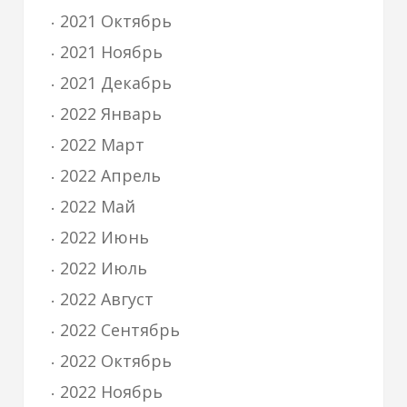
2021 Октябрь
2021 Ноябрь
2021 Декабрь
2022 Январь
2022 Март
2022 Апрель
2022 Май
2022 Июнь
2022 Июль
2022 Август
2022 Сентябрь
2022 Октябрь
2022 Ноябрь