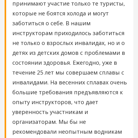
принимают участие только те туристы,
которые не боятся холода и могут
заботиться о себе. В нашим
инструкторам приходилось заботиться
не только о взрослых инвалидах, но и о
детях из детских домов с проблемами в
состоянии здоровья. Ежегодно, уже в
течение 25 лет мы совершаем сплавы с
инвалидами. На весенних сплавах очень
большие требования предъявляются к
опыту инструкторов, что дает
уверенность участникам и
организаторам. Мы бы не
рекомендовали неопытным водникам