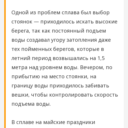
Одной из проблем сплава был выбор
стоянок — приходилось искать высокие
берега, так как постоянный подъем
воды создавал угору затопления даже
тех пойменных берегов, которые в
летний период возвышались на 1,5
метра над уровнем воды. Вечером, по
прибытию на место стоянки, на
границу воды приходилось забивать
вешки, чтобы контролировать скорость
подъема воды.
В сплаве на майские праздники