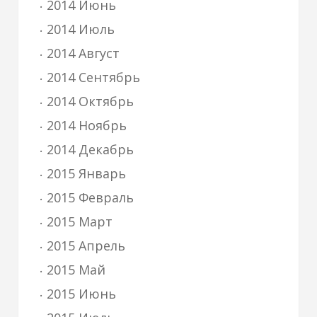
2014 Июнь
2014 Июль
2014 Август
2014 Сентябрь
2014 Октябрь
2014 Ноябрь
2014 Декабрь
2015 Январь
2015 Февраль
2015 Март
2015 Апрель
2015 Май
2015 Июнь