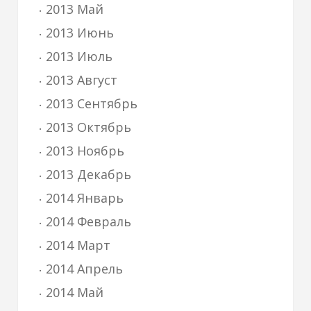
2013 Май
2013 Июнь
2013 Июль
2013 Август
2013 Сентябрь
2013 Октябрь
2013 Ноябрь
2013 Декабрь
2014 Январь
2014 Февраль
2014 Март
2014 Апрель
2014 Май