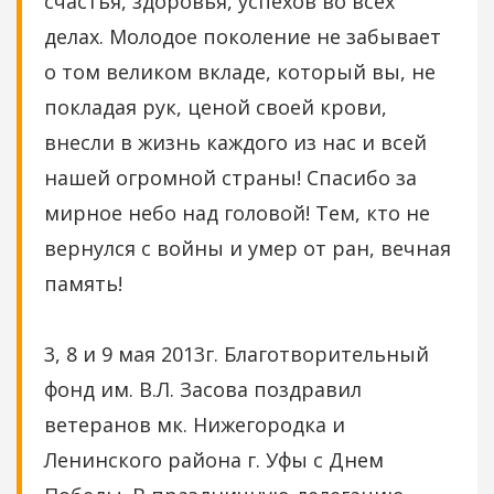
счастья, здоровья, успехов во всех
делах. Молодое поколение не забывает
о том великом вкладе, который вы, не
покладая рук, ценой своей крови,
внесли в жизнь каждого из нас и всей
нашей огромной страны! Спасибо за
мирное небо над головой! Тем, кто не
вернулся с войны и умер от ран, вечная
память!
3, 8 и 9 мая 2013г. Благотворительный
фонд им. В.Л. Засова поздравил
ветеранов мк. Нижегородка и
Ленинского района г. Уфы с Днем