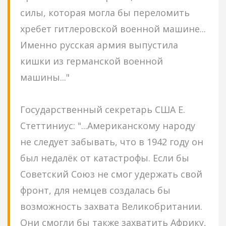
силы, которая могла бы переломить
хребет гитлеровской военной машине...
Именно русская армия выпустила
кишки из германской военной
машины..."
Государственный секретарь США Е.
Стеттиниус: "...Американскому народу
не следует забывать, что в 1942 году он
был недалёк от катастрофы. Если бы
Советский Союз не смог удержать свой
фронт, для немцев создалась бы
возможность захвата Великобритании.
Они смогли бы также захватить Африку,