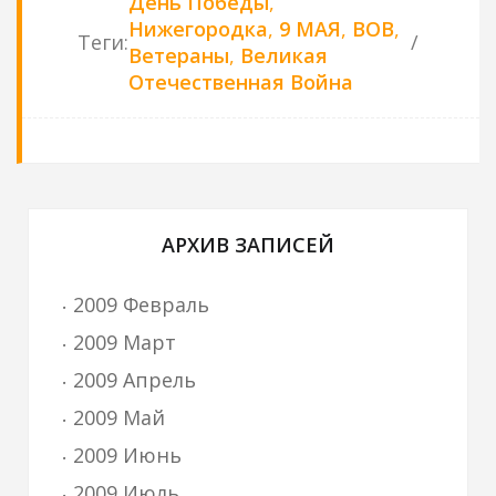
День Победы
,
Нижегородка
,
9 МАЯ
,
ВОВ
,
Теги
:
Ветераны
,
Великая
Отечественная Война
АРХИВ ЗАПИСЕЙ
2009 Февраль
2009 Март
2009 Апрель
2009 Май
2009 Июнь
2009 Июль