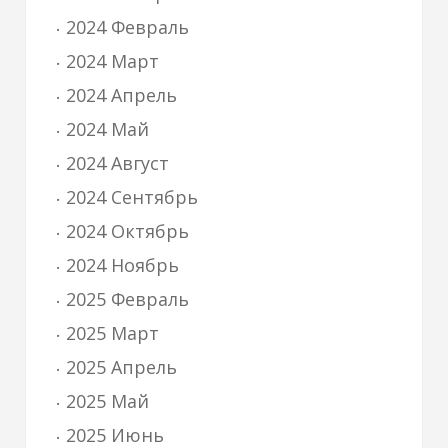
2024 Февраль
2024 Март
2024 Апрель
2024 Май
2024 Август
2024 Сентябрь
2024 Октябрь
2024 Ноябрь
2025 Февраль
2025 Март
2025 Апрель
2025 Май
2025 Июнь