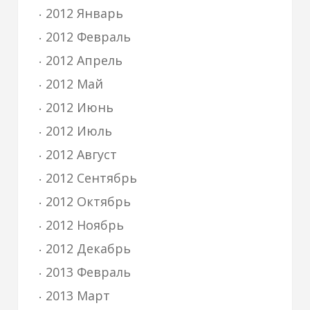
2012 Январь
2012 Февраль
2012 Апрель
2012 Май
2012 Июнь
2012 Июль
2012 Август
2012 Сентябрь
2012 Октябрь
2012 Ноябрь
2012 Декабрь
2013 Февраль
2013 Март