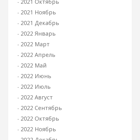
2021 Октябрь
2021 Ноябрь
2021 Декабрь
2022 Январь
2022 Март
2022 Апрель
2022 Май
2022 Июнь
2022 Июль
2022 Август
2022 Сентябрь
2022 Октябрь
2022 Ноябрь
2022 Декабрь