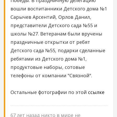
Победы. В праздничную делегацию
вошли воспитанники Детского дома №1
Сарычев Арсентий, Орлов Данил,
представители Детского сада №55 и
школы №27. Ветеранам были вручены
праздничные открытки от ребят
Детского сада №55, подарки сделанные
ребятами из Детского дома №1,
продуктовые наборы, сотовые
телефоны от компании "Связной".
Остальные фотографии по этой
ссылке
67 лет назад никто в мире не