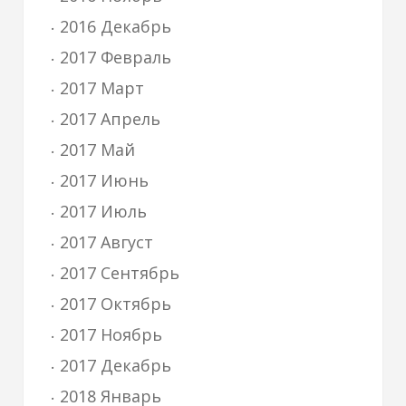
2016 Декабрь
2017 Февраль
2017 Март
2017 Апрель
2017 Май
2017 Июнь
2017 Июль
2017 Август
2017 Сентябрь
2017 Октябрь
2017 Ноябрь
2017 Декабрь
2018 Январь