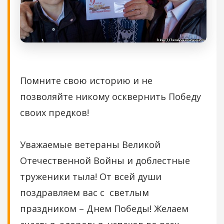
Помните свою историю и не
позволяйте никому осквернить Победу
своих предков!
Уважаемые ветераны Великой
Отечественной Войны и доблестные
труженики тыла! От всей души
поздравляем вас с светлым
праздником – Днем Победы! Желаем