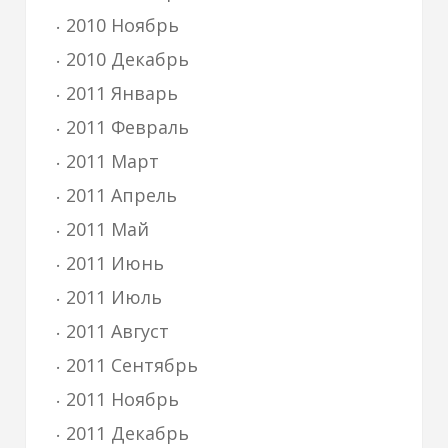
2010 Ноябрь
2010 Декабрь
2011 Январь
2011 Февраль
2011 Март
2011 Апрель
2011 Май
2011 Июнь
2011 Июль
2011 Август
2011 Сентябрь
2011 Ноябрь
2011 Декабрь