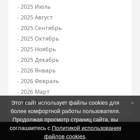
2025 Июль
2025 Август
2025 Сентябрь
2025 Октябрь
2025 Ноябрь
2025 Декабрь
2026 Январь
2026 Февраль
2026 Март
2026 Апрель
Этот сайт использует файлы cookies для
более комфортной работы пользователя.
Продолжая просмотр страниц сайта, вы
соглашаетесь с
Политикой использования
Copyright MyCorp © 2026
.
Хостинг от
файлов cookies
.