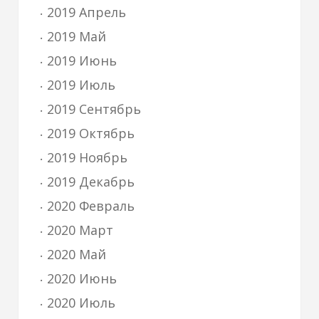
2019 Апрель
2019 Май
2019 Июнь
2019 Июль
2019 Сентябрь
2019 Октябрь
2019 Ноябрь
2019 Декабрь
2020 Февраль
2020 Март
2020 Май
2020 Июнь
2020 Июль