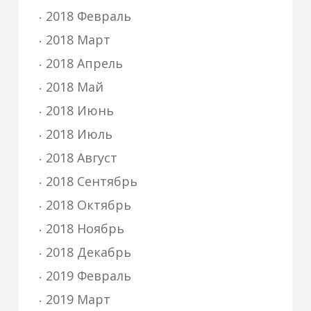
2018 Февраль
2018 Март
2018 Апрель
2018 Май
2018 Июнь
2018 Июль
2018 Август
2018 Сентябрь
2018 Октябрь
2018 Ноябрь
2018 Декабрь
2019 Февраль
2019 Март