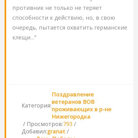
противник не только не теряет
способности к действию, но, в свою
очередь, пытается охватить германские
клещи..."
Поздравление
ветеранов ВОВ
Категория
:
проживающих в р-не
Нижегородка
Просмотров
:
793
Добавил
:
granat