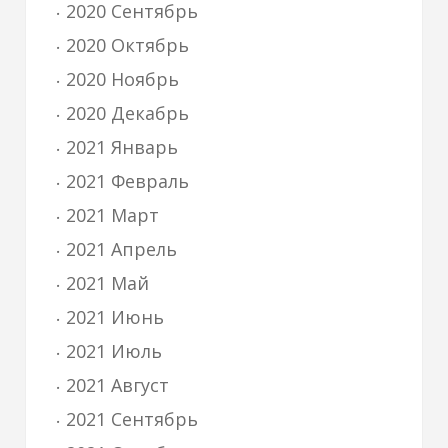
2020 Сентябрь
2020 Октябрь
2020 Ноябрь
2020 Декабрь
2021 Январь
2021 Февраль
2021 Март
2021 Апрель
2021 Май
2021 Июнь
2021 Июль
2021 Август
2021 Сентябрь