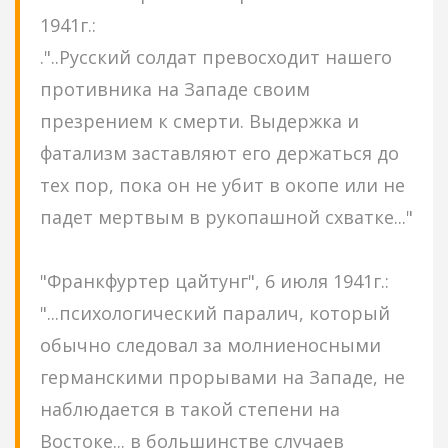
1941г.:
."..Русский солдат превосходит нашего
противника на Западе своим
презрением к смерти. Выдержка и
фатализм заставляют его держаться до
тех пор, пока он не убит в окопе или не
падет мертвым в рукопашной схватке..."
"Франкфуртер цайтунг", 6 июля 1941г.:
"...психологический паралич, который
обычно следовал за молниеносными
германскими прорывами на Западе, не
наблюдается в такой степени на
Востоке... в большинстве случаев