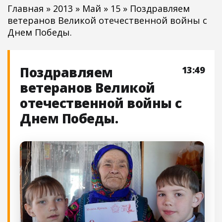
Главная
»
2013
»
Май
»
15
» Поздравляем
ветеранов Великой отечественной войны с
Днем Победы.
Поздравляем
13:49
ветеранов Великой
отечественной войны с
Днем Победы.