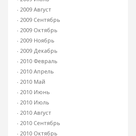
2009 Август
2009 Сентябрь
2009 Октябрь
2009 Ноябрь
2009 Декабрь
2010 Февраль
2010 Апрель
2010 Май
2010 Июнь
2010 Июль
2010 Август
2010 Сентябрь
2010 Октябрь