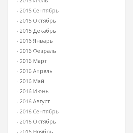
2015 Июль
2015 Сентябрь
2015 Октябрь
2015 Декабрь
2016 Январь
2016 Февраль
2016 Март
2016 Апрель
2016 Май
2016 Июнь
2016 Август
2016 Сентябрь
2016 Октябрь
2016 Ноябрь