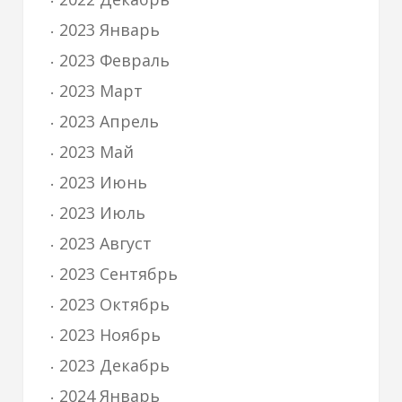
2023 Январь
2023 Февраль
2023 Март
2023 Апрель
2023 Май
2023 Июнь
2023 Июль
2023 Август
2023 Сентябрь
2023 Октябрь
2023 Ноябрь
2023 Декабрь
2024 Январь