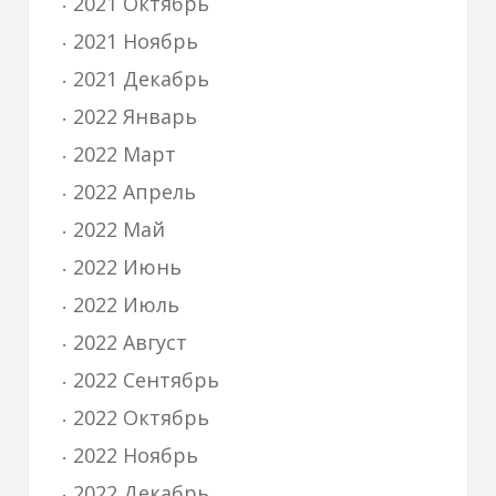
2021 Октябрь
2021 Ноябрь
2021 Декабрь
2022 Январь
2022 Март
2022 Апрель
2022 Май
2022 Июнь
2022 Июль
2022 Август
2022 Сентябрь
2022 Октябрь
2022 Ноябрь
2022 Декабрь