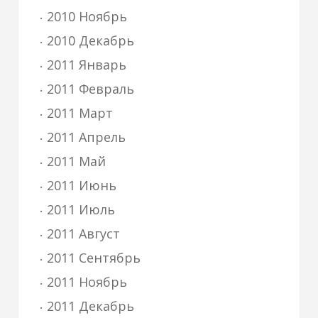
2010 Ноябрь
2010 Декабрь
2011 Январь
2011 Февраль
2011 Март
2011 Апрель
2011 Май
2011 Июнь
2011 Июль
2011 Август
2011 Сентябрь
2011 Ноябрь
2011 Декабрь