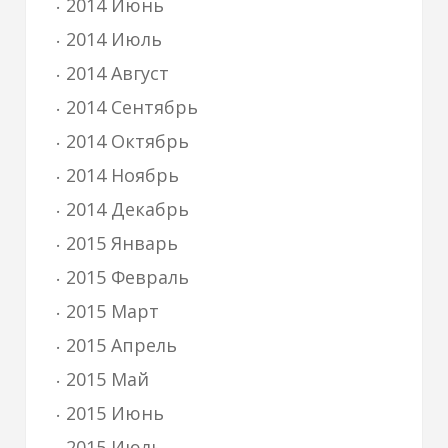
2014 Июнь
2014 Июль
2014 Август
2014 Сентябрь
2014 Октябрь
2014 Ноябрь
2014 Декабрь
2015 Январь
2015 Февраль
2015 Март
2015 Апрель
2015 Май
2015 Июнь
2015 Июль