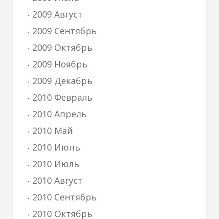
2009 Август
2009 Сентябрь
2009 Октябрь
2009 Ноябрь
2009 Декабрь
2010 Февраль
2010 Апрель
2010 Май
2010 Июнь
2010 Июль
2010 Август
2010 Сентябрь
2010 Октябрь