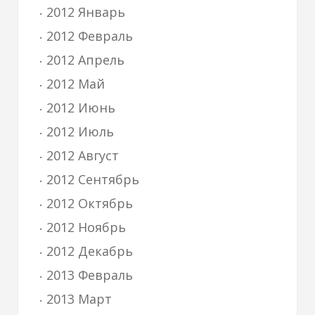
2012 Январь
2012 Февраль
2012 Апрель
2012 Май
2012 Июнь
2012 Июль
2012 Август
2012 Сентябрь
2012 Октябрь
2012 Ноябрь
2012 Декабрь
2013 Февраль
2013 Март