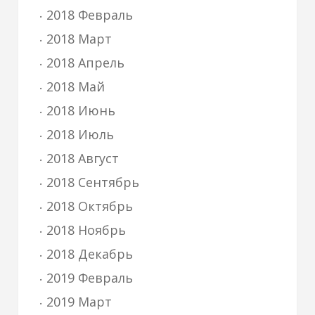
2018 Февраль
2018 Март
2018 Апрель
2018 Май
2018 Июнь
2018 Июль
2018 Август
2018 Сентябрь
2018 Октябрь
2018 Ноябрь
2018 Декабрь
2019 Февраль
2019 Март