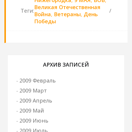
Нижегородка
,
9 МАЯ
,
ВОВ
,
Великая Отечественная
Теги
:
Война
,
Ветераны
,
День
Победы
АРХИВ ЗАПИСЕЙ
2009 Февраль
2009 Март
2009 Апрель
2009 Май
2009 Июнь
2009 Июль