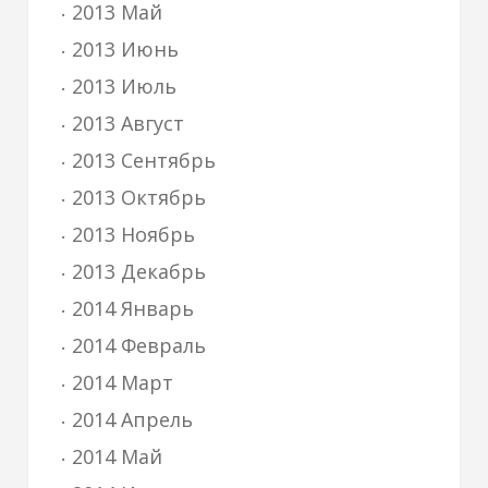
2013 Май
2013 Июнь
2013 Июль
2013 Август
2013 Сентябрь
2013 Октябрь
2013 Ноябрь
2013 Декабрь
2014 Январь
2014 Февраль
2014 Март
2014 Апрель
2014 Май