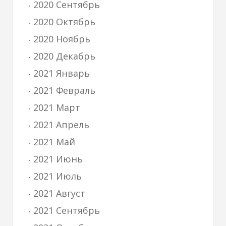
2020 Сентябрь
2020 Октябрь
2020 Ноябрь
2020 Декабрь
2021 Январь
2021 Февраль
2021 Март
2021 Апрель
2021 Май
2021 Июнь
2021 Июль
2021 Август
2021 Сентябрь