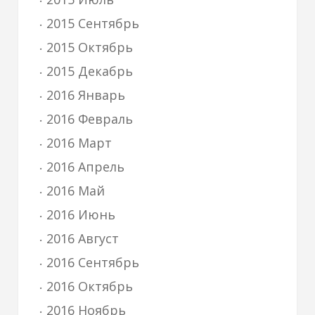
2015 Сентябрь
2015 Октябрь
2015 Декабрь
2016 Январь
2016 Февраль
2016 Март
2016 Апрель
2016 Май
2016 Июнь
2016 Август
2016 Сентябрь
2016 Октябрь
2016 Ноябрь