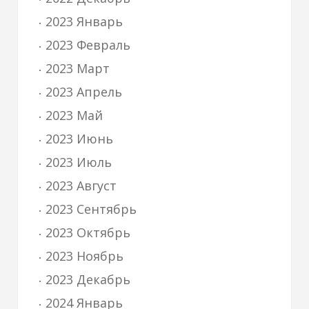
2023 Январь
2023 Февраль
2023 Март
2023 Апрель
2023 Май
2023 Июнь
2023 Июль
2023 Август
2023 Сентябрь
2023 Октябрь
2023 Ноябрь
2023 Декабрь
2024 Январь