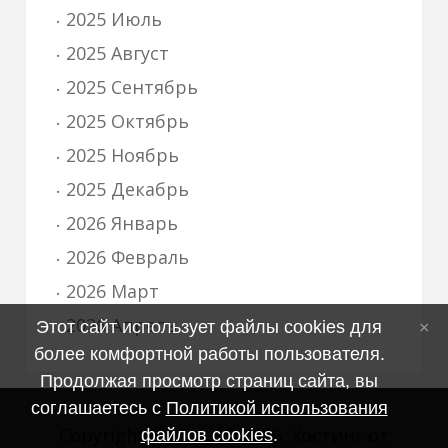
2025 Июль
2025 Август
2025 Сентябрь
2025 Октябрь
2025 Ноябрь
2025 Декабрь
2026 Январь
2026 Февраль
2026 Март
2026 Апрель
Этот сайт использует файлы cookies для
более комфортной работы пользователя.
Продолжая просмотр страниц сайта, вы
соглашаетесь с
Политикой использования
Copyright MyCorp © 2026
.
Хостинг от
файлов cookies
.