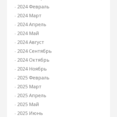
2024 Февраль
2024 Март
2024 Апрель
2024 Май
2024 Август
2024 Сентябрь
2024 Октябрь
2024 Ноябрь
2025 Февраль
2025 Март
2025 Апрель
2025 Май
2025 Июнь