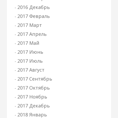
2016 Декабрь
2017 Февраль
2017 Март
2017 Апрель
2017 Май
2017 Июнь
2017 Июль
2017 Август
2017 Сентябрь
2017 Октябрь
2017 Ноябрь
2017 Декабрь
2018 Январь