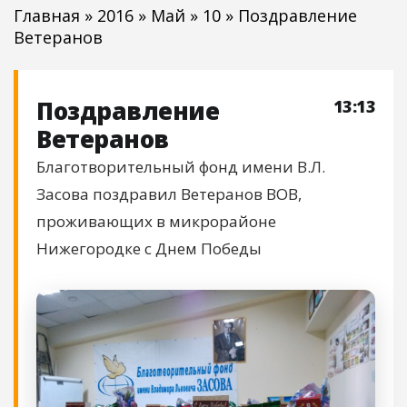
Главная
»
2016
»
Май
»
10
» Поздравление
Ветеранов
Поздравление
13:13
Ветеранов
Благотворительный фонд имени В.Л.
Засова поздравил Ветеранов ВОВ,
проживающих в микрорайоне
Нижегородке с Днем Победы