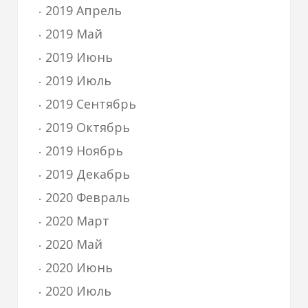
2019 Апрель
2019 Май
2019 Июнь
2019 Июль
2019 Сентябрь
2019 Октябрь
2019 Ноябрь
2019 Декабрь
2020 Февраль
2020 Март
2020 Май
2020 Июнь
2020 Июль