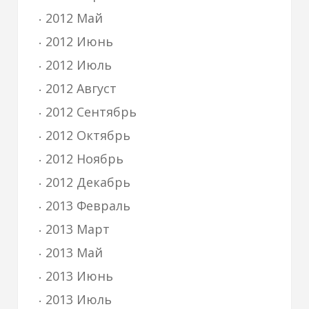
2012 Май
2012 Июнь
2012 Июль
2012 Август
2012 Сентябрь
2012 Октябрь
2012 Ноябрь
2012 Декабрь
2013 Февраль
2013 Март
2013 Май
2013 Июнь
2013 Июль