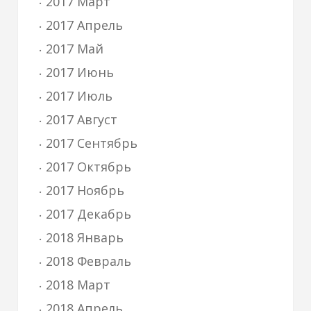
2017 Март
2017 Апрель
2017 Май
2017 Июнь
2017 Июль
2017 Август
2017 Сентябрь
2017 Октябрь
2017 Ноябрь
2017 Декабрь
2018 Январь
2018 Февраль
2018 Март
2018 Апрель