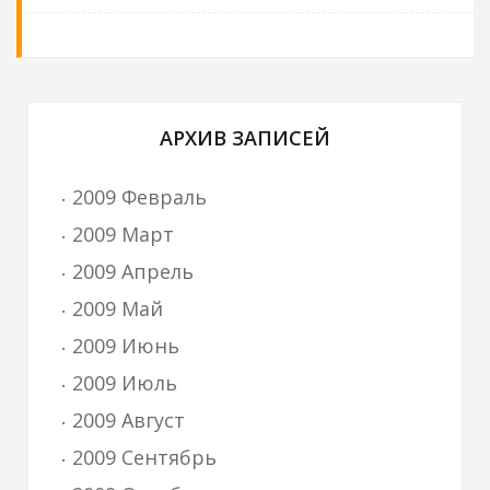
АРХИВ ЗАПИСЕЙ
2009 Февраль
2009 Март
2009 Апрель
2009 Май
2009 Июнь
2009 Июль
2009 Август
2009 Сентябрь