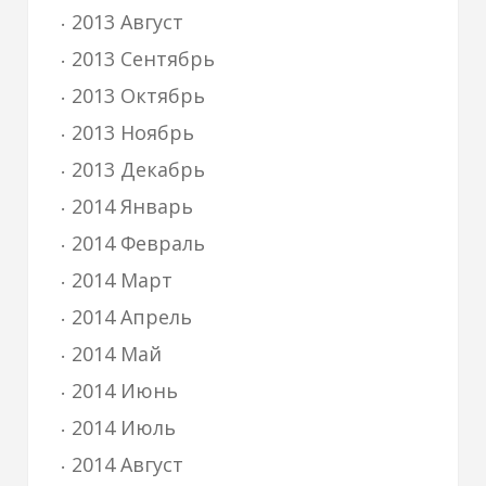
2013 Август
2013 Сентябрь
2013 Октябрь
2013 Ноябрь
2013 Декабрь
2014 Январь
2014 Февраль
2014 Март
2014 Апрель
2014 Май
2014 Июнь
2014 Июль
2014 Август