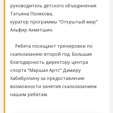
руководитель детского объединения
Татьяна Полякова,
куратор программы "Открытый мир"
Альфир Ахметшин.
Ребята посещают тренировки по
скалолазанию второй год. Большая
благодарность директору центра
спорта "Маршал Артс" Дамиру
Хабибуллину за предоставление
возможности занятия скалолазанием
нашим ребятам.