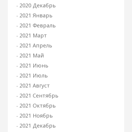
2020 Декабрь
2021 Январь
2021 Февраль
2021 Март
2021 Апрель
2021 Май
2021 Июнь
2021 Июль
2021 Август
2021 Сентябрь
2021 Октябрь
2021 Ноябрь
2021 Декабрь