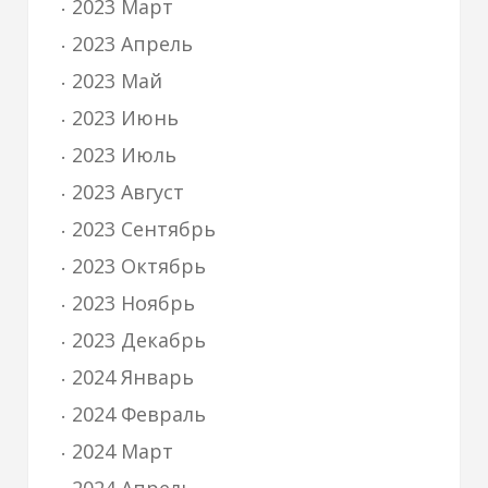
2023 Март
2023 Апрель
2023 Май
2023 Июнь
2023 Июль
2023 Август
2023 Сентябрь
2023 Октябрь
2023 Ноябрь
2023 Декабрь
2024 Январь
2024 Февраль
2024 Март