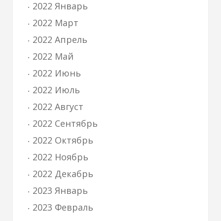
2022 Январь
2022 Март
2022 Апрель
2022 Май
2022 Июнь
2022 Июль
2022 Август
2022 Сентябрь
2022 Октябрь
2022 Ноябрь
2022 Декабрь
2023 Январь
2023 Февраль