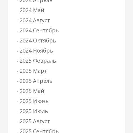
2024 Апрель
2024 Май
2024 Август
2024 Сентябрь
2024 Октябрь
2024 Ноябрь
2025 Февраль
2025 Март
2025 Апрель
2025 Май
2025 Июнь
2025 Июль
2025 Август
2025 Сентябрь