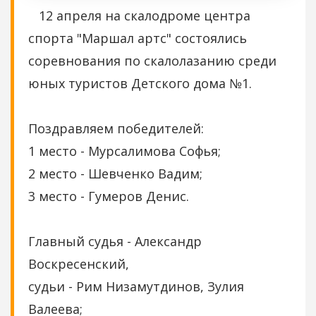
12 апреля на скалодроме центра
спорта "Маршал артс" состоялись
соревнования по скалолазанию среди
юных туристов Детского дома №1.
Поздравляем победителей:
1 место - Мурсалимова Софья;
2 место - Шевченко Вадим;
3 место - Гумеров Денис.
Главный судья - Александр
Воскресенский,
судьи - Рим Низамутдинов, Зулия
Валеева;