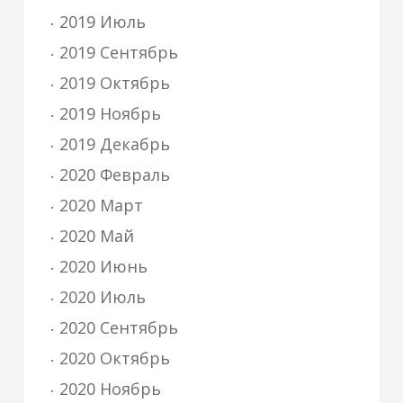
2019 Июль
2019 Сентябрь
2019 Октябрь
2019 Ноябрь
2019 Декабрь
2020 Февраль
2020 Март
2020 Май
2020 Июнь
2020 Июль
2020 Сентябрь
2020 Октябрь
2020 Ноябрь