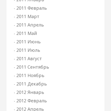
2011 Февраль
2011 Март
2011 Апрель
2011 Май
2011 Июнь
2011 Июль
2011 Август
2011 Сентябрь
2011 Ноябрь
2011 Декабрь
2012 Январь
2012 Февраль
2012 Апрель