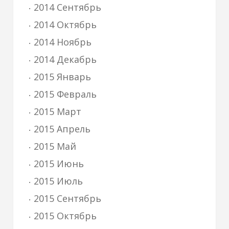
2014 Сентябрь
2014 Октябрь
2014 Ноябрь
2014 Декабрь
2015 Январь
2015 Февраль
2015 Март
2015 Апрель
2015 Май
2015 Июнь
2015 Июль
2015 Сентябрь
2015 Октябрь