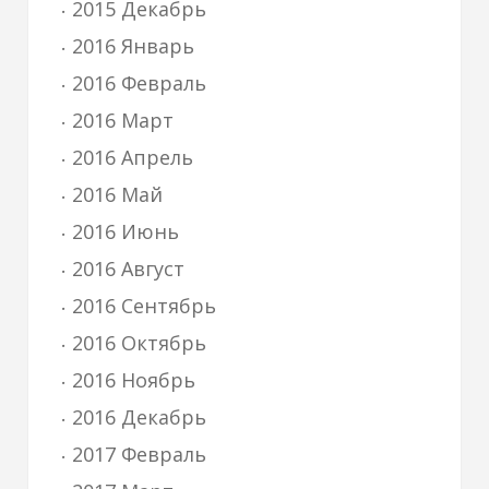
2015 Декабрь
2016 Январь
2016 Февраль
2016 Март
2016 Апрель
2016 Май
2016 Июнь
2016 Август
2016 Сентябрь
2016 Октябрь
2016 Ноябрь
2016 Декабрь
2017 Февраль