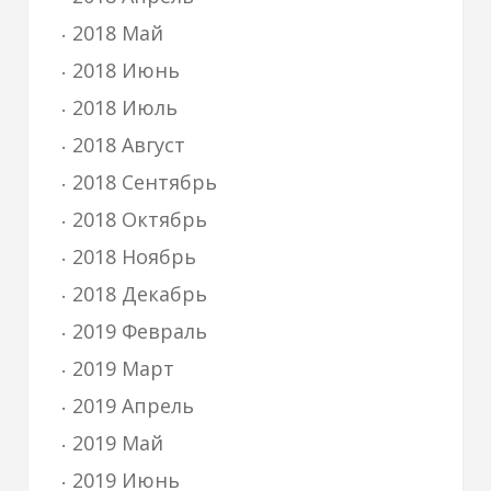
2018 Май
2018 Июнь
2018 Июль
2018 Август
2018 Сентябрь
2018 Октябрь
2018 Ноябрь
2018 Декабрь
2019 Февраль
2019 Март
2019 Апрель
2019 Май
2019 Июнь