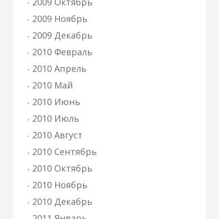
2009 Октябрь
2009 Ноябрь
2009 Декабрь
2010 Февраль
2010 Апрель
2010 Май
2010 Июнь
2010 Июль
2010 Август
2010 Сентябрь
2010 Октябрь
2010 Ноябрь
2010 Декабрь
2011 Январь