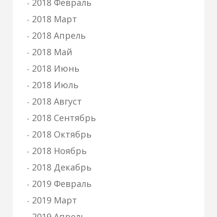
2018 Февраль
2018 Март
2018 Апрель
2018 Май
2018 Июнь
2018 Июль
2018 Август
2018 Сентябрь
2018 Октябрь
2018 Ноябрь
2018 Декабрь
2019 Февраль
2019 Март
2019 Апрель