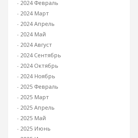
2024 Февраль
2024 Март
2024 Апрель
2024 Май
2024 Август
2024 Сентябрь
2024 Октябрь
2024 Ноябрь
2025 Февраль
2025 Март
2025 Апрель
2025 Май
2025 Июнь