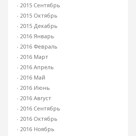
2015 Сентябрь
2015 Октябрь
2015 Декабрь
2016 Январь
2016 Февраль
2016 Март
2016 Апрель
2016 Май
2016 Июнь
2016 Август
2016 Сентябрь
2016 Октябрь
2016 Ноябрь