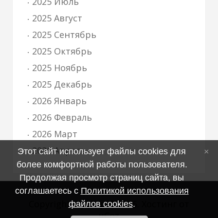
2025 Июль
2025 Август
2025 Сентябрь
2025 Октябрь
2025 Ноябрь
2025 Декабрь
2026 Январь
2026 Февраль
2026 Март
2026 Апрель
Этот сайт использует файлы cookies для
более комфортной работы пользователя.
Продолжая просмотр страниц сайта, вы
соглашаетесь с
Политикой использования
Copyright MyCorp © 2026
.
Хостинг от
файлов cookies
.
uCoz