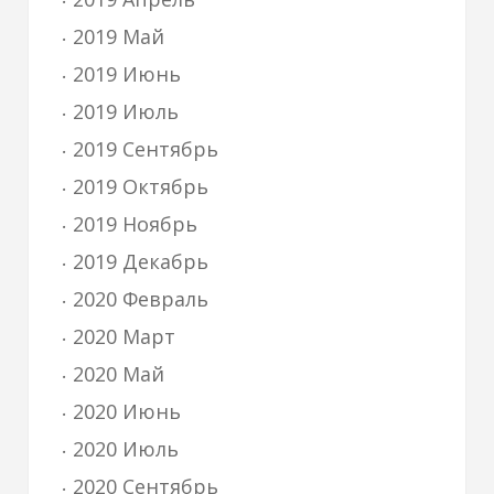
2019 Май
2019 Июнь
2019 Июль
2019 Сентябрь
2019 Октябрь
2019 Ноябрь
2019 Декабрь
2020 Февраль
2020 Март
2020 Май
2020 Июнь
2020 Июль
2020 Сентябрь