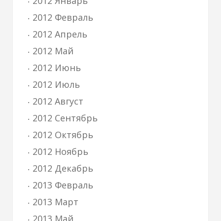
2012 Январь
2012 Февраль
2012 Апрель
2012 Май
2012 Июнь
2012 Июль
2012 Август
2012 Сентябрь
2012 Октябрь
2012 Ноябрь
2012 Декабрь
2013 Февраль
2013 Март
2013 Май