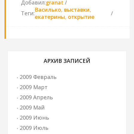
Добавил
:
granat
Василько
,
выставки
,
Теги
:
екатерины
,
открытие
АРХИВ ЗАПИСЕЙ
2009 Февраль
2009 Март
2009 Апрель
2009 Май
2009 Июнь
2009 Июль