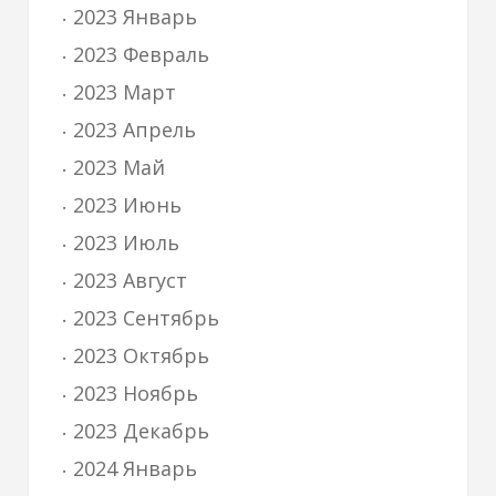
2023 Январь
2023 Февраль
2023 Март
2023 Апрель
2023 Май
2023 Июнь
2023 Июль
2023 Август
2023 Сентябрь
2023 Октябрь
2023 Ноябрь
2023 Декабрь
2024 Январь