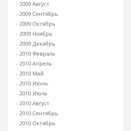
2009 Август
2009 Сентябрь
2009 Октябрь
2009 Ноябрь
2009 Декабрь
2010 Февраль
2010 Апрель
2010 Май
2010 Июнь
2010 Июль
2010 Август
2010 Сентябрь
2010 Октябрь