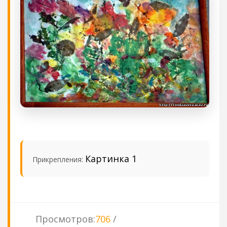
Картинка 1
Прикрепления
:
Просмотров
:
706