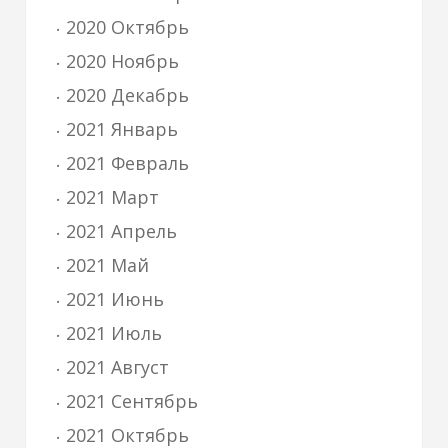
2020 Октябрь
2020 Ноябрь
2020 Декабрь
2021 Январь
2021 Февраль
2021 Март
2021 Апрель
2021 Май
2021 Июнь
2021 Июль
2021 Август
2021 Сентябрь
2021 Октябрь