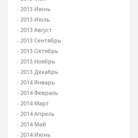
2013 Июнь
2013 Июль
2013 Август
2013 Сентябрь
2013 Октябрь
2013 Ноябрь
2013 Декабрь
2014 Январь
2014 Февраль
2014 Март
2014 Апрель
2014 Май
2014 Июнь