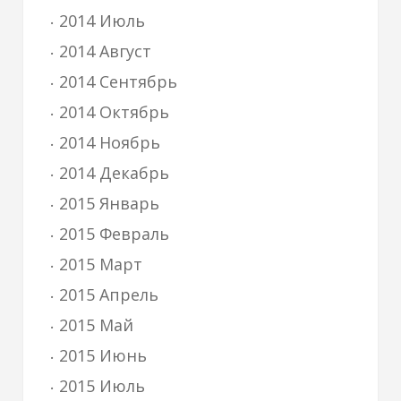
2014 Июль
2014 Август
2014 Сентябрь
2014 Октябрь
2014 Ноябрь
2014 Декабрь
2015 Январь
2015 Февраль
2015 Март
2015 Апрель
2015 Май
2015 Июнь
2015 Июль