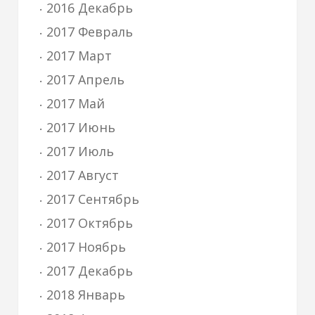
2016 Декабрь
2017 Февраль
2017 Март
2017 Апрель
2017 Май
2017 Июнь
2017 Июль
2017 Август
2017 Сентябрь
2017 Октябрь
2017 Ноябрь
2017 Декабрь
2018 Январь