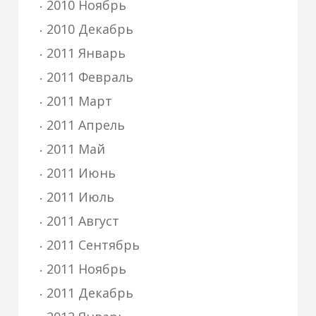
2010 Ноябрь
2010 Декабрь
2011 Январь
2011 Февраль
2011 Март
2011 Апрель
2011 Май
2011 Июнь
2011 Июль
2011 Август
2011 Сентябрь
2011 Ноябрь
2011 Декабрь