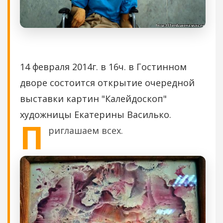
14 февраля 2014г. в 16ч. в Гостинном
дворе состоится открытие очередной
выставки картин "Калейдоскоп"
художницы Екатерины Василько.
П
риглашаем всех.