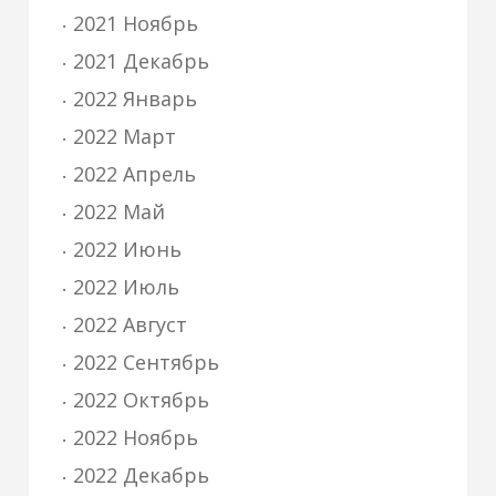
2021 Ноябрь
2021 Декабрь
2022 Январь
2022 Март
2022 Апрель
2022 Май
2022 Июнь
2022 Июль
2022 Август
2022 Сентябрь
2022 Октябрь
2022 Ноябрь
2022 Декабрь