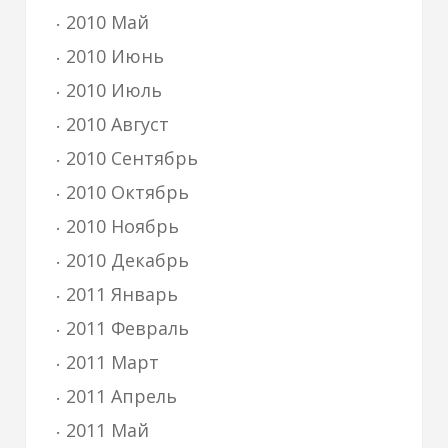
2010 Май
2010 Июнь
2010 Июль
2010 Август
2010 Сентябрь
2010 Октябрь
2010 Ноябрь
2010 Декабрь
2011 Январь
2011 Февраль
2011 Март
2011 Апрель
2011 Май