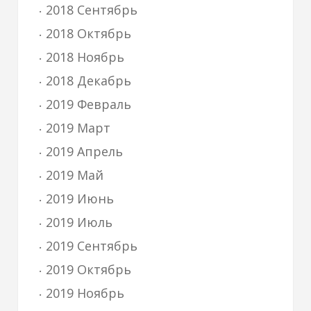
2018 Сентябрь
2018 Октябрь
2018 Ноябрь
2018 Декабрь
2019 Февраль
2019 Март
2019 Апрель
2019 Май
2019 Июнь
2019 Июль
2019 Сентябрь
2019 Октябрь
2019 Ноябрь