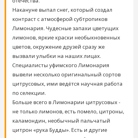
отечества.
Накануне выпал снег, который создал
контраст с атмосферой субтропиков
Лимонария. Чудесные запахи цветущих
лимонов, яркие краски необыкновенных
цветов, окружение друзей сразу же
вызвали улыбки на наших лицах.
Специалисты уфимского Лимонария
вывели несколько оригинальный сортов
цитрусовых, ими ведётся научная работа
по селекции.
Больше всего в Лимонарии цитрусовых -
не только лимонов, есть помело, цитроны,
каламондин, необычный пальчатый
цитрон «рука Будды». Есть и другие