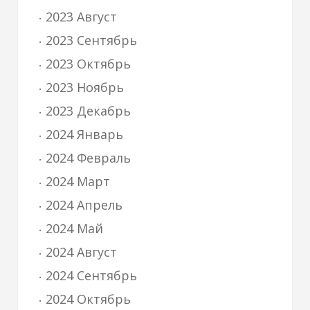
2023 Август
2023 Сентябрь
2023 Октябрь
2023 Ноябрь
2023 Декабрь
2024 Январь
2024 Февраль
2024 Март
2024 Апрель
2024 Май
2024 Август
2024 Сентябрь
2024 Октябрь