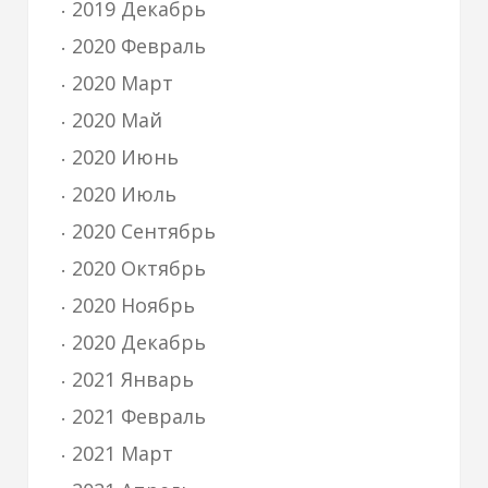
2019 Декабрь
2020 Февраль
2020 Март
2020 Май
2020 Июнь
2020 Июль
2020 Сентябрь
2020 Октябрь
2020 Ноябрь
2020 Декабрь
2021 Январь
2021 Февраль
2021 Март