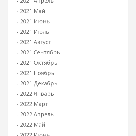
2021 Апрель
2021 Май
2021 Июнь
2021 Июль
2021 Август
2021 Сентябрь
2021 Октябрь
2021 Ноябрь
2021 Декабрь
2022 Январь
2022 Март
2022 Апрель
2022 Май
2022 Июнь