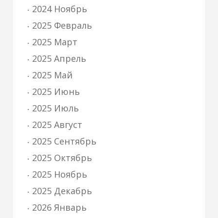
2024 Ноябрь
2025 Февраль
2025 Март
2025 Апрель
2025 Май
2025 Июнь
2025 Июль
2025 Август
2025 Сентябрь
2025 Октябрь
2025 Ноябрь
2025 Декабрь
2026 Январь