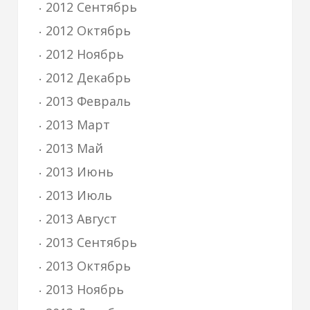
2012 Сентябрь
2012 Октябрь
2012 Ноябрь
2012 Декабрь
2013 Февраль
2013 Март
2013 Май
2013 Июнь
2013 Июль
2013 Август
2013 Сентябрь
2013 Октябрь
2013 Ноябрь