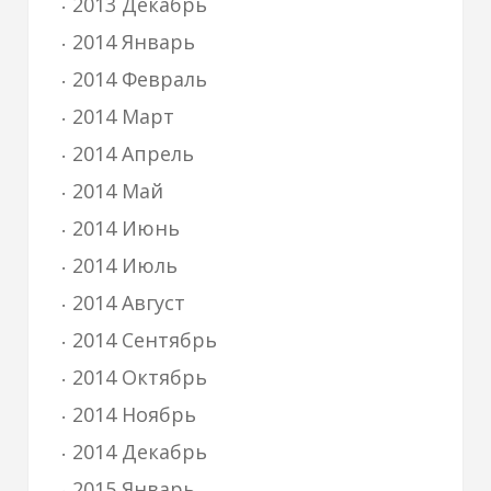
2013 Декабрь
2014 Январь
2014 Февраль
2014 Март
2014 Апрель
2014 Май
2014 Июнь
2014 Июль
2014 Август
2014 Сентябрь
2014 Октябрь
2014 Ноябрь
2014 Декабрь
2015 Январь