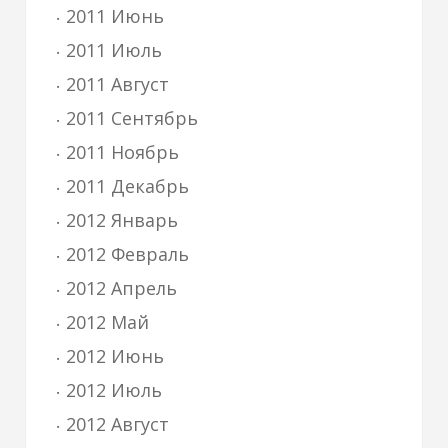
2011 Июнь
2011 Июль
2011 Август
2011 Сентябрь
2011 Ноябрь
2011 Декабрь
2012 Январь
2012 Февраль
2012 Апрель
2012 Май
2012 Июнь
2012 Июль
2012 Август