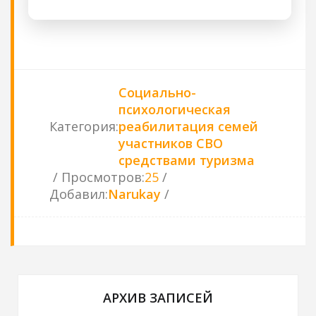
Социально-
психологическая
Категория
:
реабилитация семей
участников СВО
средствами туризма
Просмотров
:
25
Добавил
:
Narukay
АРХИВ ЗАПИСЕЙ