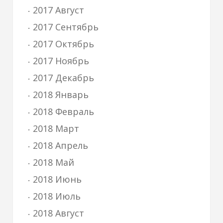
2017 Август
2017 Сентябрь
2017 Октябрь
2017 Ноябрь
2017 Декабрь
2018 Январь
2018 Февраль
2018 Март
2018 Апрель
2018 Май
2018 Июнь
2018 Июль
2018 Август