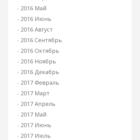
2016 Май
2016 Июнь
2016 Август
2016 Сентябрь
2016 Октябрь
2016 Ноябрь
2016 Декабрь
2017 Февраль
2017 Март
2017 Апрель
2017 Май
2017 Июнь
2017 Июль