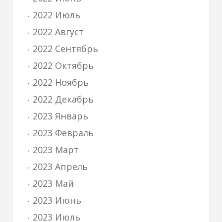
2022 Июль
2022 Август
2022 Сентябрь
2022 Октябрь
2022 Ноябрь
2022 Декабрь
2023 Январь
2023 Февраль
2023 Март
2023 Апрель
2023 Май
2023 Июнь
2023 Июль