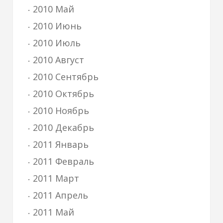
2010 Май
2010 Июнь
2010 Июль
2010 Август
2010 Сентябрь
2010 Октябрь
2010 Ноябрь
2010 Декабрь
2011 Январь
2011 Февраль
2011 Март
2011 Апрель
2011 Май