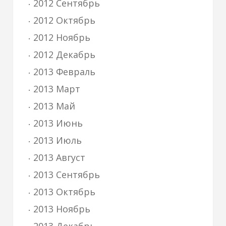
2012 Сентябрь
2012 Октябрь
2012 Ноябрь
2012 Декабрь
2013 Февраль
2013 Март
2013 Май
2013 Июнь
2013 Июль
2013 Август
2013 Сентябрь
2013 Октябрь
2013 Ноябрь