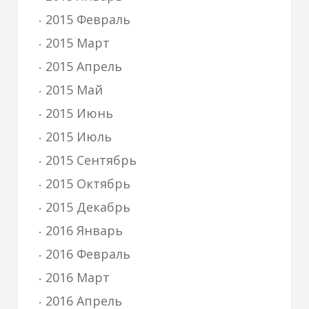
2015 Февраль
2015 Март
2015 Апрель
2015 Май
2015 Июнь
2015 Июль
2015 Сентябрь
2015 Октябрь
2015 Декабрь
2016 Январь
2016 Февраль
2016 Март
2016 Апрель