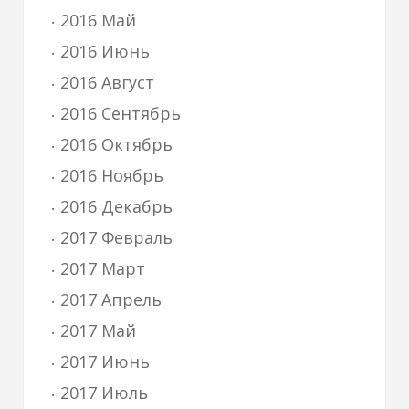
2016 Май
2016 Июнь
2016 Август
2016 Сентябрь
2016 Октябрь
2016 Ноябрь
2016 Декабрь
2017 Февраль
2017 Март
2017 Апрель
2017 Май
2017 Июнь
2017 Июль