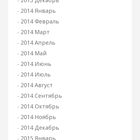
2013 Декабрь
2014 Январь
2014 Февраль
2014 Март
2014 Апрель
2014 Май
2014 Июнь
2014 Июль
2014 Август
2014 Сентябрь
2014 Октябрь
2014 Ноябрь
2014 Декабрь
2015 Январь