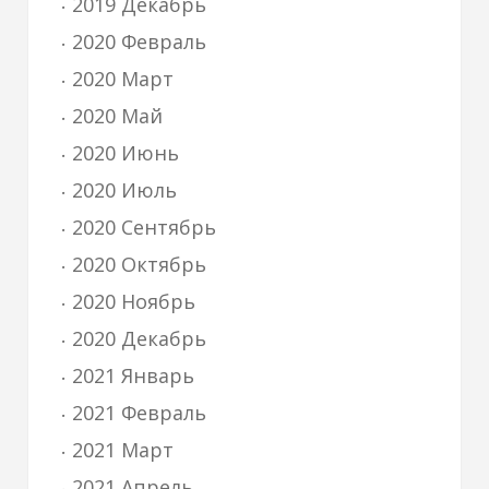
2019 Декабрь
2020 Февраль
2020 Март
2020 Май
2020 Июнь
2020 Июль
2020 Сентябрь
2020 Октябрь
2020 Ноябрь
2020 Декабрь
2021 Январь
2021 Февраль
2021 Март
2021 Апрель