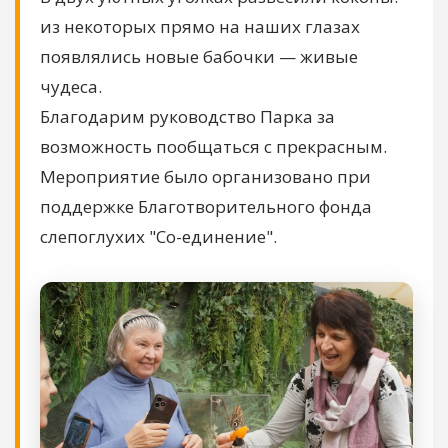
из некоторых прямо на наших глазах
появлялись новые бабочки — живые
чудеса.
Благодарим руководство Парка за
возможность пообщаться с прекрасным.
Мероприятие было организовано при
поддержке Благотворительного фонда
слепоглухих "Со-единение".