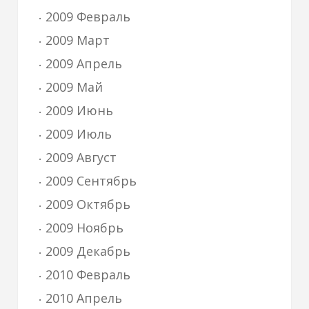
2009 Февраль
2009 Март
2009 Апрель
2009 Май
2009 Июнь
2009 Июль
2009 Август
2009 Сентябрь
2009 Октябрь
2009 Ноябрь
2009 Декабрь
2010 Февраль
2010 Апрель