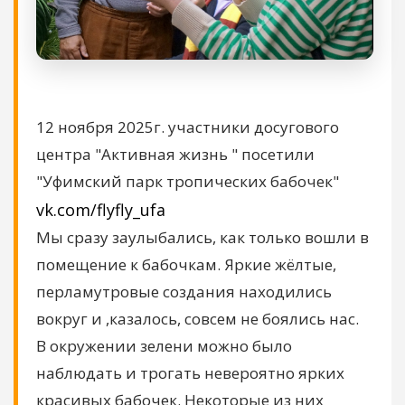
12 ноября 2025г. участники досугового
центра "Активная жизнь " посетили
"Уфимский парк тропических бабочек"
vk.com/flyfly_ufa
Мы сразу заулыбались, как только вошли в
помещение к бабочкам. Яркие жёлтые,
перламутровые создания находились
вокруг и ,казалось, совсем не боялись нас.
В окружении зелени можно было
наблюдать и трогать невероятно ярких
красивых бабочек. Некоторые из них