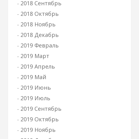
2018 Сентябрь
2018 Октябрь
2018 Ноябрь
2018 Декабрь
2019 Февраль
2019 Март
2019 Апрель
2019 Май
2019 Июнь
2019 Июль
2019 Сентябрь
2019 Октябрь
2019 Ноябрь