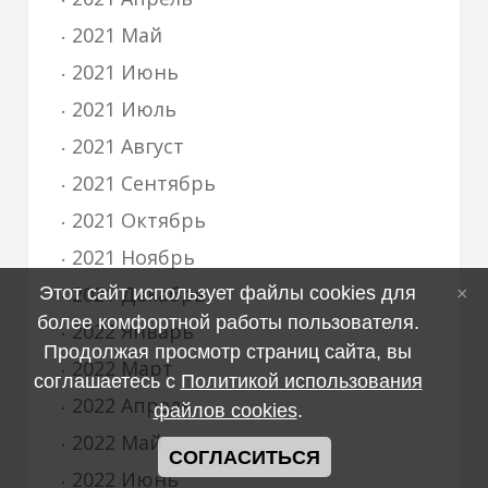
2021 Май
2021 Июнь
2021 Июль
2021 Август
2021 Сентябрь
2021 Октябрь
2021 Ноябрь
2021 Декабрь
Этот сайт использует файлы cookies для
более комфортной работы пользователя.
2022 Январь
Продолжая просмотр страниц сайта, вы
2022 Март
соглашаетесь с
Политикой использования
2022 Апрель
файлов cookies
.
2022 Май
СОГЛАСИТЬСЯ
2022 Июнь