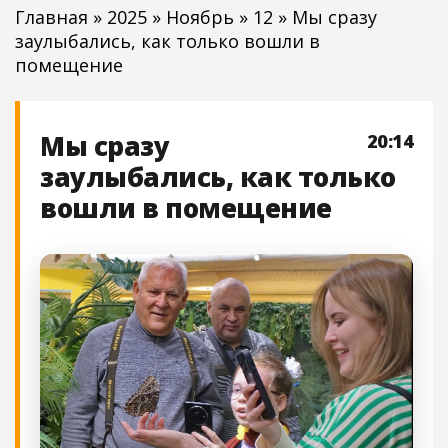
Главная
»
2025
»
Ноябрь
»
12
» Мы сразу
заулыбались, как только вошли в
помещение
Мы сразу
20:14
заулыбались, как только
вошли в помещение