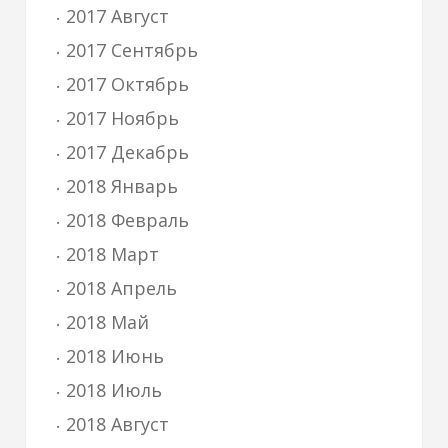
2017 Август
2017 Сентябрь
2017 Октябрь
2017 Ноябрь
2017 Декабрь
2018 Январь
2018 Февраль
2018 Март
2018 Апрель
2018 Май
2018 Июнь
2018 Июль
2018 Август