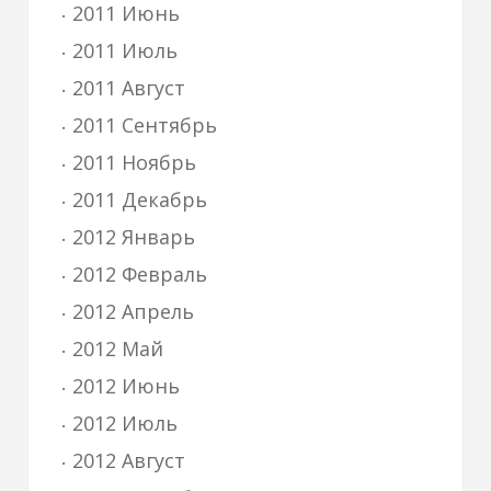
2011 Июнь
2011 Июль
2011 Август
2011 Сентябрь
2011 Ноябрь
2011 Декабрь
2012 Январь
2012 Февраль
2012 Апрель
2012 Май
2012 Июнь
2012 Июль
2012 Август