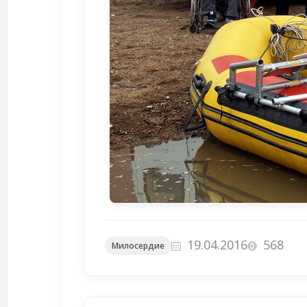
19.04.2016
568
Милосердие