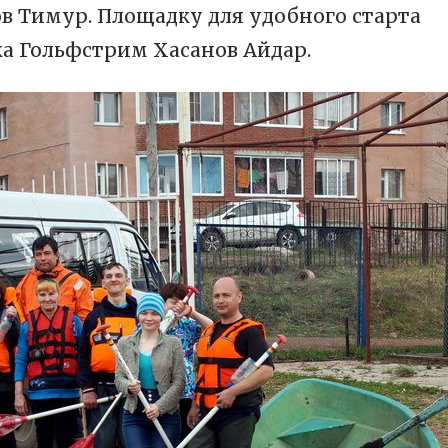
в Тимур. Площадку для удобного старта
а Гольфстрим Хасанов Айдар.