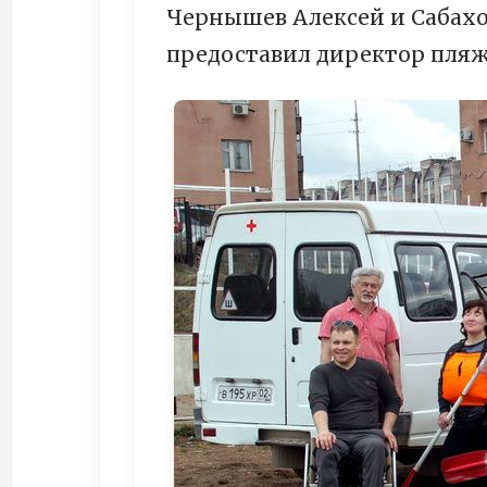
Чернышев Алексей и Сабахо
предоставил директор пляж