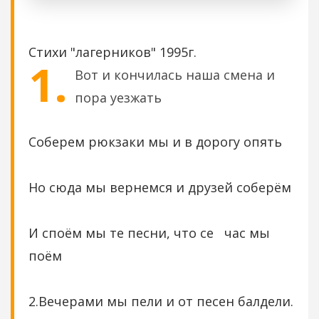
Стихи "лагерников" 1995г.
1.
Вот и кончилась наша смена и
пора уезжать
Соберем рюкзаки мы и в дорогу опять
Но сюда мы вернемся и друзей соберём
И споём мы те песни, что се час мы
поём
2.Вечерами мы пели и от песен балдели.