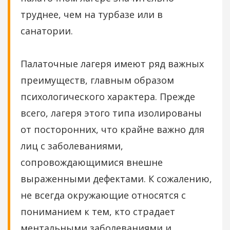
труднее, чем на турбазе или в
санатории.
Палаточные лагеря имеют ряд важных
преимуществ, главным образом
психологического характера. Прежде
всего, лагеря этого типа изолированы
от посторонних, что крайне важно для
лиц с заболеваниями,
сопровождающимися внешне
выраженными дефектами. К сожалению,
не всегда окружающие относятся с
пониманием к тем, кто страдает
ментальными заболеваниями и