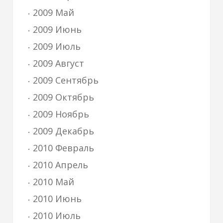
2009 Май
2009 Июнь
2009 Июль
2009 Август
2009 Сентябрь
2009 Октябрь
2009 Ноябрь
2009 Декабрь
2010 Февраль
2010 Апрель
2010 Май
2010 Июнь
2010 Июль