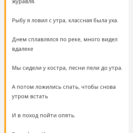
журавля.
Рыбу я ловил с утра, классная была уха.
Днем сплавлялся по реке, много видел
вдалеке
Мы сидели у костра, песни пели до утра.
А потом ложились спать, чтобы снова
утром встать
И в поход пойти опять.