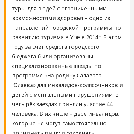
туры для людей с ограниченными
возможностями здоровья – одно из
направлений городской программы по
развитию туризма в Уфе в 2014г. В этом
году за счет средств городского
бюджета были организованы
специализированные заезды по
программе «На родину Салавата
Юлаева» для инвалидов-колясочников и
детей с ментальными нарушениями. В
четырёх заездах приняли участие 44
человека. В их числе – двое инвалидов,
которые не могут самостоятельно
принимать пищу и сохранять