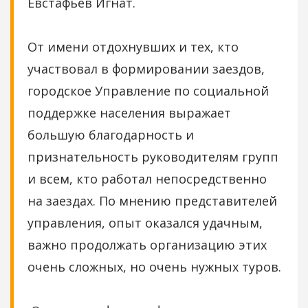
Евстафьев Игнат.
От имени отдохнувших и тех, кто
участвовал в формировании заездов,
городское Управление по социальной
поддержке населения выражает
большую благодарность и
признательность руководителям групп
и всем, кто работал непосредственно
на заездах. По мнению представителей
управления, опыт оказался удачным,
важно продолжать организацию этих
очень сложных, но очень нужных туров.