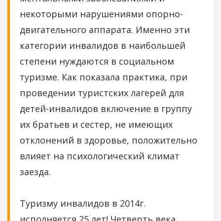
некоторыми нарушениями опорно-
двигательного аппарата. Именно эти
категории инвалидов в наибольшей
степени нуждаются в социальном
туризме. Как показала практика, при
проведении туристских лагерей для
детей-инвалидов включение в группу
их братьев и сестер, не имеющих
отклонений в здоровье, положительно
влияет на психологический климат
заезда.
Туризму инвалидов в 2014г.
исполняется 25 лет! Четверть века