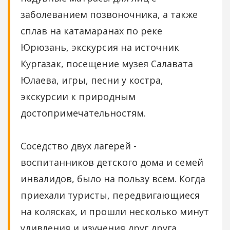
заболеванием позвоночника, а также
сплав на катамаранах по реке
Юрюзань, экскурсия на источник
Кургазак, посещение музея Салавата
Юлаева, игры, песни у костра,
экскурсии к природным
достопримечательностям.
Соседство двух лагерей -
воспитанников детского дома и семей
инвалидов, было на пользу всем. Когда
приехали туристы, передвигающиеся
на колясках, и прошли несколько минут
удивления и изучения друг друга,