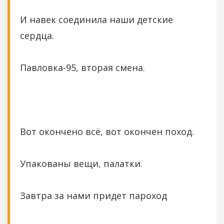
И навек соединила наши детские
сердца.
Павловка-95, вторая смена.
Вот окончено всё, вот окончен поход.
Упакованы вещи, палатки.
Завтра за нами придет пароход