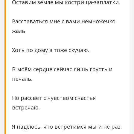
Оставим земле мы кострища-заплатки.
Расставаться мне с вами немножечко
жаль
Хоть по дому я тоже скучаю.
В моём сердце сейчас лишь грусть и
печаль,
Но рассвет с чувством счастья
встречаю.
Я надеюсь, что встретимся мы и не раз.