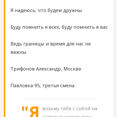
Я надеюсь, что будем дружны.
Буду помнить я всех, буду помнить я вас
Ведь границы и время для нас не
важны.
Трифонов Александр, Москва
Павловка-95, третья смена.
"Я
возьму тебя с собой на
самую высокую гору.