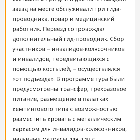
заезд на месте обслуживали три гида-
проводника, повар и медицинский
работник. Переезд сопровождал
дополнительный гид-проводник. Сбор
участников – инвалидов-колясочников
и инвалидов, передвигающихся с
помощью костылей, – осуществлялся
«от подъезда». В программе тура были
предусмотрены трансфер, трехразовое
питание, размещение в палатках
кемпингового типа с возможностью
разместить кровать с металлическим
каркасом для инвалидов-колясочников,
надувные матрасы для лиц с