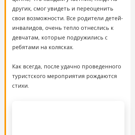
других, смог увидеть и переоценить
свои возможности. Все родители детей-
инвалидов, очень тепло отнеслись к
девчатам, которые подружились с
ребятами на колясках.
Как всегда, после удачно проведенного
туристского мероприятия рождаются
стихи.