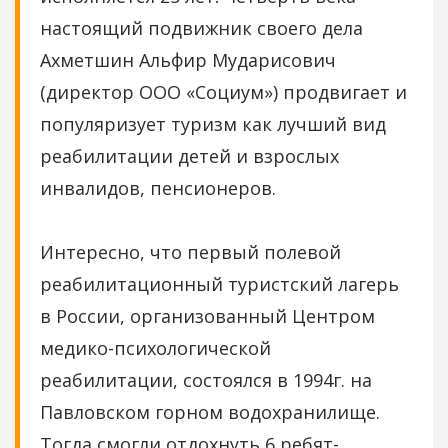
настоящий подвижник своего дела
Ахметшин Альфир Мударисович
(директор ООО «Социум») продвигает и
популяризует туризм как лучший вид
реабилитации детей и взрослых
инвалидов, пенсионеров.
Интересно, что первый полевой
реабилитационный туристский лагерь
в России, организованный Центром
медико-психологической
реабилитации, состоялся в 1994г. на
Павловском горном водохранилище.
Тогда смогли отдохнуть 6 ребят-