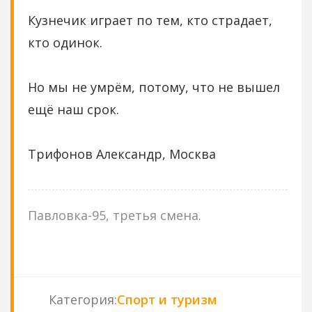
Кузнечик играет по тем, кто страдает,
кто одинок.
Но мы не умрём, потому, что не вышел
ещё наш срок.
Трифонов Александр, Москва
Павловка-95, третья смена.
Категория
:
Спорт и туризм