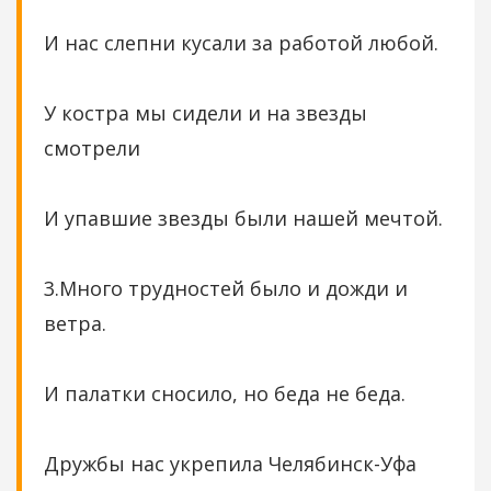
И нас слепни кусали за работой любой.
У костра мы сидели и на звезды
смотрели
И упавшие звезды были нашей мечтой.
3.Много трудностей было и дожди и
ветра.
И палатки сносило, но беда не беда.
Дружбы нас укрепила Челябинск-Уфа