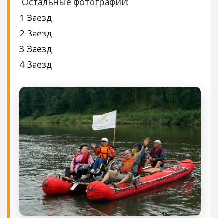
Остальные фотографии:
1 Заезд
2 Заезд
3 Заезд
4 Заезд