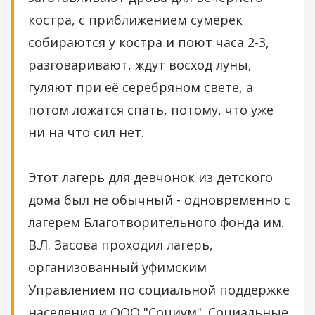
костра, с приближением сумерек
собираются у костра и поют часа 2-3,
разговаривают, ждут восход луны,
гуляют при её серебряном свете, а
потом ложатся спать, потому, что уже
ни на что сил нет.
Этот лагерь для девчонок из детского
дома был не обычный - одновременно с
лагерем Благотворительного фонда им.
В.Л. Засова проходил лагерь,
организованный уфимским
Управлением по социальной поддержке
населения и ООО "Социум". Социальные