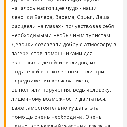
началось настоящее чудо - наши
девочки Валера, Зарема, Софья, Даша
расцвели на глазах - почувствовав себя
необходимыми необычным туристам.
Девочки создавали добрую атмосферу в
лагере, став помощниками для
взрослых и детей-инвалидов, их
родителей в походе - помогали при
передвижении колясочников,
выполняли поручения, ведь человеку,
лишенному возможности двигаться,
даже самостоятельно кушать, эта
помощь очень необходима. Очень
ценно, что каждый участник, глядя на