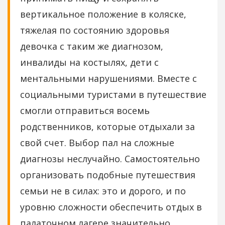
вертикальное положение в коляске,
тяжелая по состоянию здоровья
девочка с таким же диагнозом,
инвалиды на костылях, дети с
ментальными нарушениями. Вместе с
социальными туристами в путешествие
смогли отправиться восемь
родственников, которые отдыхали за
свой счет. Выбор пал на сложные
диагнозы неслучайно. Самостоятельно
организовать подобные путешествия
семьи не в силах: это и дорого, и по
уровню сложности обеспечить отдых в
палаточном лагере значительно