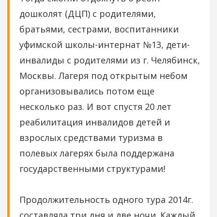
дошколят (ДЦП) с родителями,
братьями, сестрами, воспитанники
уфимской школы-интернат №13, дети-
инвалиды с родителями из г. Челябинск,
Москвы. Лагеря под открытым небом
организовывались потом еще
несколько раз. И вот спустя 20 лет
реабилитация инвалидов детей и
взрослых средствами туризма в
полевых лагерях была поддержана
государственными структурами!
Продолжительность одного тура 2014г.
составляла три дня и две ночи. Каждый