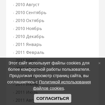
2010 Август
2010 Сентябрь
2010 Октябрь
2010 Ноябрь
2010 Декабрь
2011 Январь
2011 Февраль
2011 Март
Этот сайт использует файлы cookies для
2011 Апрель
более комфортной работы пользователя.
Продолжая просмотр страниц сайта, вы
2011 Май
соглашаетесь с
Политикой использования
2011 Июнь
файлов cookies
.
2011 Июль
СОГЛАСИТЬСЯ
2011 Август