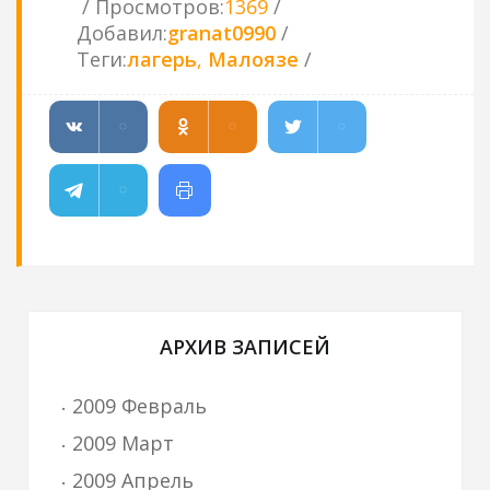
Просмотров
:
1369
Добавил
:
granat0990
Теги
:
лагерь
,
Малоязе
АРХИВ ЗАПИСЕЙ
2009 Февраль
2009 Март
2009 Апрель