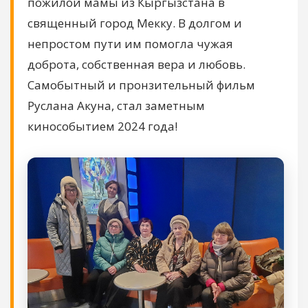
пожилой мамы из Кыргызстана в
священный город Мекку. В долгом и
непростом пути им помогла чужая
доброта, собственная вера и любовь.
Самобытный и пронзительный фильм
Руслана Акуна, стал заметным
кинособытием 2024 года!