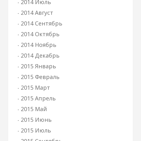
2014 Июль
2014 Август
2014 Сентябрь
2014 Октябрь
2014 Ноябрь
2014 Декабрь
2015 Январь
2015 Февраль
2015 Март
2015 Апрель
2015 Май
2015 Июнь
2015 Июль