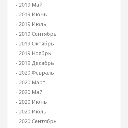
2019 Май
2019 Июнь
2019 Июль
2019 Сентябрь
2019 Октябрь
2019 Ноябрь
2019 Декабрь
2020 Февраль
2020 Март
2020 Май
2020 Июнь
2020 Июль
2020 Сентябрь