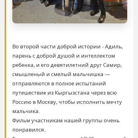
Во второй части доброй истории - Адиль,
парень с доброй душой и интеллектом
ребенка, и его девятилетний друг Самир,
смышленый и смелый мальчишка —
отправляются в полное испытаний
путешествие из Кыргызстана через всю
Россию в Москву, чтобы исполнить мечту
мальчика.
Фильм участникам нашей группы очень
понравился.