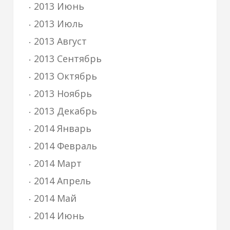
2013 Июнь
2013 Июль
2013 Август
2013 Сентябрь
2013 Октябрь
2013 Ноябрь
2013 Декабрь
2014 Январь
2014 Февраль
2014 Март
2014 Апрель
2014 Май
2014 Июнь