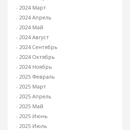
2024 Март
2024 Апрель
2024 Май
2024 Август
2024 Сентябрь
2024 Октябрь
2024 Ноябрь
2025 Февраль
2025 Март
2025 Апрель
2025 Май
2025 Июнь
2025 Июль