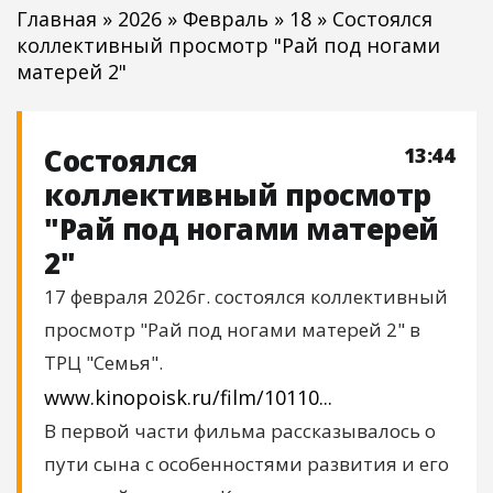
Главная
»
2026
»
Февраль
»
18
» Cостоялся
коллективный просмотр "Рай под ногами
матерей 2"
Cостоялся
13:44
коллективный просмотр
"Рай под ногами матерей
2"
17 февраля 2026г. состоялся коллективный
просмотр "Рай под ногами матерей 2" в
ТРЦ "Семья".
www.kinopoisk.ru/film/10110...
В первой части фильма рассказывалось о
пути сына с особенностями развития и его