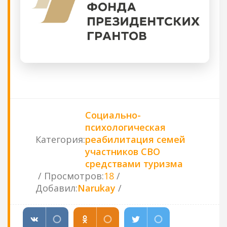
Социально-
психологическая
Категория
:
реабилитация семей
участников СВО
средствами туризма
Просмотров
:
18
Добавил
:
Narukay