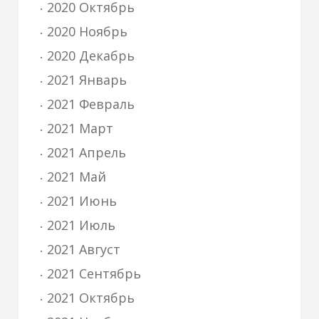
2020 Октябрь
2020 Ноябрь
2020 Декабрь
2021 Январь
2021 Февраль
2021 Март
2021 Апрель
2021 Май
2021 Июнь
2021 Июль
2021 Август
2021 Сентябрь
2021 Октябрь