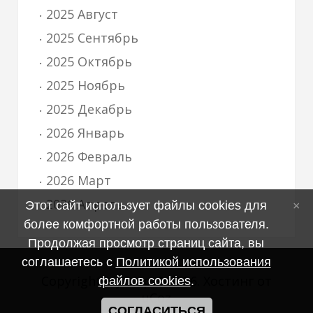
2025 Август
2025 Сентябрь
2025 Октябрь
2025 Ноябрь
2025 Декабрь
2026 Январь
2026 Февраль
2026 Март
2026 Апрель
Этот сайт использует файлы cookies для
более комфортной работы пользователя.
Продолжая просмотр страниц сайта, вы
соглашаетесь с
Политикой использования
Copyright MyCorp © 2026
.
Хостинг от
файлов cookies
.
uCoz
СОГЛАСИТЬСЯ