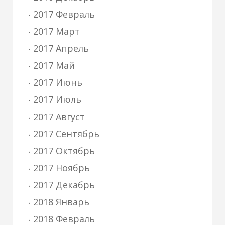
2017 Февраль
2017 Март
2017 Апрель
2017 Май
2017 Июнь
2017 Июль
2017 Август
2017 Сентябрь
2017 Октябрь
2017 Ноябрь
2017 Декабрь
2018 Январь
2018 Февраль