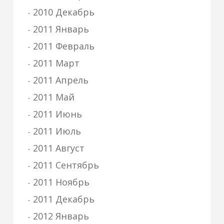
2010 Декабрь
2011 Январь
2011 Февраль
2011 Март
2011 Апрель
2011 Май
2011 Июнь
2011 Июль
2011 Август
2011 Сентябрь
2011 Ноябрь
2011 Декабрь
2012 Январь