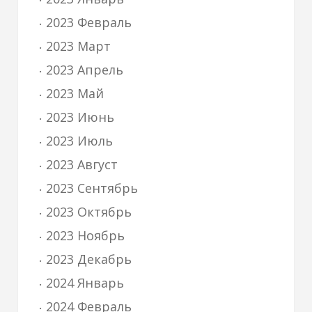
2023 Февраль
2023 Март
2023 Апрель
2023 Май
2023 Июнь
2023 Июль
2023 Август
2023 Сентябрь
2023 Октябрь
2023 Ноябрь
2023 Декабрь
2024 Январь
2024 Февраль