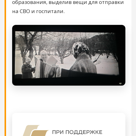
образования, выделив вещи для отправки
на СВО и госпитали.