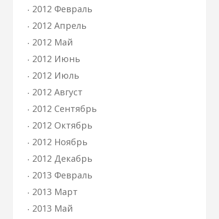
2012 Февраль
2012 Апрель
2012 Май
2012 Июнь
2012 Июль
2012 Август
2012 Сентябрь
2012 Октябрь
2012 Ноябрь
2012 Декабрь
2013 Февраль
2013 Март
2013 Май