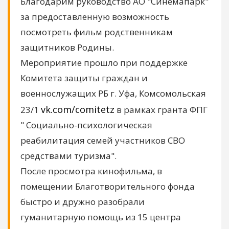
Благодарим руководство АО "Синемапарк"
за предоставленную возможность
посмотреть фильм родственникам
защитников Родины.
Мероприятие прошло при поддержке
Комитета защиты граждан и
военнослужащих РБ г. Уфа, Комсомольская
vk.com/comitetz
23/1
в рамках гранта ФПГ
" Социально-психологическая
реабилитация семей участников СВО
средствами туризма".
После просмотра кинофильма, в
помещении Благотворительного фонда
быстро и дружно разобрали
гуманитарную помощь из 15 центра