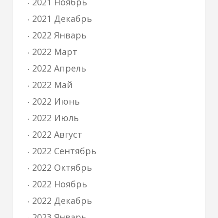
2021 Ноябрь
2021 Декабрь
2022 Январь
2022 Март
2022 Апрель
2022 Май
2022 Июнь
2022 Июль
2022 Август
2022 Сентябрь
2022 Октябрь
2022 Ноябрь
2022 Декабрь
2023 Январь