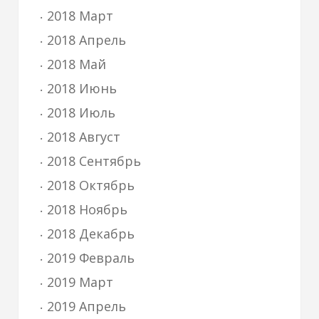
2018 Март
2018 Апрель
2018 Май
2018 Июнь
2018 Июль
2018 Август
2018 Сентябрь
2018 Октябрь
2018 Ноябрь
2018 Декабрь
2019 Февраль
2019 Март
2019 Апрель