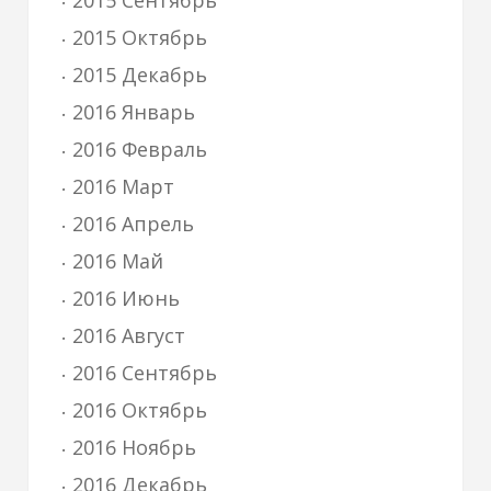
2015 Сентябрь
2015 Октябрь
2015 Декабрь
2016 Январь
2016 Февраль
2016 Март
2016 Апрель
2016 Май
2016 Июнь
2016 Август
2016 Сентябрь
2016 Октябрь
2016 Ноябрь
2016 Декабрь