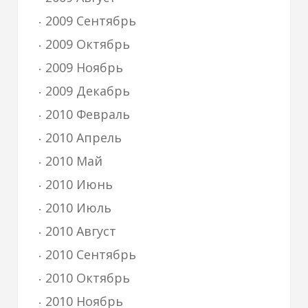
2009 Сентябрь
2009 Октябрь
2009 Ноябрь
2009 Декабрь
2010 Февраль
2010 Апрель
2010 Май
2010 Июнь
2010 Июль
2010 Август
2010 Сентябрь
2010 Октябрь
2010 Ноябрь