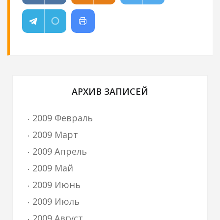
АРХИВ ЗАПИСЕЙ
2009 Февраль
2009 Март
2009 Апрель
2009 Май
2009 Июнь
2009 Июль
2009 Август