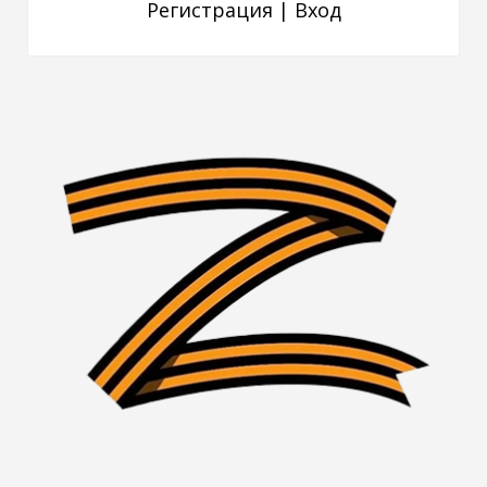
Регистрация
|
Вход