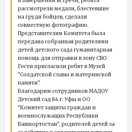
В завершении встречи, ребята
рассмотрели медали, блестевшие
на груди бойцов, сделали
совместную фотографию.
Представителям Комитета была
передана собранная родителями
детей детского сада гуманитарная
помощь для отправки в зону СВО.
Гости пригласили ребят в Музей
"Солдатской славы и материнской
памяти".
Благодарим сотрудников МАДОУ
Детский сад 84 г. Уфы и ОО
"Комитет защиты граждан и
военнослужащих Республики
Башкортостан", родителей детей за