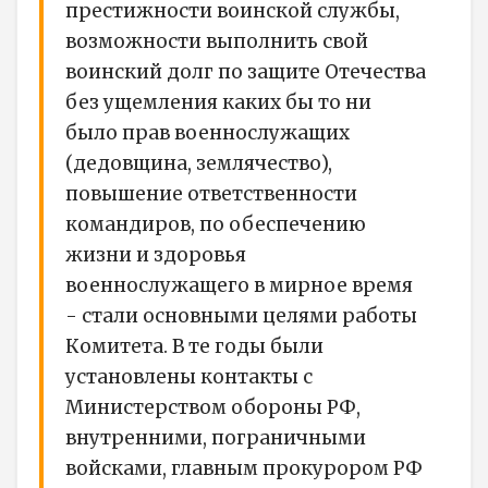
престижности воинской службы,
возможности выполнить свой
воинский долг по защите Отечества
без ущемления каких бы то ни
было прав военнослужащих
(дедовщина, землячество),
повышение ответственности
командиров, по обеспечению
жизни и здоровья
военнослужащего в мирное время
- стали основными целями работы
Комитета. В те годы были
установлены контакты с
Министерством обороны РФ,
внутренними, пограничными
войсками, главным прокурором РФ