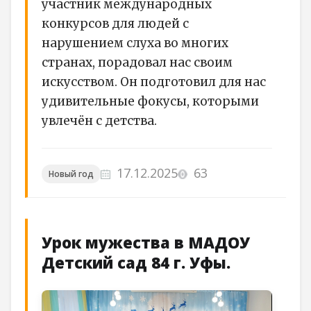
участник международных
конкурсов для людей с
нарушением слуха во многих
странах, порадовал нас своим
искусством. Он подготовил для нас
удивительные фокусы, которыми
увлечён с детства.
17.12.2025
63
Новый год
Урок мужества в МАДОУ
Детский сад 84 г. Уфы.