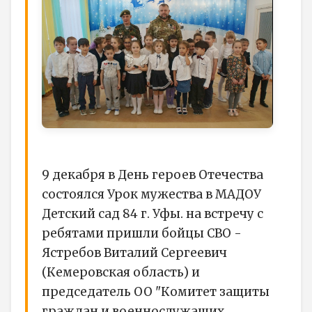
9 декабря в День героев Отечества
состоялся Урок мужества в МАДОУ
Детский сад 84 г. Уфы. на встречу с
ребятами пришли бойцы СВО -
Ястребов Виталий Сергеевич
(Кемеровская область) и
председатель ОО "Комитет защиты
граждан и военнослужащих