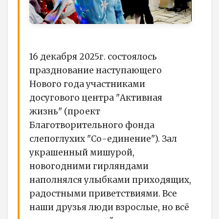
16 декабря 2025г. состоялось
празднование наступающего
Нового года участниками
досугового центра "Активная
жизнь" (проект
Благотворительного фонда
слепоглухих "Со-единение"). Зал
украшенный мишурой,
новогодними гирляндами
наполнялся улыбками приходящих,
радостными приветствиями. Все
наши друзья люди взрослые, но всё