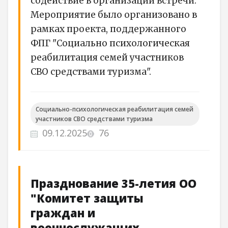
содействие в организации встречи.
Мероприятие было организовано в
рамках проекта, поддержанного
ФПГ "Социально психологическая
реабилитация семей участников
СВО средствами туризма".
Социально-психологическая реабилитация семей
участников СВО средствами туризма
09.12.2025
76
Празднование 35-летия ОО
"Комитет защиты
граждан и
военнослужащих