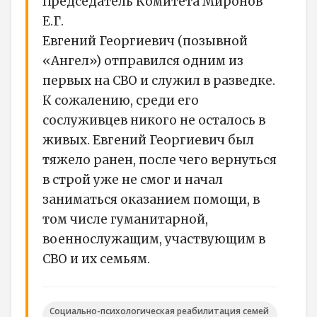
Председатель Комитета Миронов
Е.Г.
Евгений Георгиевич (позывной
«Ангел») отправился одним из
первых на СВО и служил в разведке.
К сожалению, среди его
сослуживцев никого не осталось в
живых. Евгений Георгиевич был
тяжело ранен, после чего вернуться
в строй уже не смог и начал
заниматься оказанием помощи, в
том числе гуманитарной,
военнослужащим, участвующим в
СВО и их семьям.
Социально-психологическая реабилитация семей