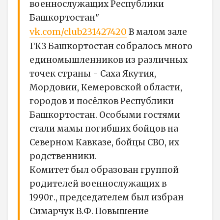
военнослужащих Республики
Башкортостан"
vk.com/club231427420
В малом зале
ГКЗ Башкортостан собралось много
единомышленников из различных
точек страны - Саха Якутия,
Мордовии, Кемеровской области,
городов и посёлков Республики
Башкортостан. Особыми гостями
стали мамы погибших бойцов на
Северном Кавказе, бойцы СВО, их
родственники.
Комитет был образован группой
родителей военнослужащих в
1990г., председателем был избран
Симарчук В.Ф. Повышение