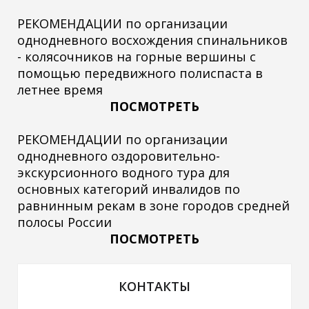
РЕКОМЕНДАЦИИ по организации
однодневного восхождения спинальников
- колясочников на горные вершины с
помощью передвижного полиспаста в
летнее время
ПОСМОТРЕТЬ
РЕКОМЕНДАЦИИ по организации
однодневного оздоровительно-
экскурсионного водного тура для
основных категорий инвалидов по
равнинным рекам в зоне городов средней
полосы России
ПОСМОТРЕТЬ
КОНТАКТЫ