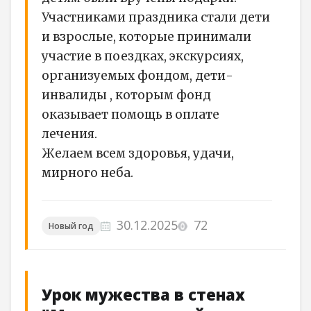
Участниками праздника стали дети
и взрослые, которые принимали
участие в поездках, экскурсиях,
организуемых фондом, дети-
инвалиды , которым фонд
оказывает помощь в оплате
лечения.
Желаем всем здоровья, удачи,
мирного неба.
30.12.2025
72
Новый год
Урок мужества в стенах