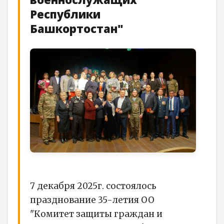
Республики
Башкортостан"
7 декабря 2025г. состоялось
празднование 35-летия ОО
"Комитет защиты граждан и