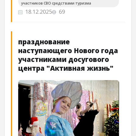
участников СВО средствами туризма
18.12.2025
69
празднование
наступающего Нового года
участниками досугового
центра "Активная жизнь"