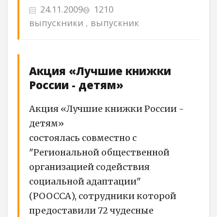
24.11.2009
1210
выпускники
,
выпускник
Акция «Лучшие книжки
России - детям»
Акция «Лучшие книжки России -
детям»
состоялась совместно с
"Региональной общественной
организацией содействия
социальной адаптации"
(РООССА), сотрудники которой
предоставили 72 чудесные