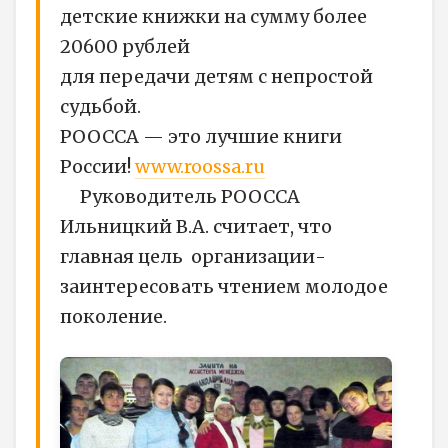
детские книжки на сумму более
20600 рублей
для передачи детям с непростой
судьбой.
РООССА — это лучшие книги
России!
www.roossa.ru
Руководитель РООССА
Ильницкий В.А. считает, что
главная цель организации-
заинтересовать чтением молодое
поколение.