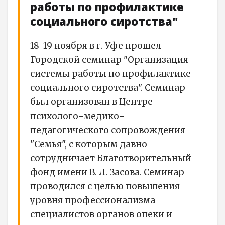
работы по профилактике
социального сиротства"
18-19 ноября в г. Уфе прошел
Городской семинар "Организация
системы работы по профилактике
социального сиротства". Семинар
был организован в Центре
психолого-медико-
педагогического сопровождения
"Семья", с которым давно
сотрудничает Благотворительный
фонд имени В. Л. Засова. Семинар
проводился с целью повышения
уровня профессионализма
специалистов органов опеки и