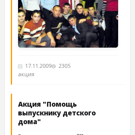
17.11.2009
2305
акция
Акция "Помощь
выпускнику детского
дома"