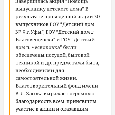
Завершилась акция "Помощь
выпускнику детского дома". В
результате проведенной акции 30
выпускников ГОУ "Детский дом
№ 9 г. Уфы", ГОУ "Детский дом г.
Благовещенска" и ГОУ "Детский
дом п. Чесноковка" были
обеспечены посудой, бытовой
техникой и др. предметами быта,
необходимыми для
самостоятельной жизни.
Благотворительный фонд имени
В. Л. Засова выражает огромную
благодарность всем, принявшим
участие в акции и оказавшим