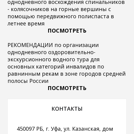
однодневного восхождения спинальников
- колясочников на горные вершины с
помощью передвижного полиспаста в
летнее время
ПОСМОТРЕТЬ
РЕКОМЕНДАЦИИ по организации
однодневного оздоровительно-
экскурсионного водного тура для
основных категорий инвалидов по
равнинным рекам в зоне городов средней
полосы России
ПОСМОТРЕТЬ
КОНТАКТЫ
450097 РБ, г. Уфа, ул. Казанская, дом