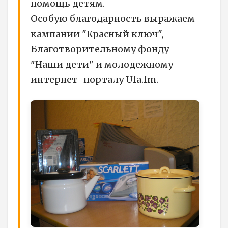
помощь детям.
Особую благодарность выражаем
кампании "Красный ключ",
Благотворительному фонду
"Наши дети" и молодежному
интернет-порталу Ufa.fm.