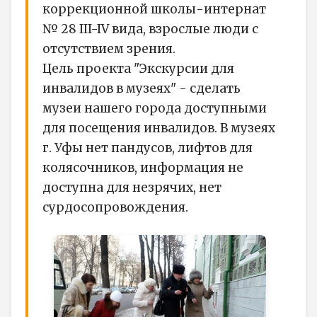
коррекционной школы-интернат
№ 28 III-IV вида, взрослые люди с
отсутствием зрения.
Цель проекта "Экскурсии для
инвалидов в музеях" - сделать
музеи нашего города доступными
для посещения инвалидов. В музеях
г. Уфы нет пандусов, лифтов для
колясочников, информация не
доступна для незрячих, нет
сурдосопровождения.