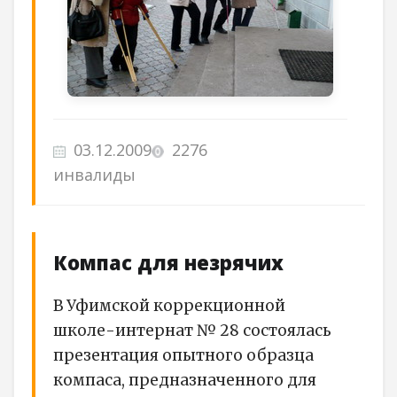
03.12.2009
2276
инвалиды
Компас для незрячих
В Уфимской коррекционной
школе-интернат № 28 состоялась
презентация опытного образца
компаса, предназначенного для