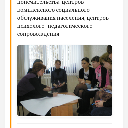
попечительства, центров
комплексного социального
обслуживания населения, центров
психолого-педагогического
сопровождения.