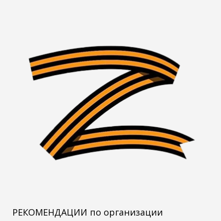
РЕКОМЕНДАЦИИ по организации