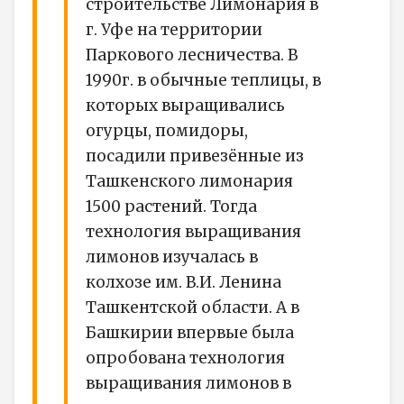
строительстве Лимонария в
г. Уфе на территории
Паркового лесничества. В
1990г. в обычные теплицы, в
которых выращивались
огурцы, помидоры,
посадили привезённые из
Ташкенского лимонария
1500 растений. Тогда
технология выращивания
лимонов изучалась в
колхозе им. В.И. Ленина
Ташкентской области. А в
Башкирии впервые была
опробована технология
выращивания лимонов в