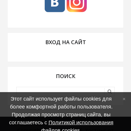
ВХОД НА САЙТ
ПОИСК
Этот сайт использует файлы cookies для
более комфортной работы пользователя.
Продолжая просмотр страниц сайта, вы
соглашаетесь с
Политикой использования
Copyright MyCorp © 2026
.
Хостинг от
файлов cookies
.