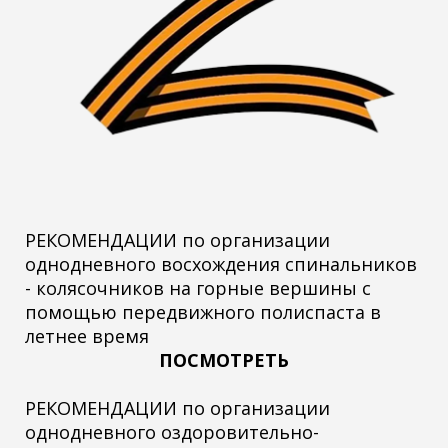
РЕКОМЕНДАЦИИ по организации
однодневного восхождения спинальников
- колясочников на горные вершины с
помощью передвижного полиспаста в
летнее время
ПОСМОТРЕТЬ
РЕКОМЕНДАЦИИ по организации
однодневного оздоровительно-