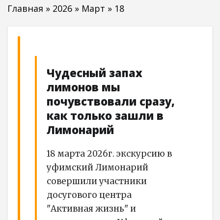
Главная
»
2026
»
Март
»
18
Чудесный запах
лимонов мы
почувствовали сразу,
как только зашли в
Лимонарий
18 марта 2026г. экскурсию в
уфимский Лимонарий
совершили участники
досугового центра
"Активная жизнь" и