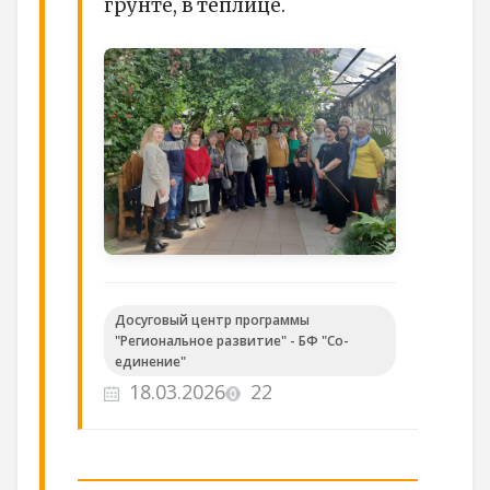
грунте, в теплице.
Досуговый центр программы
"Региональное развитие" - БФ "Со-
единение"
18.03.2026
22