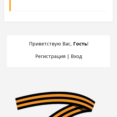
Приветствую Вас
,
Гость
!
Регистрация
|
Вход