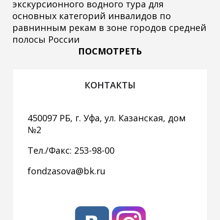
экскурсионного водного тура для
основных категорий инвалидов по
равнинным рекам в зоне городов средней
полосы России
ПОСМОТРЕТЬ
КОНТАКТЫ
450097 РБ, г. Уфа, ул. Казанская, дом
№2
Тел./Факс: 253-98-00
fondzasova@bk.ru