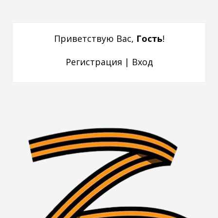
Приветствую Вас
,
Гость
!
Регистрация
|
Вход