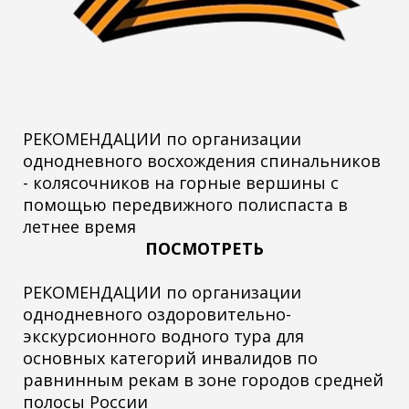
РЕКОМЕНДАЦИИ по организации
однодневного восхождения спинальников
- колясочников на горные вершины с
помощью передвижного полиспаста в
летнее время
ПОСМОТРЕТЬ
РЕКОМЕНДАЦИИ по организации
однодневного оздоровительно-
экскурсионного водного тура для
основных категорий инвалидов по
равнинным рекам в зоне городов средней
полосы России