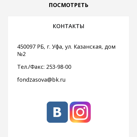
ПОСМОТРЕТЬ
КОНТАКТЫ
450097 РБ, г. Уфа, ул. Казанская, дом
№2
Тел./Факс: 253-98-00
fondzasova@bk.ru