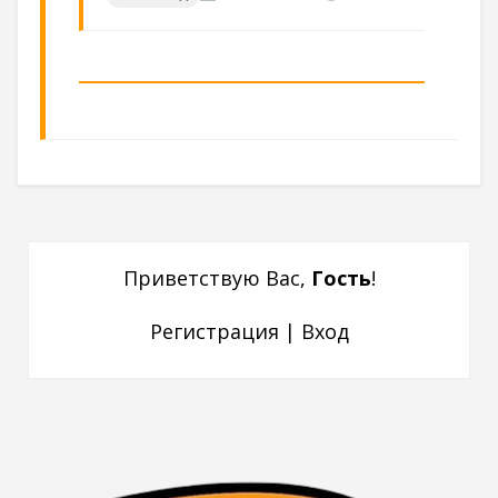
Приветствую Вас
,
Гость
!
Регистрация
|
Вход