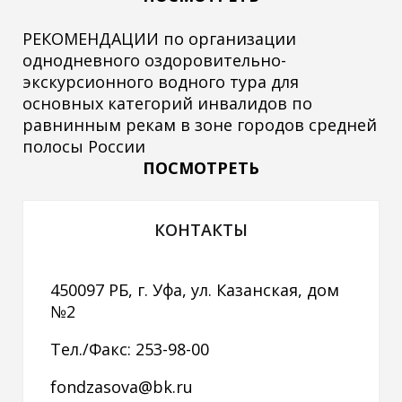
РЕКОМЕНДАЦИИ по организации
однодневного оздоровительно-
экскурсионного водного тура для
основных категорий инвалидов по
равнинным рекам в зоне городов средней
полосы России
ПОСМОТРЕТЬ
КОНТАКТЫ
450097 РБ, г. Уфа, ул. Казанская, дом
№2
Тел./Факс: 253-98-00
fondzasova@bk.ru