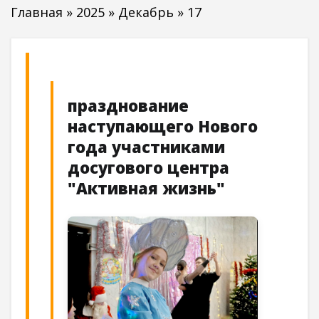
Главная
»
2025
»
Декабрь
»
17
празднование
наступающего Нового
года участниками
досугового центра
"Активная жизнь"