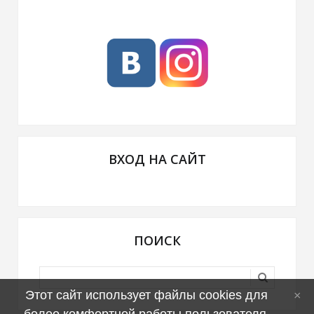
ВХОД НА САЙТ
ПОИСК
Этот сайт использует файлы cookies для