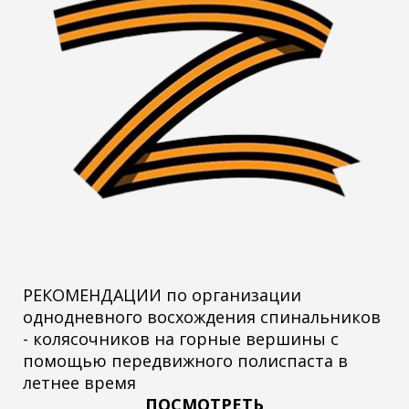
РЕКОМЕНДАЦИИ по организации
однодневного восхождения спинальников
- колясочников на горные вершины с
помощью передвижного полиспаста в
летнее время
ПОСМОТРЕТЬ