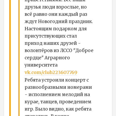
друзья люди взрослые, но
всё равно они каждый раз
ждут Новогодний праздник.
Настоящим подарком для
присутствующих стал
приход наших друзей -
волонтёров из ЛССО "Доброе
сердце" Аграрного
университета
vk.com/club223607769
Ребята устроили концерт с
разнообразными номерами
- исполнением мелодий на
курае, танцев, проведением
игр. Было видно, как ребята